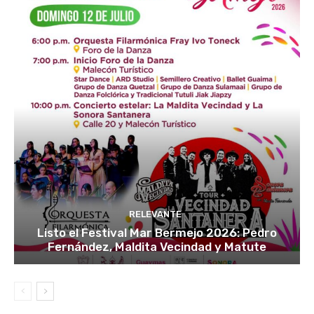
RELEVANTE
Listo el Festival Mar Bermejo 2026: Pedro
Fernández, Maldita Vecindad y Matute