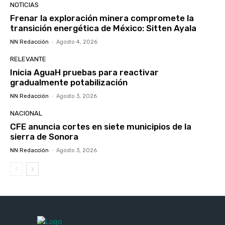
NOTICIAS
Frenar la exploración minera compromete la
transición energética de México: Sitten Ayala
NN Redacción
-
Agosto 4, 2026
RELEVANTE
Inicia AguaH pruebas para reactivar
gradualmente potabilización
NN Redacción
-
Agosto 3, 2026
NACIONAL
CFE anuncia cortes en siete municipios de la
sierra de Sonora
NN Redacción
-
Agosto 3, 2026