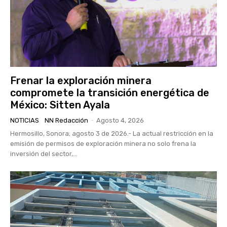
Frenar la exploración minera
compromete la transición energética de
México: Sitten Ayala
NOTICIAS
NN Redacción
-
Agosto 4, 2026
Hermosillo, Sonora; agosto 3 de 2026.- La actual restricción en la
emisión de permisos de exploración minera no solo frena la
inversión del sector,...