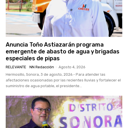
Anuncia Toño Astiazarán programa
emergente de abasto de agua y brigadas
especiales de pipas
RELEVANTE
NN Redacción
-
Agosto 4, 2026
Hermosillo, Sonora, 3 de agosto, 2026.- Para atender las
afectaciones ocasionadas por las recientes lluvias y fortalecer el
suministro de agua potable, el presidente...