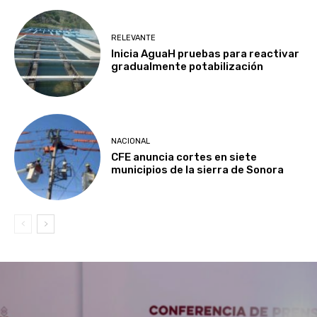
RELEVANTE
Inicia AguaH pruebas para reactivar
gradualmente potabilización
NACIONAL
CFE anuncia cortes en siete
municipios de la sierra de Sonora