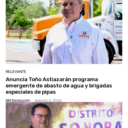
RELEVANTE
Anuncia Toño Astiazarán programa
emergente de abasto de agua y brigadas
especiales de pipas
NN Redacción
-
Agosto 4, 2026