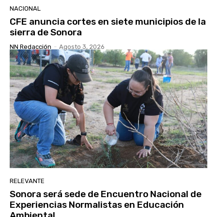
NACIONAL
CFE anuncia cortes en siete municipios de la
sierra de Sonora
NN Redacción
-
Agosto 3, 2026
RELEVANTE
Sonora será sede de Encuentro Nacional de
Experiencias Normalistas en Educación
Ambiental