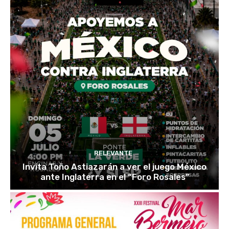
RELEVANTE
Invita Toño Astiazarán a ver el juego México
ante Inglaterra en el “Foro Rosales”