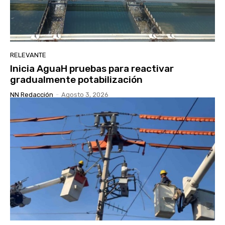
RELEVANTE
Inicia AguaH pruebas para reactivar
gradualmente potabilización
NN Redacción
-
Agosto 3, 2026