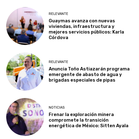
RELEVANTE
Guaymas avanza con nuevas
viviendas, infraestructura y
mejores servicios públicos: Karla
Córdova
RELEVANTE
Anuncia Toño Astiazarán programa
emergente de abasto de agua y
brigadas especiales de pipas
NOTICIAS
Frenar la exploración minera
compromete la transición
energética de México: Sitten Ayala