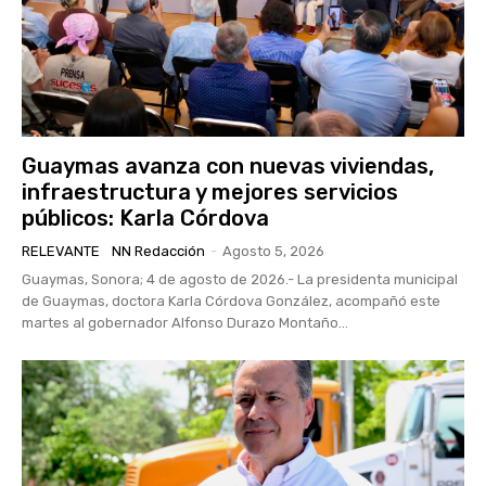
Guaymas avanza con nuevas viviendas,
infraestructura y mejores servicios
públicos: Karla Córdova
RELEVANTE
NN Redacción
-
Agosto 5, 2026
Guaymas, Sonora; 4 de agosto de 2026.- La presidenta municipal
de Guaymas, doctora Karla Córdova González, acompañó este
martes al gobernador Alfonso Durazo Montaño...