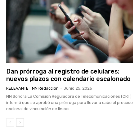
Dan prórroga al registro de celulares:
nuevos plazos con calendario escalonado
RELEVANTE
NN Redacción
-
Junio 25, 2026
NN Sonora La Comisión Reguladora de Telecomunicaciones (CRT)
informó que se aprobó una prórroga para llevar a cabo el proceso
nacional de vinculación de líneas...