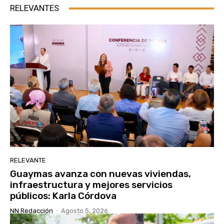
RELEVANTES
RELEVANTE
Guaymas avanza con nuevas viviendas,
infraestructura y mejores servicios
públicos: Karla Córdova
NN Redacción
-
Agosto 5, 2026