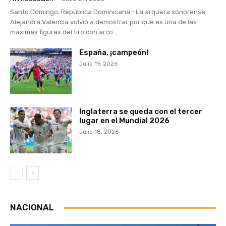
Santo Domingo, República Dominicana.- La arquera sonorense
Alejandra Valencia volvió a demostrar por qué es una de las
máximas figuras del tiro con arco...
España, ¡campeón!
Julio 19, 2026
Inglaterra se queda con el tercer
lugar en el Mundial 2026
Julio 18, 2026
NACIONAL