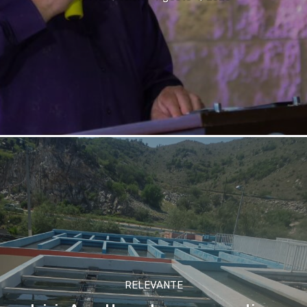
RELEVANTE