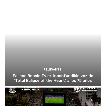
RELEVANTE
Fallece Bonnie Tyler, inconfundible voz de
‘Total Eclipse of the Heart’, a los 75 años