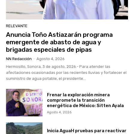
RELEVANTE
Anuncia Toño Astiazarán programa
emergente de abasto de agua y
brigadas especiales de pipas
NN Redacción
-
Agosto 4, 2026
Hermosillo, Sonora, 3 de agosto, 2026.- Para atender las
afectaciones ocasionadas por las recientes lluvias y fortalecer el
suministro de agua potable, el presidente...
Frenar la exploración minera
compromete la transición
energética de México: Sitten Ayala
Agosto 4, 2026
Inicia AguaH pruebas para reactivar