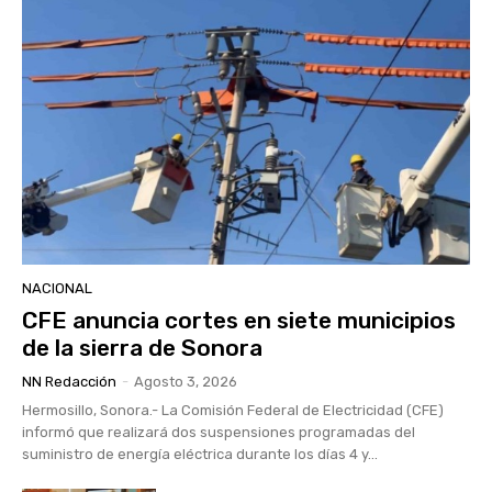
NACIONAL
CFE anuncia cortes en siete municipios
de la sierra de Sonora
NN Redacción
-
Agosto 3, 2026
Hermosillo, Sonora.- La Comisión Federal de Electricidad (CFE)
informó que realizará dos suspensiones programadas del
suministro de energía eléctrica durante los días 4 y...