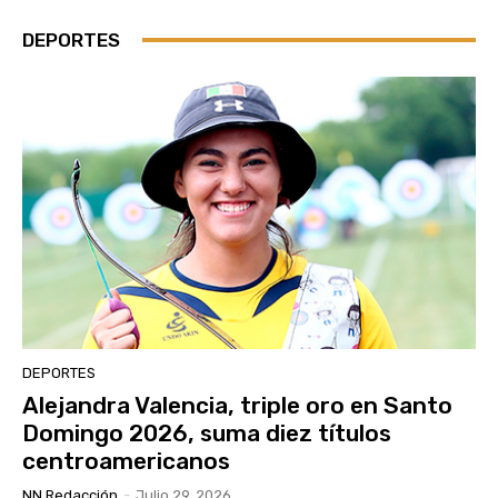
DEPORTES
DEPORTES
Alejandra Valencia, triple oro en Santo
Domingo 2026, suma diez títulos
centroamericanos
NN Redacción
-
Julio 29, 2026