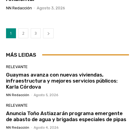
NN Redacción
-
Agosto 3, 2026
1
2
3
MÁS LEIDAS
RELEVANTE
Guaymas avanza con nuevas viviendas,
infraestructura y mejores servicios públicos:
Karla Córdova
NN Redacción
-
Agosto 5, 2026
RELEVANTE
Anuncia Toño Astiazarán programa emergente
de abasto de agua y brigadas especiales de pipas
NN Redacción
-
Agosto 4, 2026