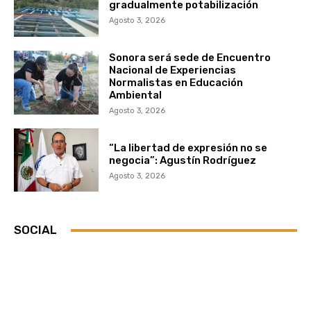
gradualmente potabilización
Agosto 3, 2026
Sonora será sede de Encuentro
Nacional de Experiencias
Normalistas en Educación
Ambiental
Agosto 3, 2026
“La libertad de expresión no se
negocia”: Agustín Rodríguez
Agosto 3, 2026
SOCIAL