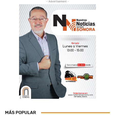
- Advertisement -
MÁS POPULAR