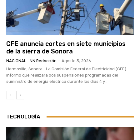
CFE anuncia cortes en siete municipios
de la sierra de Sonora
NACIONAL
NN Redacción
-
Agosto 3, 2026
Hermosillo, Sonora.- La Comisión Federal de Electricidad (CFE)
informó que realizará dos suspensiones programadas del
suministro de energía eléctrica durante los días 4 y...
TECNOLOGÍA