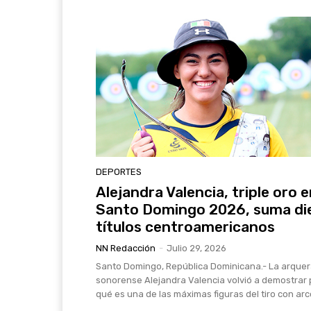
DEPORTES
Alejandra Valencia, triple oro 
Santo Domingo 2026, suma di
títulos centroamericanos
NN Redacción
-
Julio 29, 2026
Santo Domingo, República Dominicana.- La arque
sonorense Alejandra Valencia volvió a demostrar 
qué es una de las máximas figuras del tiro con arco