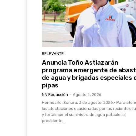
RELEVANTE
Anuncia Toño Astiazarán
programa emergente de abas
de agua y brigadas especiales 
pipas
NN Redacción
-
Agosto 4, 2026
Hermosillo, Sonora, 3 de agosto, 2026.- Para aten
las afectaciones ocasionadas por las recientes ll
y fortalecer el suministro de agua potable, el
presidente...