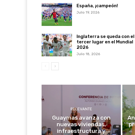
España, ¡campeón!
Julio 19, 2026
Inglaterra se queda con el
tercer lugar en el Mundial
2026
Julio 18, 2026
RELEVANTE
Guaymas avanza con
An
nuevas viviendas,
p
infraestructura y