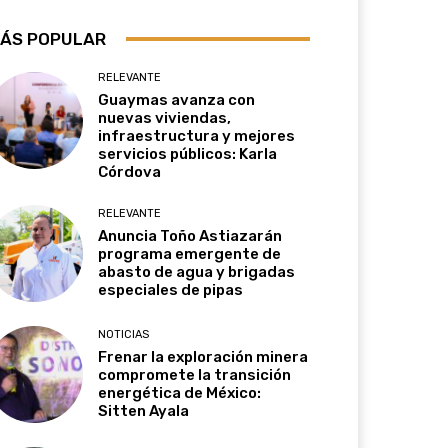
ÁS POPULAR
RELEVANTE
Guaymas avanza con
nuevas viviendas,
infraestructura y mejores
servicios públicos: Karla
Córdova
RELEVANTE
Anuncia Toño Astiazarán
programa emergente de
abasto de agua y brigadas
especiales de pipas
NOTICIAS
Frenar la exploración minera
compromete la transición
energética de México:
Sitten Ayala