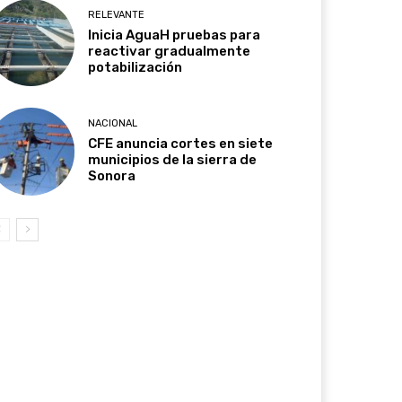
RELEVANTE
Inicia AguaH pruebas para
reactivar gradualmente
potabilización
NACIONAL
CFE anuncia cortes en siete
municipios de la sierra de
Sonora