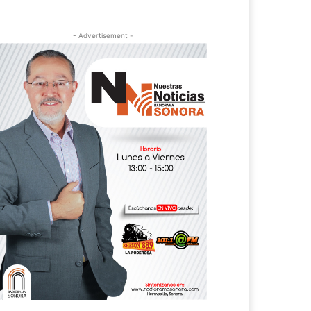
- Advertisement -