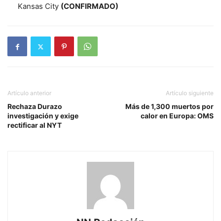
Kansas City
(CONFIRMADO)
Artículo anterior
Artículo siguiente
Rechaza Durazo
Más de 1,300 muertos por
investigación y exige
calor en Europa: OMS
rectificar al NYT