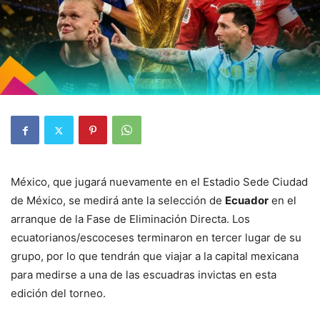
México, que jugará nuevamente en el Estadio Sede Ciudad
de México, se medirá ante la selección de
Ecuador
en el
arranque de la Fase de Eliminación Directa. Los
ecuatorianos/escoceses terminaron en tercer lugar de su
grupo, por lo que tendrán que viajar a la capital mexicana
para medirse a una de las escuadras invictas en esta
edición del torneo.