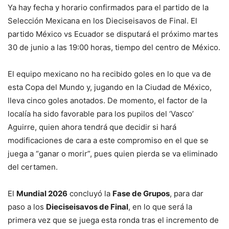
Ya hay fecha y horario confirmados para el partido de la
Selección Mexicana en los Dieciseisavos de Final. El
partido México vs Ecuador se disputará el próximo martes
30 de junio a las 19:00 horas, tiempo del centro de México.
El equipo mexicano no ha recibido goles en lo que va de
esta Copa del Mundo y, jugando en la Ciudad de México,
lleva cinco goles anotados. De momento, el factor de la
localía ha sido favorable para los pupilos del ‘Vasco’
Aguirre, quien ahora tendrá que decidir si hará
modificaciones de cara a este compromiso en el que se
juega a “ganar o morir”, pues quien pierda se va eliminado
del certamen.
El
Mundial 2026
concluyó la
Fase de Grupos
, para dar
paso a los
Dieciseisavos de Final
, en lo que será la
primera vez que se juega esta ronda tras el incremento de