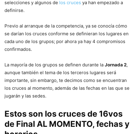
selecciones y algunos de
los cruces
ya han empezado a
definirse.
Previo al arranque de la competencia, ya se conocía cómo
se darían los cruces conforme se definieran los lugares en
cada uno de los grupos; por ahora ya hay 4 compromisos
confirmados.
La mayoría de los grupos se definen durante la
Jornada 2
,
aunque también el tema de los terceros lugares será
importante, sin embargo, te decimos como se encuentran
los cruces al momento, además de las fechas en las que se
jugarán y las sedes.
Estos son los cruces de 16vos
de Final AL MOMENTO, fechas y