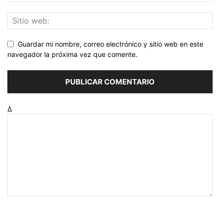
Guardar mi nombre, correo electrónico y sitio web en este
navegador la próxima vez que comente.
Δ