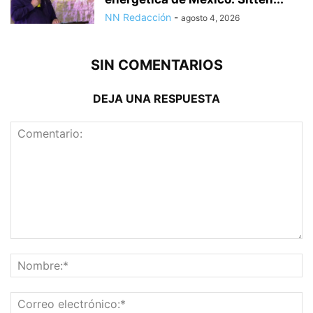
NN Redacción
-
agosto 4, 2026
SIN COMENTARIOS
DEJA UNA RESPUESTA