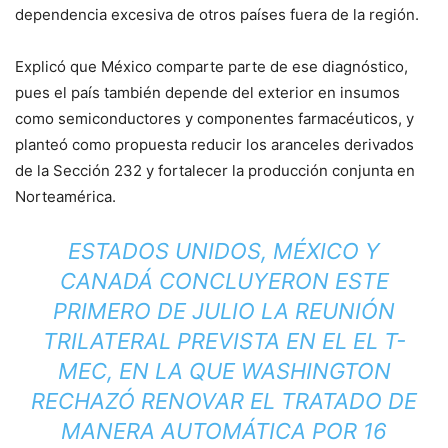
dependencia excesiva de otros países fuera de la región.
Explicó que México comparte parte de ese diagnóstico,
pues el país también depende del exterior en insumos
como semiconductores y componentes farmacéuticos, y
planteó como propuesta reducir los aranceles derivados
de la Sección 232 y fortalecer la producción conjunta en
Norteamérica.
ESTADOS UNIDOS, MÉXICO Y
CANADÁ CONCLUYERON ESTE
PRIMERO DE JULIO LA REUNIÓN
TRILATERAL PREVISTA EN EL EL T-
MEC, EN LA QUE WASHINGTON
RECHAZÓ RENOVAR EL TRATADO DE
MANERA AUTOMÁTICA POR 16