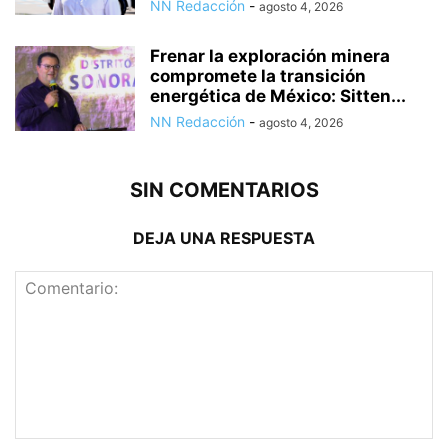
NN Redacción
-
agosto 4, 2026
Frenar la exploración minera
compromete la transición
energética de México: Sitten...
NN Redacción
-
agosto 4, 2026
SIN COMENTARIOS
DEJA UNA RESPUESTA