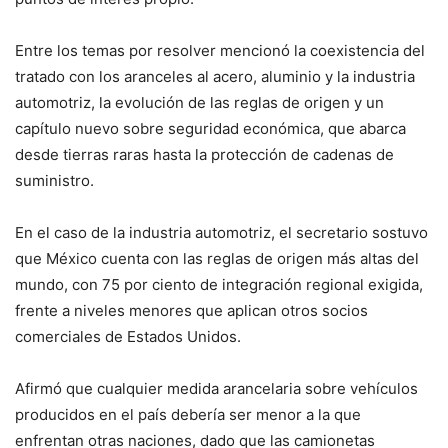
Entre los temas por resolver mencionó la coexistencia del
tratado con los aranceles al acero, aluminio y la industria
automotriz, la evolución de las reglas de origen y un
capítulo nuevo sobre seguridad económica, que abarca
desde tierras raras hasta la protección de cadenas de
suministro.
En el caso de la industria automotriz, el secretario sostuvo
que México cuenta con las reglas de origen más altas del
mundo, con 75 por ciento de integración regional exigida,
frente a niveles menores que aplican otros socios
comerciales de Estados Unidos.
Afirmó que cualquier medida arancelaria sobre vehículos
producidos en el país debería ser menor a la que
enfrentan otras naciones, dado que las camionetas