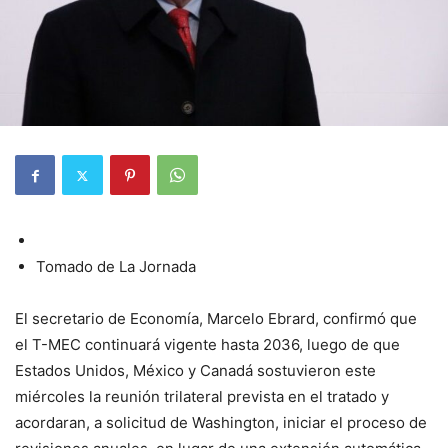
Tomado de La Jornada
El secretario de Economía, Marcelo Ebrard, confirmó que
el T-MEC continuará vigente hasta 2036, luego de que
Estados Unidos, México y Canadá sostuvieron este
miércoles la reunión trilateral prevista en el tratado y
acordaran, a solicitud de Washington, iniciar el proceso de