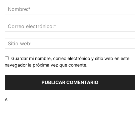
Guardar mi nombre, correo electrónico y sitio web en este
navegador la próxima vez que comente.
Δ