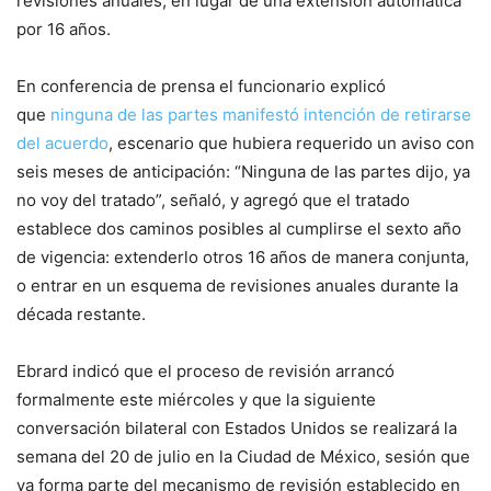
revisiones anuales, en lugar de una extensión automática
por 16 años.
En conferencia de prensa el funcionario explicó
que
ninguna de las partes manifestó intención de retirarse
del acuerdo
, escenario que hubiera requerido un aviso con
seis meses de anticipación: “Ninguna de las partes dijo, ya
no voy del tratado”, señaló, y agregó que el tratado
establece dos caminos posibles al cumplirse el sexto año
de vigencia: extenderlo otros 16 años de manera conjunta,
o entrar en un esquema de revisiones anuales durante la
década restante.
Ebrard indicó que el proceso de revisión arrancó
formalmente este miércoles y que la siguiente
conversación bilateral con Estados Unidos se realizará la
semana del 20 de julio en la Ciudad de México, sesión que
ya forma parte del mecanismo de revisión establecido en