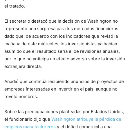
el tratado.
El secretario destacó que la decisión de Washington no
representó una sorpresa para los mercados financieros,
dado que, de acuerdo con los indicadores que revisó la
mañana de este miércoles, los inversionistas ya habían
asumido que el resultado sería el de revisiones anuales,
por lo que no anticipa un efecto adverso sobre la inversión
extranjera directa.
Añadió que continúa recibiendo anuncios de proyectos de
empresas interesadas en invertir en el país, aunque no
reveló nombres.
Sobre las preocupaciones planteadas por Estados Unidos,
el funcionario dijo que
Washington atribuye la pérdida de
empleos manufactureros
y el déficit comercial a una