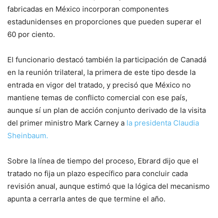
fabricadas en México incorporan componentes
estadunidenses en proporciones que pueden superar el
60 por ciento.
El funcionario destacó también la participación de Canadá
en la reunión trilateral, la primera de este tipo desde la
entrada en vigor del tratado, y precisó que México no
mantiene temas de conflicto comercial con ese país,
aunque sí un plan de acción conjunto derivado de la visita
del primer ministro Mark Carney a
la presidenta Claudia
Sheinbaum.
Sobre la línea de tiempo del proceso, Ebrard dijo que el
tratado no fija un plazo específico para concluir cada
revisión anual, aunque estimó que la lógica del mecanismo
apunta a cerrarla antes de que termine el año.