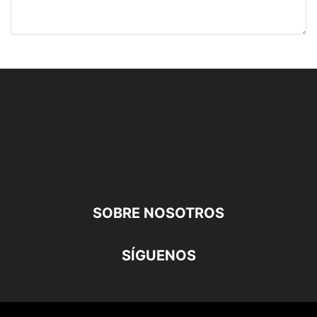
SOBRE NOSOTROS
SÍGUENOS