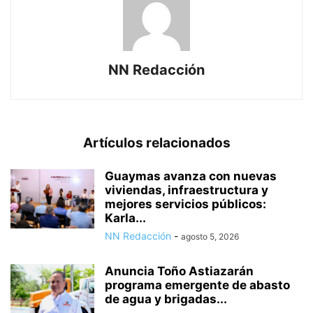
NN Redacción
Artículos relacionados
Guaymas avanza con nuevas
viviendas, infraestructura y
mejores servicios públicos:
Karla...
NN Redacción
-
agosto 5, 2026
Anuncia Toño Astiazarán
programa emergente de abasto
de agua y brigadas...