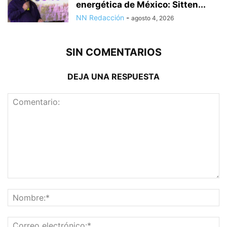
energética de México: Sitten...
NN Redacción
-
agosto 4, 2026
SIN COMENTARIOS
DEJA UNA RESPUESTA