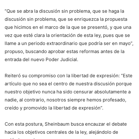
“Que se abra la discusión sin problema, que se haga la
discusión sin problema, que se enriquezca la propuesta
que hicimos en el marco de la que se presentó, y que una
vez que esté clara la orientación de esta ley, pues que se
llame a un periodo extraordinario que podría ser en mayo”,
propuso, buscando aprobar estas reformas antes de la
entrada del nuevo Poder Judicial.
Reiteró su compromiso con la libertad de expresión: “Este
artículo que no sea el centro de nuestra discusión porque
nuestro objetivo nunca ha sido censurar absolutamente a
nadie, al contrario, nosotros siempre hemos profesado,
creído y promovido la libertad de expresión”.
Con esta postura, Sheinbaum busca encauzar el debate
hacia los objetivos centrales de la ley, alejándolo de