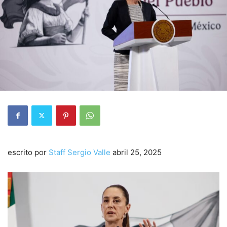
escrito por
Staff Sergio Valle
abril 25, 2025