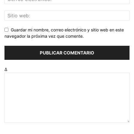
Guardar mi nombre, correo electrónico y sitio web en este
navegador la próxima vez que comente.
Δ