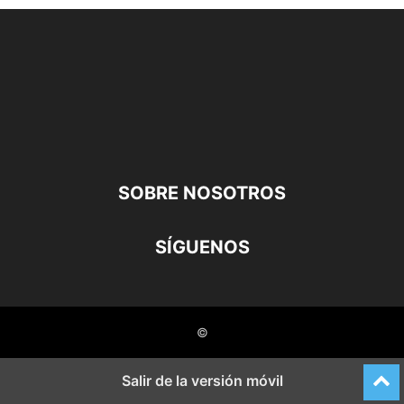
SOBRE NOSOTROS
SÍGUENOS
©
Salir de la versión móvil