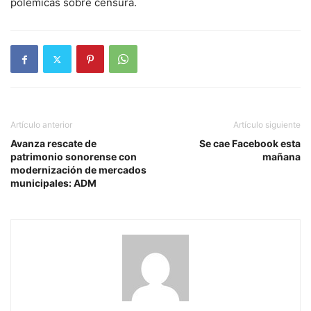
polémicas sobre censura.
Artículo anterior
Artículo siguiente
Avanza rescate de
Se cae Facebook esta
patrimonio sonorense con
mañana
modernización de mercados
municipales: ADM