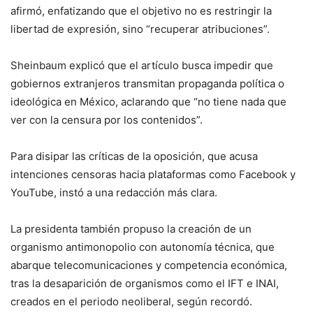
afirmó, enfatizando que el objetivo no es restringir la
libertad de expresión, sino “recuperar atribuciones”.
Sheinbaum explicó que el artículo busca impedir que
gobiernos extranjeros transmitan propaganda política o
ideológica en México, aclarando que “no tiene nada que
ver con la censura por los contenidos”.
Para disipar las críticas de la oposición, que acusa
intenciones censoras hacia plataformas como Facebook y
YouTube, instó a una redacción más clara.
La presidenta también propuso la creación de un
organismo antimonopolio con autonomía técnica, que
abarque telecomunicaciones y competencia económica,
tras la desaparición de organismos como el IFT e INAI,
creados en el periodo neoliberal, según recordó.