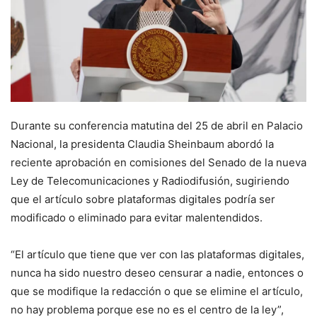
Durante su conferencia matutina del 25 de abril en Palacio
Nacional, la presidenta Claudia Sheinbaum abordó la
reciente aprobación en comisiones del Senado de la nueva
Ley de Telecomunicaciones y Radiodifusión, sugiriendo
que el artículo sobre plataformas digitales podría ser
modificado o eliminado para evitar malentendidos.
“El artículo que tiene que ver con las plataformas digitales,
nunca ha sido nuestro deseo censurar a nadie, entonces o
que se modifique la redacción o que se elimine el artículo,
no hay problema porque ese no es el centro de la ley”,