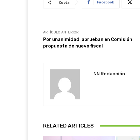
Facebook
Cuota
ARTÍCULO ANTERIOR
Por unanimidad, aprueban en Comisión
propuesta de nuevo fiscal
NN Redacción
RELATED ARTICLES