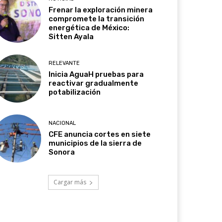
Frenar la exploración minera
compromete la transición
energética de México:
Sitten Ayala
RELEVANTE
Inicia AguaH pruebas para
reactivar gradualmente
potabilización
NACIONAL
CFE anuncia cortes en siete
municipios de la sierra de
Sonora
Cargar más