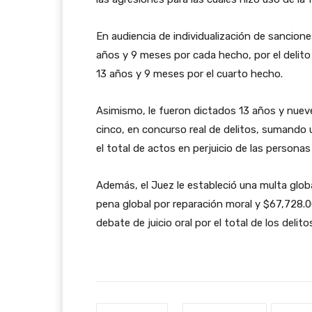
En audiencia de individualización de sancione
años y 9 meses por cada hecho, por el delito
13 años y 9 meses por el cuarto hecho.
Asimismo, le fueron dictados 13 años y nuev
cinco, en concurso real de delitos, sumando u
el total de actos en perjuicio de las persona
Además, el Juez le estableció una multa gl
pena global por reparación moral y $67,728.0
debate de juicio oral por el total de los delit