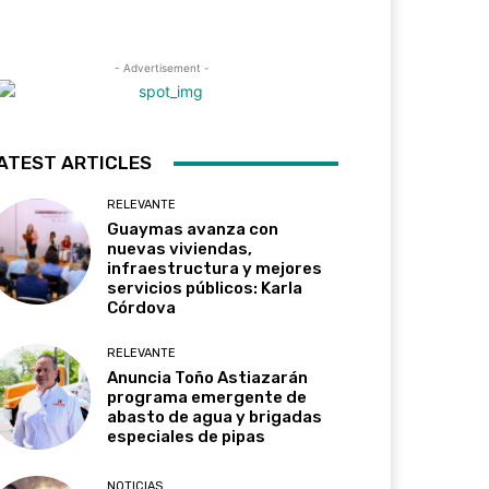
- Advertisement -
ATEST ARTICLES
RELEVANTE
Guaymas avanza con
nuevas viviendas,
infraestructura y mejores
servicios públicos: Karla
Córdova
RELEVANTE
Anuncia Toño Astiazarán
programa emergente de
abasto de agua y brigadas
especiales de pipas
NOTICIAS