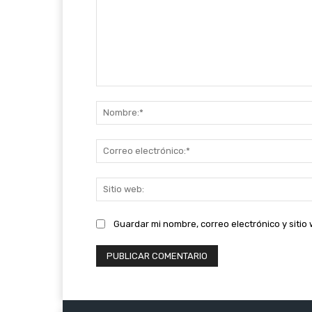
Comentario:
Guardar mi nombre, correo electrónico y siti