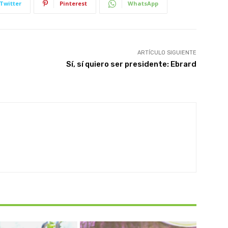
Twitter
Pinterest
WhatsApp
ARTÍCULO SIGUIENTE
Sí, sí quiero ser presidente: Ebrard