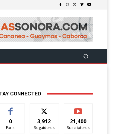
TAY CONNECTED
0
3,912
21,400
Fans
Seguidores
Suscriptores