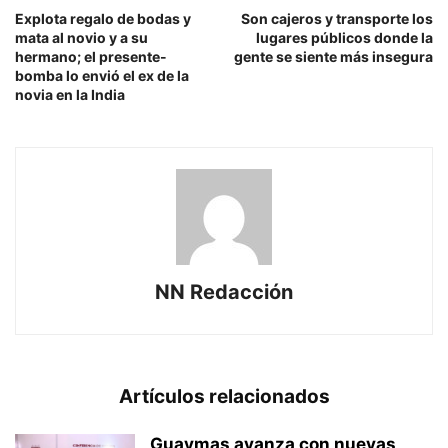
Explota regalo de bodas y
Son cajeros y transporte los
mata al novio y a su
lugares públicos donde la
hermano; el presente-
gente se siente más insegura
bomba lo envió el ex de la
novia en la India
NN Redacción
Artículos relacionados
Guaymas avanza con nuevas