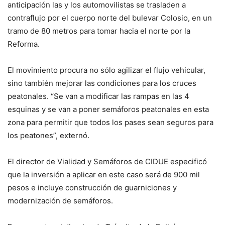
anticipación las y los automovilistas se trasladen a
contraflujo por el cuerpo norte del bulevar Colosio, en un
tramo de 80 metros para tomar hacia el norte por la
Reforma.
El movimiento procura no sólo agilizar el flujo vehicular,
sino también mejorar las condiciones para los cruces
peatonales. “Se van a modificar las rampas en las 4
esquinas y se van a poner semáforos peatonales en esta
zona para permitir que todos los pases sean seguros para
los peatones”, externó.
El director de Vialidad y Semáforos de CIDUE especificó
que la inversión a aplicar en este caso será de 900 mil
pesos e incluye construcción de guarniciones y
modernización de semáforos.