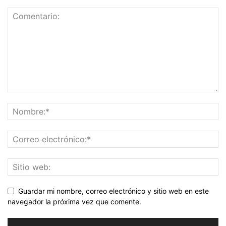
Guardar mi nombre, correo electrónico y sitio web en este
navegador la próxima vez que comente.