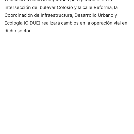
intersección del bulevar Colosio y la calle Reforma, la
Coordinación de Infraestructura, Desarrollo Urbano y
Ecología (CIDUE) realizará cambios en la operación vial en
dicho sector.