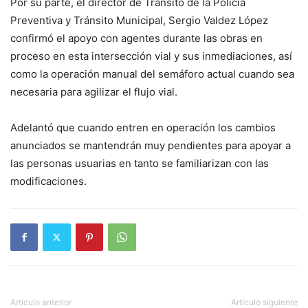
Por su parte, el director de Tránsito de la Policía
Preventiva y Tránsito Municipal, Sergio Valdez López
confirmó el apoyo con agentes durante las obras en
proceso en esta intersección vial y sus inmediaciones, así
como la operación manual del semáforo actual cuando sea
necesaria para agilizar el flujo vial.
Adelantó que cuando entren en operación los cambios
anunciados se mantendrán muy pendientes para apoyar a
las personas usuarias en tanto se familiarizan con las
modificaciones.
Artículo anterior
Artículo siguiente