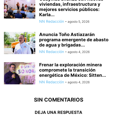
viviendas, infraestructura y
mejores servicios públicos:
Karla...
NN Redacción
-
agosto 5, 2026
Anuncia Toño Astiazarán
programa emergente de abasto
de agua y brigadas...
NN Redacción
-
agosto 4, 2026
Frenar la exploración minera
compromete la transición
energética de México: Sitten...
NN Redacción
-
agosto 4, 2026
SIN COMENTARIOS
DEJA UNA RESPUESTA