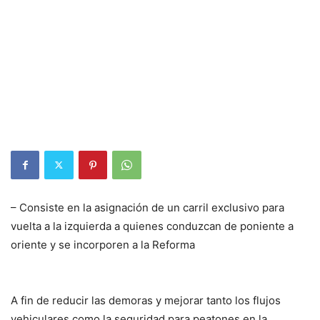
– Consiste en la asignación de un carril exclusivo para
vuelta a la izquierda a quienes conduzcan de poniente a
oriente y se incorporen a la Reforma
A fin de reducir las demoras y mejorar tanto los flujos
vehiculares como la seguridad para peatones en la