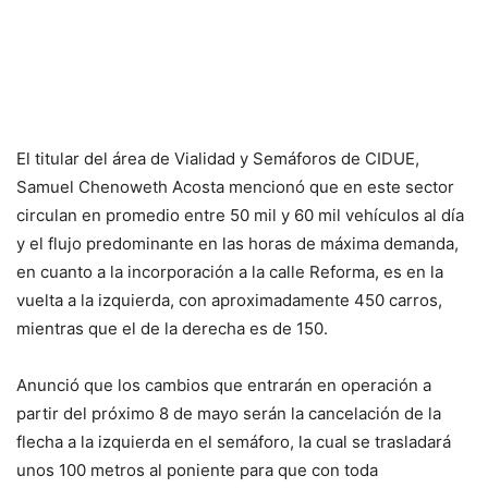
El titular del área de Vialidad y Semáforos de CIDUE,
Samuel Chenoweth Acosta mencionó que en este sector
circulan en promedio entre 50 mil y 60 mil vehículos al día
y el flujo predominante en las horas de máxima demanda,
en cuanto a la incorporación a la calle Reforma, es en la
vuelta a la izquierda, con aproximadamente 450 carros,
mientras que el de la derecha es de 150.
Anunció que los cambios que entrarán en operación a
partir del próximo 8 de mayo serán la cancelación de la
flecha a la izquierda en el semáforo, la cual se trasladará
unos 100 metros al poniente para que con toda