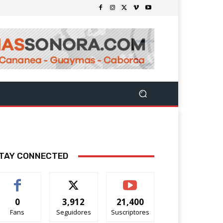
TAY CONNECTED
0
3,912
21,400
Fans
Seguidores
Suscriptores