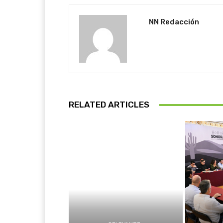
NN Redacción
RELATED ARTICLES