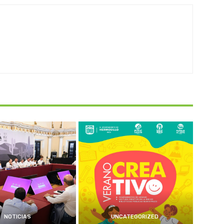
NOTICIAS
UNCATEGORIZED