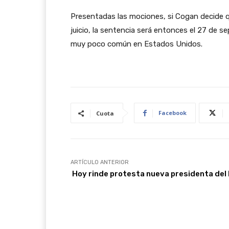
Presentadas las mociones, si Cogan decide que
juicio, la sentencia será entonces el 27 de se
muy poco común en Estados Unidos.
Facebook
Cuota
ARTÍCULO ANTERIOR
Hoy rinde protesta nueva presidenta del 