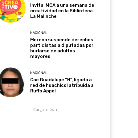
Invita IMCA a una semana de
creatividad en la Biblioteca
La Malinche
NACIONAL
Morena suspende derechos
partidistas a diputadas por
burlarse de adultos
mayores
NACIONAL
Cae Guadalupe “N”, ligada a
red de huachicol atribuida a
Ruffo Appel
Cargar más