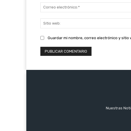
Guardar mi nombre, correo electrónico y siti
Nuestras Notic