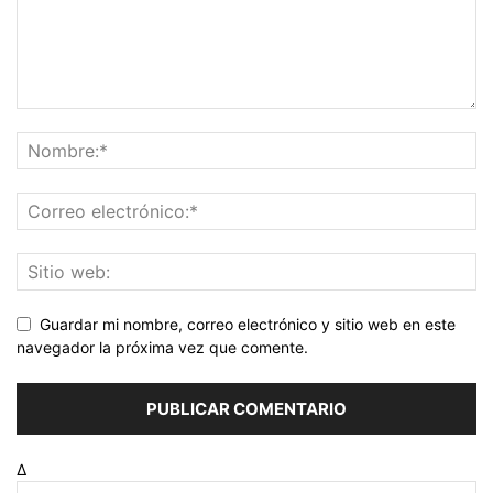
Guardar mi nombre, correo electrónico y sitio web en este
navegador la próxima vez que comente.
Δ