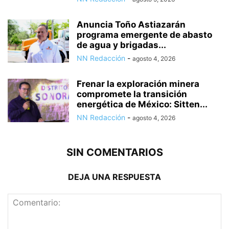
Anuncia Toño Astiazarán
programa emergente de abasto
de agua y brigadas...
NN Redacción
-
agosto 4, 2026
Frenar la exploración minera
compromete la transición
energética de México: Sitten...
NN Redacción
-
agosto 4, 2026
SIN COMENTARIOS
DEJA UNA RESPUESTA