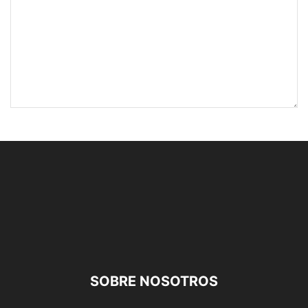
SOBRE NOSOTROS