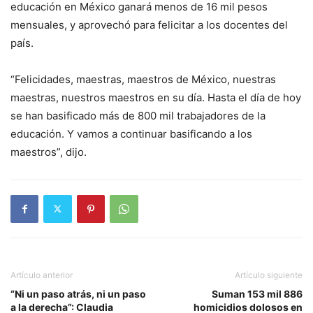
educación en México ganará menos de 16 mil pesos
mensuales, y aprovechó para felicitar a los docentes del
país.
“Felicidades, maestras, maestros de México, nuestras
maestras, nuestros maestros en su día. Hasta el día de hoy
se han basificado más de 800 mil trabajadores de la
educación. Y vamos a continuar basificando a los
maestros”, dijo.
Artículo anterior
Artículo siguiente
“Ni un paso atrás, ni un paso
Suman 153 mil 886
a la derecha”: Claudia
homicidios dolosos en