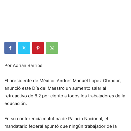
Por Adrián Barrios
El presidente de México, Andrés Manuel López Obrador,
anunció este Día del Maestro un aumento salarial
retroactivo de 8.2 por ciento a todos los trabajadores de la
educación.
En su conferencia matutina de Palacio Nacional, el
mandatario federal apuntó que ningún trabajador de la