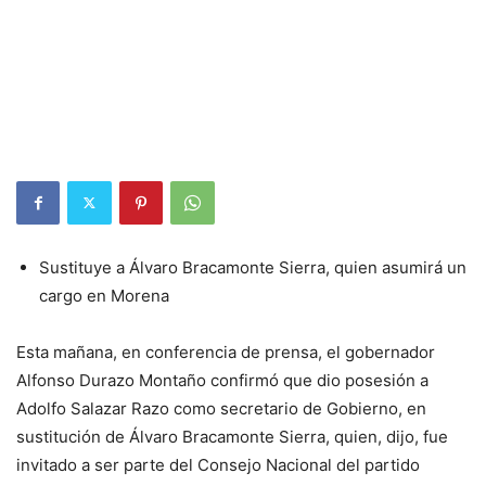
Sustituye a Álvaro Bracamonte Sierra, quien asumirá un
cargo en Morena
Esta mañana, en conferencia de prensa, el gobernador
Alfonso Durazo Montaño confirmó que dio posesión a
Adolfo Salazar Razo como secretario de Gobierno, en
sustitución de Álvaro Bracamonte Sierra, quien, dijo, fue
invitado a ser parte del Consejo Nacional del partido