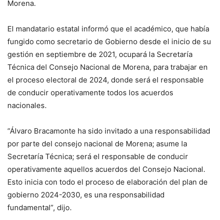
Morena.
El mandatario estatal informó que el académico, que había
fungido como secretario de Gobierno desde el inicio de su
gestión en septiembre de 2021, ocupará la Secretaría
Técnica del Consejo Nacional de Morena, para trabajar en
el proceso electoral de 2024, donde será el responsable
de conducir operativamente todos los acuerdos
nacionales.
“Álvaro Bracamonte ha sido invitado a una responsabilidad
por parte del consejo nacional de Morena; asume la
Secretaría Técnica; será el responsable de conducir
operativamente aquellos acuerdos del Consejo Nacional.
Esto inicia con todo el proceso de elaboración del plan de
gobierno 2024-2030, es una responsabilidad
fundamental”, dijo.