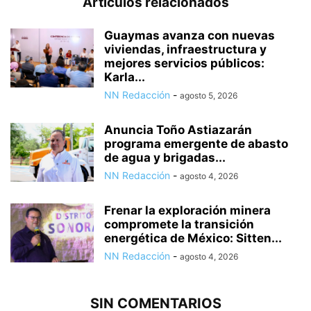
Artículos relacionados
Guaymas avanza con nuevas
viviendas, infraestructura y
mejores servicios públicos:
Karla...
NN Redacción
-
agosto 5, 2026
Anuncia Toño Astiazarán
programa emergente de abasto
de agua y brigadas...
NN Redacción
-
agosto 4, 2026
Frenar la exploración minera
compromete la transición
energética de México: Sitten...
NN Redacción
-
agosto 4, 2026
SIN COMENTARIOS