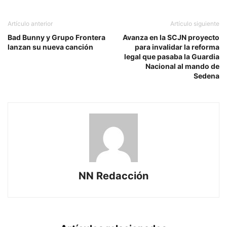
Artículo anterior
Artículo siguiente
Bad Bunny y Grupo Frontera
Avanza en la SCJN proyecto
lanzan su nueva canción
para invalidar la reforma
legal que pasaba la Guardia
Nacional al mando de
Sedena
NN Redacción