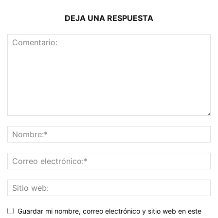
DEJA UNA RESPUESTA
Guardar mi nombre, correo electrónico y sitio web en este