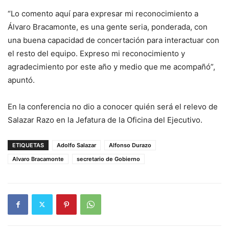
“Lo comento aquí para expresar mi reconocimiento a
Álvaro Bracamonte, es una gente seria, ponderada, con
una buena capacidad de concertación para interactuar con
el resto del equipo. Expreso mi reconocimiento y
agradecimiento por este año y medio que me acompañó”,
apuntó.
En la conferencia no dio a conocer quién será el relevo de
Salazar Razo en la Jefatura de la Oficina del Ejecutivo.
ETIQUETAS
Adolfo Salazar
Alfonso Durazo
Alvaro Bracamonte
secretario de Gobierno