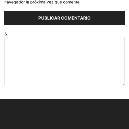
navegador la próxima vez que comente.
Δ