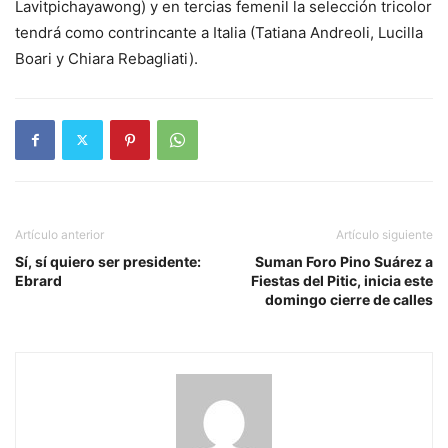
Lavitpichayawong) y en tercias femenil la selección tricolor
tendrá como contrincante a Italia (Tatiana Andreoli, Lucilla
Boari y Chiara Rebagliati).
Artículo anterior
Artículo siguiente
Sí, sí quiero ser presidente:
Suman Foro Pino Suárez a
Ebrard
Fiestas del Pitic, inicia este
domingo cierre de calles