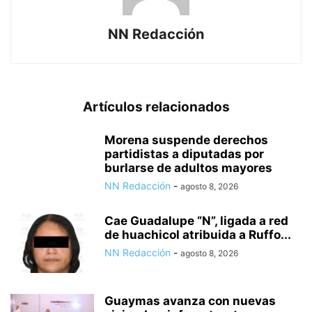
NN Redacción
Artículos relacionados
Morena suspende derechos
partidistas a diputadas por
burlarse de adultos mayores
NN Redacción
-
agosto 8, 2026
Cae Guadalupe “N”, ligada a red
de huachicol atribuida a Ruffo...
NN Redacción
-
agosto 8, 2026
Guaymas avanza con nuevas