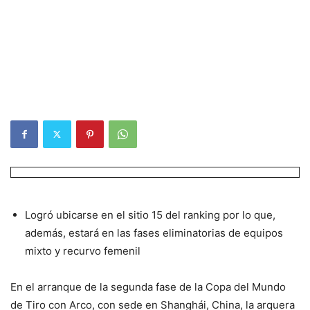
Logró ubicarse en el sitio 15 del ranking por lo que,
además, estará en las fases eliminatorias de equipos
mixto y recurvo femenil
En el arranque de la segunda fase de la Copa del Mundo
de Tiro con Arco, con sede en Shanghái, China, la arquera