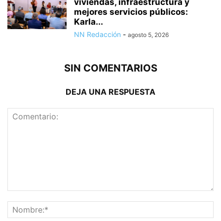
viviendas, infraestructura y
mejores servicios públicos:
Karla...
NN Redacción
-
agosto 5, 2026
SIN COMENTARIOS
DEJA UNA RESPUESTA