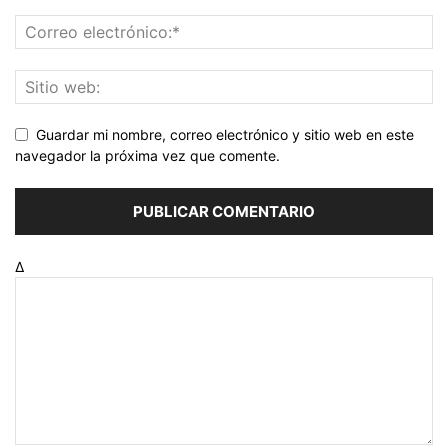
Guardar mi nombre, correo electrónico y sitio web en este
navegador la próxima vez que comente.
Δ