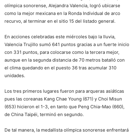
olímpica sonorense, Alejandra Valencia, logró ubicarse
como la mejor mexicana en la Ronda Individual de arco
recurvo, al terminar en el sitio 15 del listado general.
En acciones celebradas este miércoles bajo la lluvia,
Valencia Trujillo sumó 641 puntos gracias a un fuerte inicio
con 331 puntos, para colocarse como la tercera mejor,
aunque en la segunda distancia de 70 metros batalló con
el clima quedando en el puesto 36 tras acumular 310
unidades.
Los tres primeros lugares fueron para arqueras asiáticas
pues las coreanas Kang Chae Young (671) y Choi Misun
(653) hicieron el 1-3, en tanto que Peng Chia-Mao (660),
de China Taipéi, terminó en segundo.
De tal manera, la medallista olímpica sonorense enfrentará