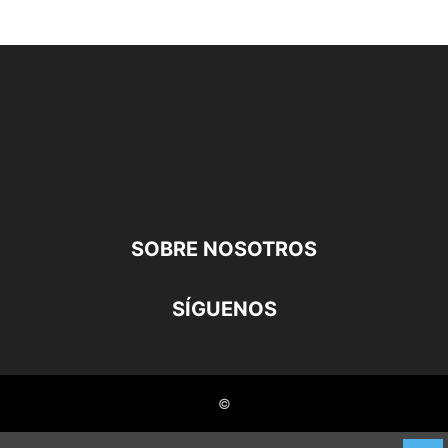
SOBRE NOSOTROS
SÍGUENOS
©