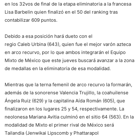
en los 32vos de final de la etapa eliminatoria a la francesa
Lisa Barbelin quien finalizó en el 50 del ranking tras
contabilizar 609 puntos.
Debido a esa posición hará dueto con el
regio Caleb Urbina (643), quien fue el mejor varón azteca
en arco recurvo, por lo que ambos integrarán el Equipo
Mixto de México que este jueves buscará avanzar a la zona
de medallas en la eliminatoria de esa modalidad.
Mientras que la terna femenil de arco recurvo la formarán,
además de la sonorense Valencia Trujillo, la coahuilense
Ángela Ruiz (629) y la capitalina Aída Román (605), que
finalizaron en los lugares 25 y 54, respectivamente. La
neolonesa Mariana Avitia culminó en el sitio 64 (563). En la
modalidad de Mixto el primer rival de México será
Tailandia (Jenwikai Lipscomb y Phattarapol