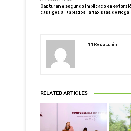
Capturan a segundo implicado en extorsió
castigos a “tablazos” a taxistas de Noga
NN Redacción
RELATED ARTICLES