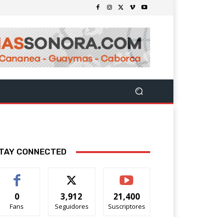
TAY CONNECTED
0
3,912
21,400
Fans
Seguidores
Suscriptores