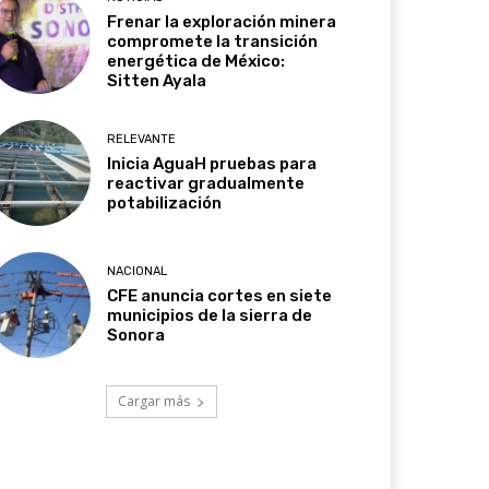
Frenar la exploración minera
compromete la transición
energética de México:
Sitten Ayala
RELEVANTE
Inicia AguaH pruebas para
reactivar gradualmente
potabilización
NACIONAL
CFE anuncia cortes en siete
municipios de la sierra de
Sonora
Cargar más