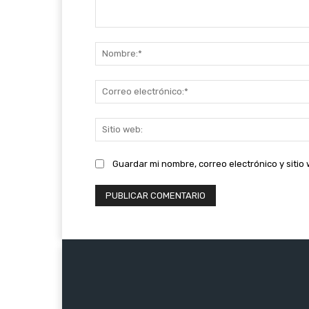
Comentario:
Guardar mi nombre, correo electrónico y siti