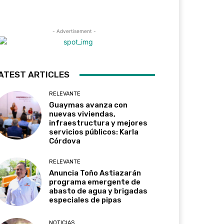
- Advertisement -
ATEST ARTICLES
RELEVANTE
Guaymas avanza con
nuevas viviendas,
infraestructura y mejores
servicios públicos: Karla
Córdova
RELEVANTE
Anuncia Toño Astiazarán
programa emergente de
abasto de agua y brigadas
especiales de pipas
NOTICIAS