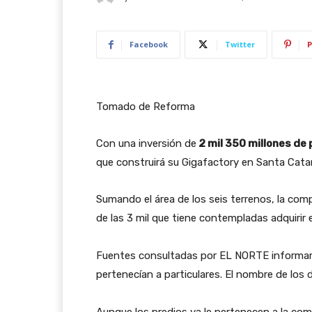
Facebook
Twitter
P
Tomado de Reforma
Con una inversión de
2 mil 350 millones de
que construirá su Gigafactory en Santa Catar
Sumando el área de los seis terrenos, la co
de las 3 mil que tiene contempladas adquiri
Fuentes consultadas por EL NORTE informaro
pertenecían a particulares. El nombre de los 