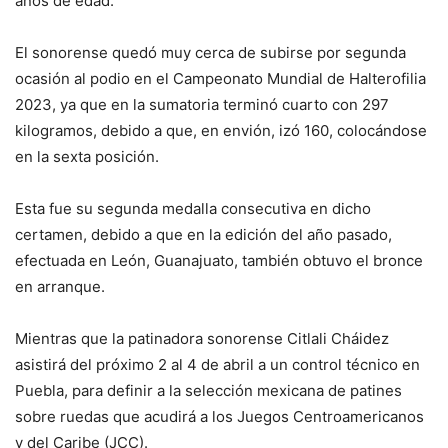
años de edad.
El sonorense quedó muy cerca de subirse por segunda
ocasión al podio en el Campeonato Mundial de Halterofilia
2023, ya que en la sumatoria terminó cuarto con 297
kilogramos, debido a que, en envión, izó 160, colocándose
en la sexta posición.
Esta fue su segunda medalla consecutiva en dicho
certamen, debido a que en la edición del año pasado,
efectuada en León, Guanajuato, también obtuvo el bronce
en arranque.
Mientras que la patinadora sonorense Citlali Cháidez
asistirá del próximo 2 al 4 de abril a un control técnico en
Puebla, para definir a la selección mexicana de patines
sobre ruedas que acudirá a los Juegos Centroamericanos
y del Caribe (JCC).