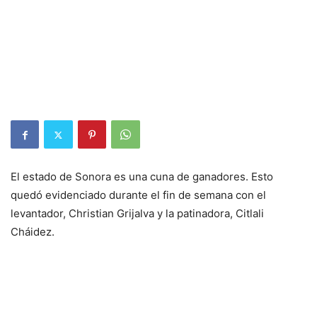
El estado de Sonora es una cuna de ganadores. Esto
quedó evidenciado durante el fin de semana con el
levantador, Christian Grijalva y la patinadora, Citlali
Cháidez.