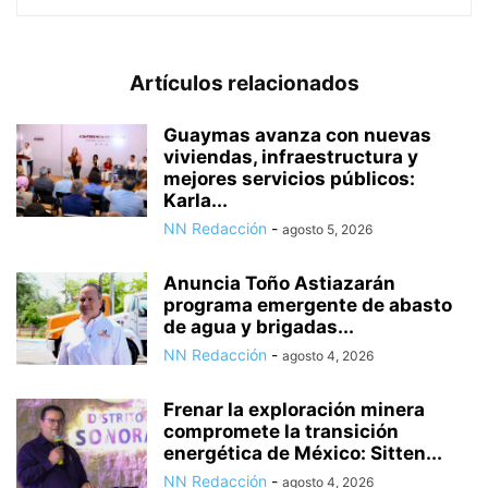
Artículos relacionados
Guaymas avanza con nuevas
viviendas, infraestructura y
mejores servicios públicos:
Karla...
NN Redacción
-
agosto 5, 2026
Anuncia Toño Astiazarán
programa emergente de abasto
de agua y brigadas...
NN Redacción
-
agosto 4, 2026
Frenar la exploración minera
compromete la transición
energética de México: Sitten...
NN Redacción
-
agosto 4, 2026