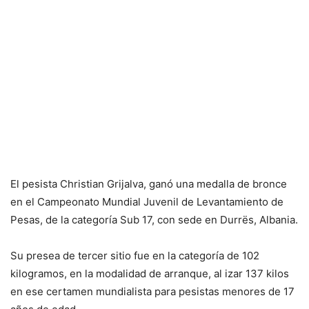
El pesista Christian Grijalva, ganó una medalla de bronce
en el Campeonato Mundial Juvenil de Levantamiento de
Pesas, de la categoría Sub 17, con sede en Durrës, Albania.
Su presea de tercer sitio fue en la categoría de 102
kilogramos, en la modalidad de arranque, al izar 137 kilos
en ese certamen mundialista para pesistas menores de 17