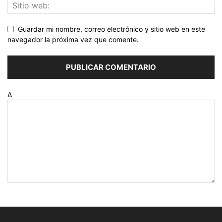
Guardar mi nombre, correo electrónico y sitio web en este
navegador la próxima vez que comente.
Δ