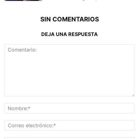
SIN COMENTARIOS
DEJA UNA RESPUESTA