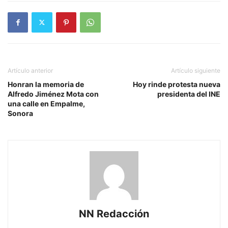
Artículo anterior
Artículo siguiente
Honran la memoria de
Hoy rinde protesta nueva
Alfredo Jiménez Mota con
presidenta del INE
una calle en Empalme,
Sonora
NN Redacción