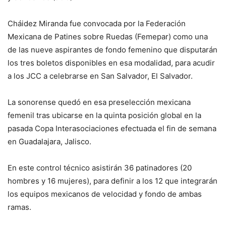
Cháidez Miranda fue convocada por la Federación
Mexicana de Patines sobre Ruedas (Femepar) como una
de las nueve aspirantes de fondo femenino que disputarán
los tres boletos disponibles en esa modalidad, para acudir
a los JCC a celebrarse en San Salvador, El Salvador.
La sonorense quedó en esa preselección mexicana
femenil tras ubicarse en la quinta posición global en la
pasada Copa Interasociaciones efectuada el fin de semana
en Guadalajara, Jalisco.
En este control técnico asistirán 36 patinadores (20
hombres y 16 mujeres), para definir a los 12 que integrarán
los equipos mexicanos de velocidad y fondo de ambas
ramas.