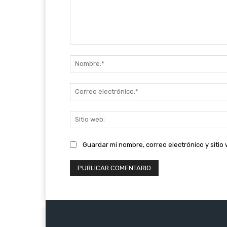
Comentario:
Guardar mi nombre, correo electrónico y siti