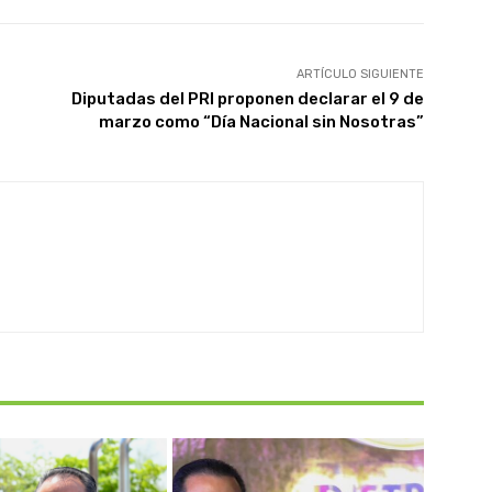
ARTÍCULO SIGUIENTE
Diputadas del PRI proponen declarar el 9 de
marzo como “Día Nacional sin Nosotras”