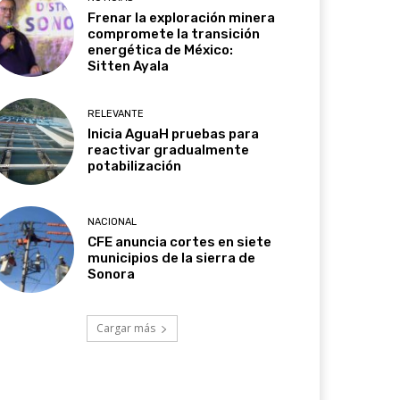
Frenar la exploración minera
compromete la transición
energética de México:
Sitten Ayala
RELEVANTE
Inicia AguaH pruebas para
reactivar gradualmente
potabilización
NACIONAL
CFE anuncia cortes en siete
municipios de la sierra de
Sonora
Cargar más