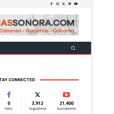
TAY CONNECTED
0
3,912
21,400
Fans
Seguidores
Suscriptores