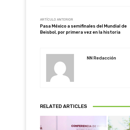
ARTÍCULO ANTERIOR
Pasa México a semifinales del Mundial de
Beisbol, por primera vez en la historia
NN Redacción
RELATED ARTICLES