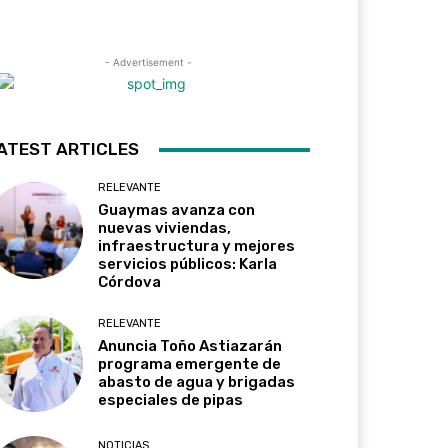
- Advertisement -
ATEST ARTICLES
RELEVANTE
Guaymas avanza con
nuevas viviendas,
infraestructura y mejores
servicios públicos: Karla
Córdova
RELEVANTE
Anuncia Toño Astiazarán
programa emergente de
abasto de agua y brigadas
especiales de pipas
NOTICIAS