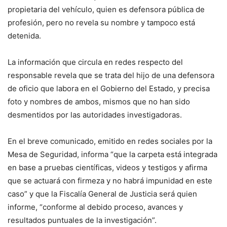
propietaria del vehículo, quien es defensora pública de
profesión, pero no revela su nombre y tampoco está
detenida.
La información que circula en redes respecto del
responsable revela que se trata del hijo de una defensora
de oficio que labora en el Gobierno del Estado, y precisa
foto y nombres de ambos, mismos que no han sido
desmentidos por las autoridades investigadoras.
En el breve comunicado, emitido en redes sociales por la
Mesa de Seguridad, informa “que la carpeta está integrada
en base a pruebas científicas, videos y testigos y afirma
que se actuará con firmeza y no habrá impunidad en este
caso” y que la Fiscalía General de Justicia será quien
informe, “conforme al debido proceso, avances y
resultados puntuales de la investigación”.