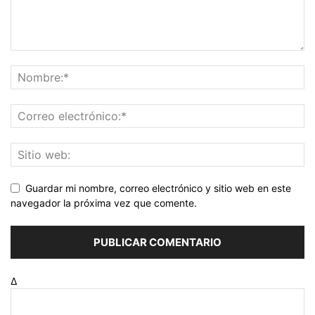
Guardar mi nombre, correo electrónico y sitio web en este
navegador la próxima vez que comente.
Δ