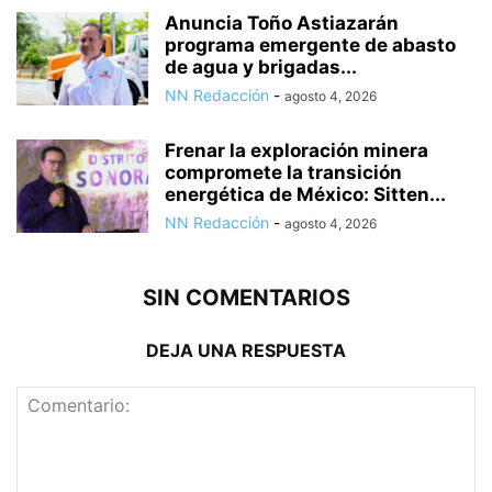
Anuncia Toño Astiazarán
programa emergente de abasto
de agua y brigadas...
NN Redacción
-
agosto 4, 2026
Frenar la exploración minera
compromete la transición
energética de México: Sitten...
NN Redacción
-
agosto 4, 2026
SIN COMENTARIOS
DEJA UNA RESPUESTA