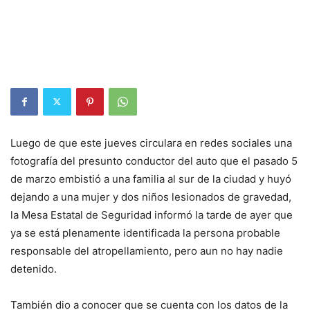
Luego de que este jueves circulara en redes sociales una
fotografía del presunto conductor del auto que el pasado 5
de marzo embistió a una familia al sur de la ciudad y huyó
dejando a una mujer y dos niños lesionados de gravedad,
la Mesa Estatal de Seguridad informó la tarde de ayer que
ya se está plenamente identificada la persona probable
responsable del atropellamiento, pero aun no hay nadie
detenido.
También dio a conocer que se cuenta con los datos de la