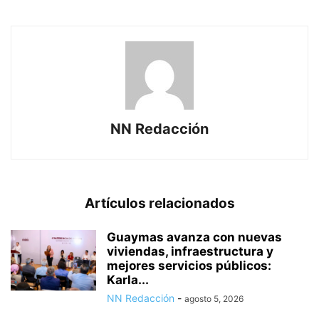
NN Redacción
Artículos relacionados
Guaymas avanza con nuevas
viviendas, infraestructura y
mejores servicios públicos:
Karla...
NN Redacción
-
agosto 5, 2026