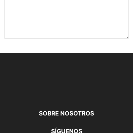
SOBRE NOSOTROS
SÍGUENOS