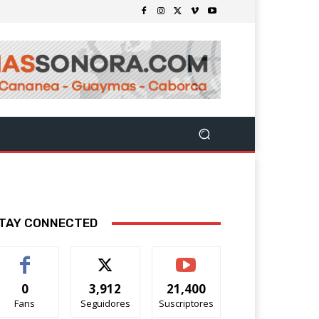
TAY CONNECTED
0
3,912
21,400
Fans
Seguidores
Suscriptores