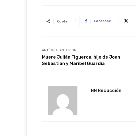
Facebook
Cuota
ARTÍCULO ANTERIOR
Muere Julián Figueroa, hijo de Joan
Sebastian y Maribel Guardia
NN Redacción