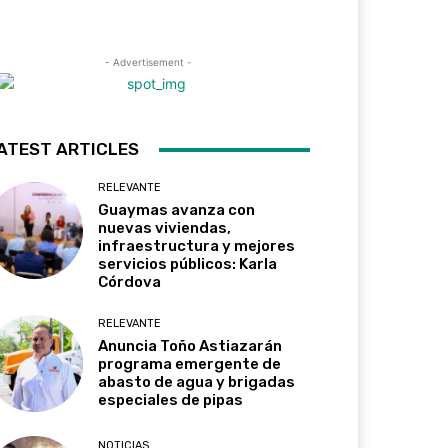
- Advertisement -
ATEST ARTICLES
RELEVANTE
Guaymas avanza con
nuevas viviendas,
infraestructura y mejores
servicios públicos: Karla
Córdova
RELEVANTE
Anuncia Toño Astiazarán
programa emergente de
abasto de agua y brigadas
especiales de pipas
NOTICIAS