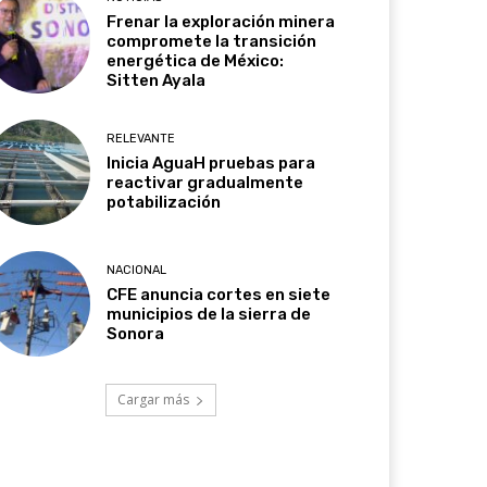
Frenar la exploración minera
compromete la transición
energética de México:
Sitten Ayala
RELEVANTE
Inicia AguaH pruebas para
reactivar gradualmente
potabilización
NACIONAL
CFE anuncia cortes en siete
municipios de la sierra de
Sonora
Cargar más