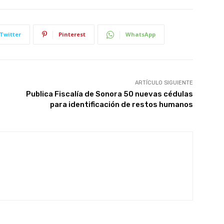
Twitter
Pinterest
WhatsApp
ARTÍCULO SIGUIENTE
Publica Fiscalía de Sonora 50 nuevas cédulas
para identificación de restos humanos