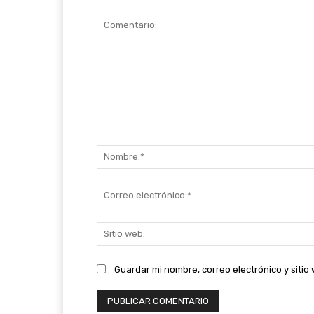
Comentario:
Guardar mi nombre, correo electrónico y siti