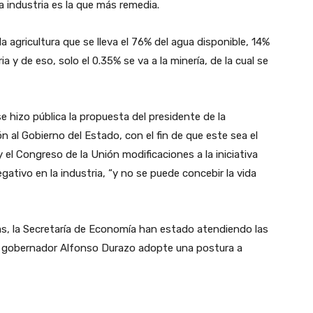
a industria es la que más remedia.
a agricultura que se lleva el 76% del agua disponible, 14%
a y de eso, solo el 0.35% se va a la minería, de la cual se
 hizo pública la propuesta del presidente de la
 al Gobierno del Estado, con el fin de que este sea el
el Congreso de la Unión modificaciones a la iniciativa
tivo en la industria, “y no se puede concebir la vida
nas, la Secretaría de Economía han estado atendiendo las
el gobernador Alfonso Durazo adopte una postura a