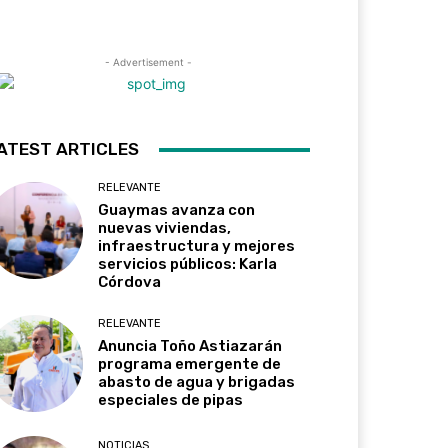
- Advertisement -
ATEST ARTICLES
RELEVANTE
Guaymas avanza con
nuevas viviendas,
infraestructura y mejores
servicios públicos: Karla
Córdova
RELEVANTE
Anuncia Toño Astiazarán
programa emergente de
abasto de agua y brigadas
especiales de pipas
NOTICIAS