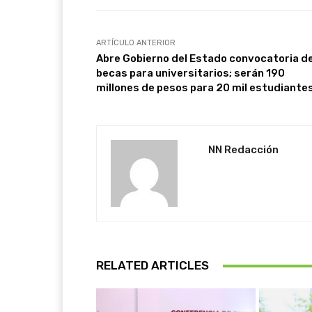
ARTÍCULO ANTERIOR
Abre Gobierno del Estado convocatoria d
becas para universitarios; serán 190
millones de pesos para 20 mil estudiante
NN Redacción
RELATED ARTICLES