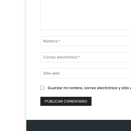
Comentario:
Guardar mi nombre, correo electrónico y siti