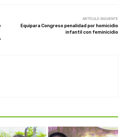
ARTÍCULO SIGUIENTE
e
Equipara Congreso penalidad por homicidio
infantil con feminicidio
s