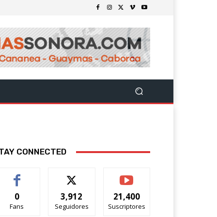
TAY CONNECTED
0
3,912
21,400
Fans
Seguidores
Suscriptores