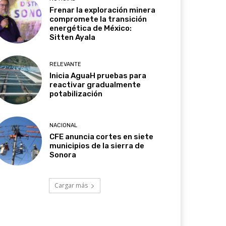
Frenar la exploración minera
compromete la transición
energética de México:
Sitten Ayala
RELEVANTE
Inicia AguaH pruebas para
reactivar gradualmente
potabilización
NACIONAL
CFE anuncia cortes en siete
municipios de la sierra de
Sonora
Cargar más