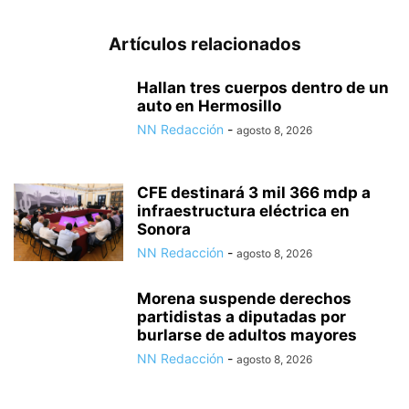
Artículos relacionados
Hallan tres cuerpos dentro de un
auto en Hermosillo
NN Redacción
-
agosto 8, 2026
CFE destinará 3 mil 366 mdp a
infraestructura eléctrica en
Sonora
NN Redacción
-
agosto 8, 2026
Morena suspende derechos
partidistas a diputadas por
burlarse de adultos mayores
NN Redacción
-
agosto 8, 2026