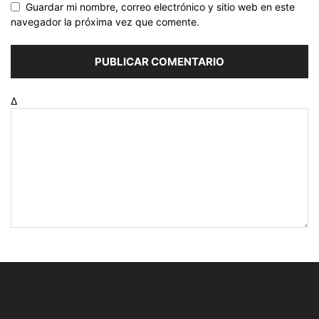
Guardar mi nombre, correo electrónico y sitio web en este
navegador la próxima vez que comente.
Δ