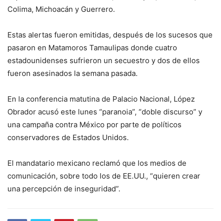
Colima, Michoacán y Guerrero.
Estas alertas fueron emitidas, después de los sucesos que
pasaron en Matamoros Tamaulipas donde cuatro
estadounidenses sufrieron un secuestro y dos de ellos
fueron asesinados la semana pasada.
En la conferencia matutina de Palacio Nacional, López
Obrador acusó este lunes “paranoia”, “doble discurso” y
una campaña contra México por parte de políticos
conservadores de Estados Unidos.
El mandatario mexicano reclamó que los medios de
comunicación, sobre todo los de EE.UU., “quieren crear
una percepción de inseguridad”.