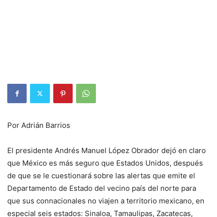
Por Adrián Barrios
El presidente Andrés Manuel López Obrador dejó en claro
que México es más seguro que Estados Unidos, después
de que se le cuestionará sobre las alertas que emite el
Departamento de Estado del vecino país del norte para
que sus connacionales no viajen a territorio mexicano, en
especial seis estados: Sinaloa, Tamaulipas, Zacatecas,