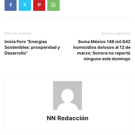
Artículo anterior
Artículo siguiente
Inicia Foro “Energías
Suma México 148 mil 642
Sostenibles: prosperidad y
homicidios dolosos al 12 de
Desarrollo”
marzo; Sonora no reportó
ninguno este domingo
NN Redacción