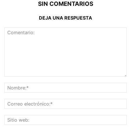
SIN COMENTARIOS
DEJA UNA RESPUESTA