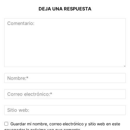
DEJA UNA RESPUESTA
Guardar mi nombre, correo electrónico y sitio web en este
navegador la próxima vez que comente.