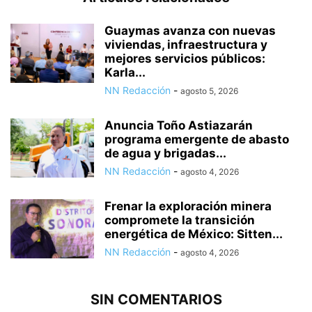
Guaymas avanza con nuevas
viviendas, infraestructura y
mejores servicios públicos:
Karla...
NN Redacción
-
agosto 5, 2026
Anuncia Toño Astiazarán
programa emergente de abasto
de agua y brigadas...
NN Redacción
-
agosto 4, 2026
Frenar la exploración minera
compromete la transición
energética de México: Sitten...
NN Redacción
-
agosto 4, 2026
SIN COMENTARIOS