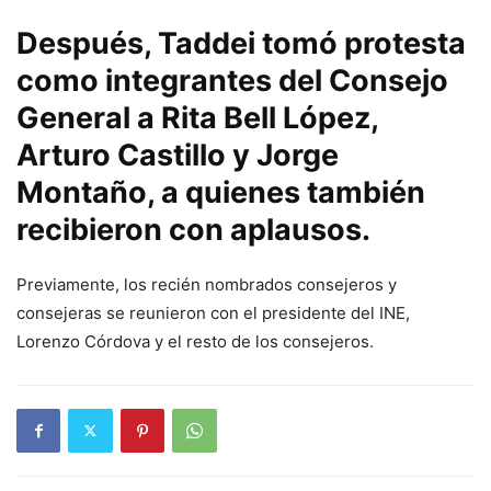
Después, Taddei tomó protesta
como integrantes del Consejo
General a Rita Bell López,
Arturo Castillo y Jorge
Montaño, a quienes también
recibieron con aplausos.
Previamente, los recién nombrados consejeros y
consejeras se reunieron con el presidente del INE,
Lorenzo Córdova y el resto de los consejeros.