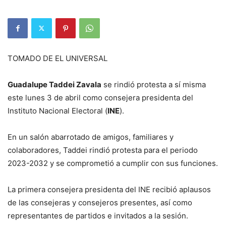
TOMADO DE EL UNIVERSAL
Guadalupe Taddei Zavala
se rindió protesta a sí misma
este lunes 3 de abril como consejera presidenta del
Instituto Nacional Electoral (
INE
).
En un salón abarrotado de amigos, familiares y
colaboradores, Taddei rindió protesta para el periodo
2023-2032 y se comprometió a cumplir con sus funciones.
La primera consejera presidenta del INE recibió aplausos
de las consejeras y consejeros presentes, así como
representantes de partidos e invitados a la sesión.