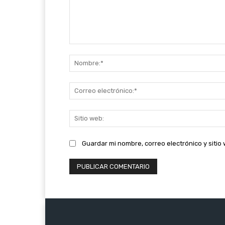
Comentario:
Guardar mi nombre, correo electrónico y siti