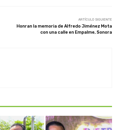
ARTÍCULO SIGUIENTE
Honran la memoria de Alfredo Jiménez Mota
con una calle en Empalme, Sonora