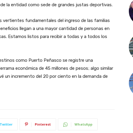
 de la entidad como sede de grandes justas deportivas.
 vertientes fundamentales del ingreso de las familias
eneficios llegan a una mayor cantidad de personas en
s. Estamos listos para recibir a todas y a todos los
destinos como Puerto Peñasco se registre una
derrama económica de 45 millones de pesos; algo similar
vé un incremento del 20 por ciento en la demanda de
Twitter
Pinterest
WhatsApp