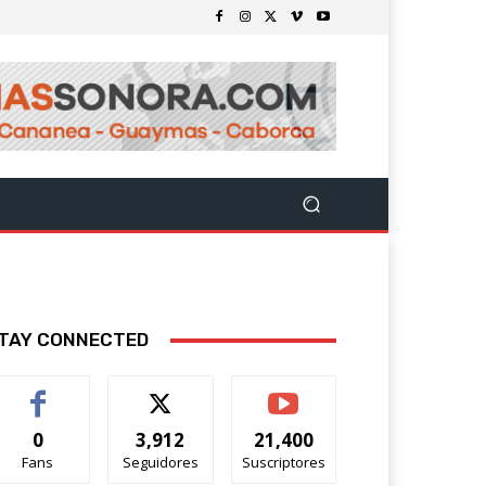
TAY CONNECTED
0
3,912
21,400
Fans
Seguidores
Suscriptores