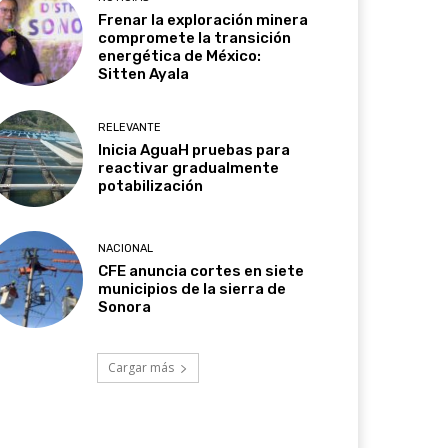
Frenar la exploración minera
compromete la transición
energética de México:
Sitten Ayala
RELEVANTE
Inicia AguaH pruebas para
reactivar gradualmente
potabilización
NACIONAL
CFE anuncia cortes en siete
municipios de la sierra de
Sonora
Cargar más