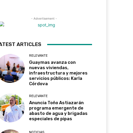
- Advertisement -
ATEST ARTICLES
RELEVANTE
Guaymas avanza con
nuevas viviendas,
infraestructura y mejores
servicios públicos: Karla
Córdova
RELEVANTE
Anuncia Toño Astiazarán
programa emergente de
abasto de agua y brigadas
especiales de pipas
NOTICIAS