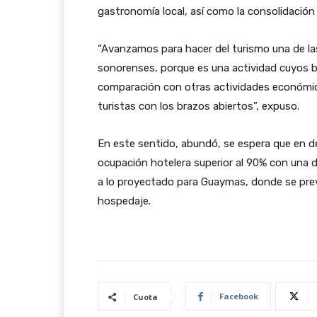
gastronomía local, así como la consolidación
“Avanzamos para hacer del turismo una de las
sonorenses, porque es una actividad cuyos b
comparación con otras actividades económica
turistas con los brazos abiertos”, expuso.
En este sentido, abundó, se espera que en 
ocupación hotelera superior al 90% con una 
a lo proyectado para Guaymas, donde se pre
hospedaje.
Facebook
Cuota