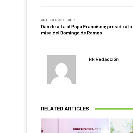
ARTÍCULO ANTERIOR
Dan de alta al Papa Francisco; presidirá la
misa del Domingo de Ramos
NN Redacción
RELATED ARTICLES