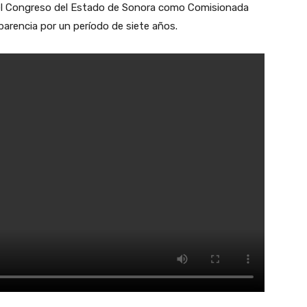
 el Congreso del Estado de Sonora como Comisionada
parencia por un período de siete años.