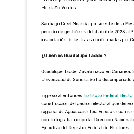
Montaño Ventura.
Santiago Creel Miranda, presidente de la Mes
periodo de gestión es del 4 abril de 2023 al 
insaculación de las listas conformadas por C
¿Quién es Guadalupe Taddei?
Guadalupe Taddei Zavala nació en Cananea, S
Universidad de Sonora. Se ha desempeñado en
Ingresó al entonces
Instituto Federal Elector
construcción del padrón electoral que derivó 
regional de Aguascalientes. En esa encomiend
con fotografía, ocupó la Dirección Nacional d
Ejecutiva del Registro Federal de Electores.