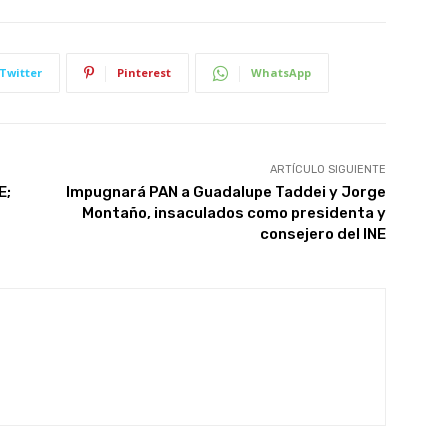
Twitter
Pinterest
WhatsApp
ARTÍCULO SIGUIENTE
E;
Impugnará PAN a Guadalupe Taddei y Jorge
Montaño, insaculados como presidenta y
consejero del INE