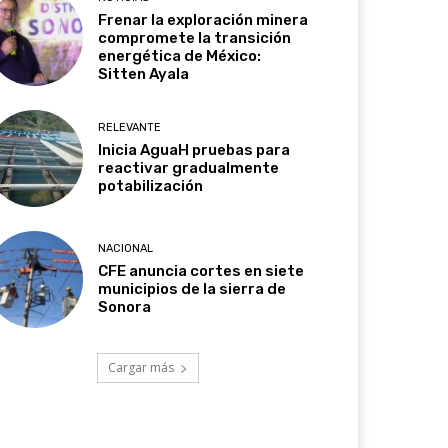
Frenar la exploración minera
compromete la transición
energética de México:
Sitten Ayala
RELEVANTE
Inicia AguaH pruebas para
reactivar gradualmente
potabilización
NACIONAL
CFE anuncia cortes en siete
municipios de la sierra de
Sonora
Cargar más