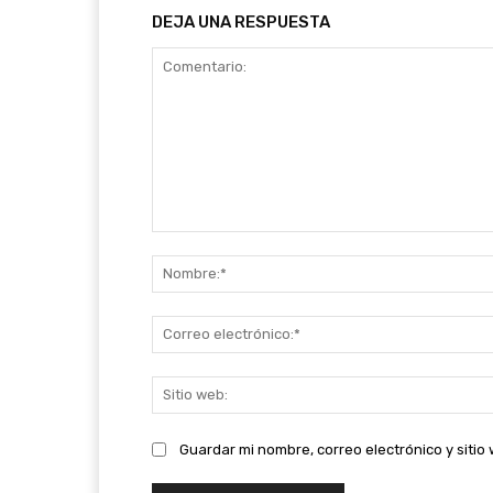
DEJA UNA RESPUESTA
Comentario:
Guardar mi nombre, correo electrónico y siti