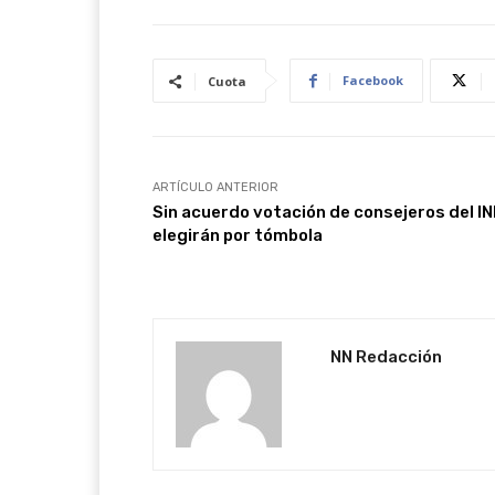
Facebook
Cuota
ARTÍCULO ANTERIOR
Sin acuerdo votación de consejeros del IN
elegirán por tómbola
NN Redacción