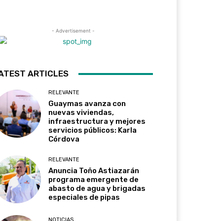
- Advertisement -
ATEST ARTICLES
RELEVANTE
Guaymas avanza con
nuevas viviendas,
infraestructura y mejores
servicios públicos: Karla
Córdova
RELEVANTE
Anuncia Toño Astiazarán
programa emergente de
abasto de agua y brigadas
especiales de pipas
NOTICIAS