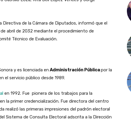
a Directiva de la Cámara de Diputados, informó que el
3 de abril de 2032 mediante el procedimiento de
omité Técnico de Evaluación.
onora y es licenciada en
Administración Pública
por la
 el servicio público desde 1989.
al
en 1992. Fue pionera de los trabajos para la
en la primer credencialización. Fue directora del centro
a realizó las primeras impresiones del padrón electoral
el Sistema de Consulta Electoral adscrita a la Dirección