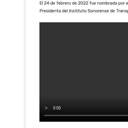
El 24 de febrero de 2022 fue nombrada por
Presidenta del Instituto Sonorense de Trans