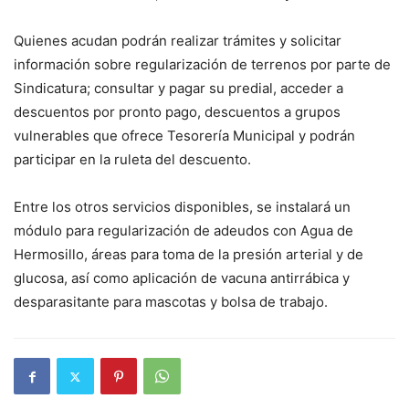
Quienes acudan podrán realizar trámites y solicitar
información sobre regularización de terrenos por parte de
Sindicatura; consultar y pagar su predial, acceder a
descuentos por pronto pago, descuentos a grupos
vulnerables que ofrece Tesorería Municipal y podrán
participar en la ruleta del descuento.
Entre los otros servicios disponibles, se instalará un
módulo para regularización de adeudos con Agua de
Hermosillo, áreas para toma de la presión arterial y de
glucosa, así como aplicación de vacuna antirrábica y
desparasitante para mascotas y bolsa de trabajo.