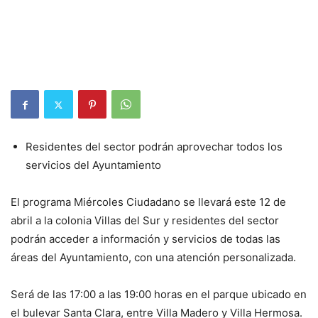
Residentes del sector podrán aprovechar todos los
servicios del Ayuntamiento
El programa Miércoles Ciudadano se llevará este 12 de
abril a la colonia Villas del Sur y residentes del sector
podrán acceder a información y servicios de todas las
áreas del Ayuntamiento, con una atención personalizada.
Será de las 17:00 a las 19:00 horas en el parque ubicado en
el bulevar Santa Clara, entre Villa Madero y Villa Hermosa.