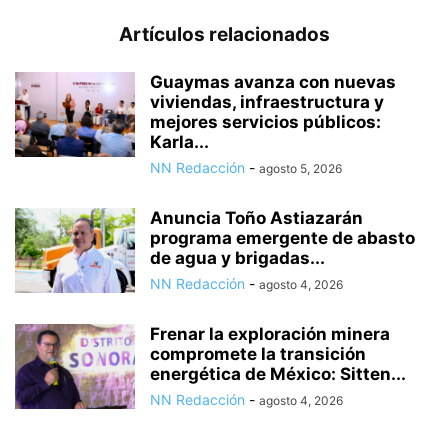
Artículos relacionados
Guaymas avanza con nuevas
viviendas, infraestructura y
mejores servicios públicos:
Karla...
NN Redacción
-
agosto 5, 2026
Anuncia Toño Astiazarán
programa emergente de abasto
de agua y brigadas...
NN Redacción
-
agosto 4, 2026
Frenar la exploración minera
compromete la transición
energética de México: Sitten...
NN Redacción
-
agosto 4, 2026