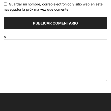
Guardar mi nombre, correo electrónico y sitio web en este
navegador la próxima vez que comente.
Δ