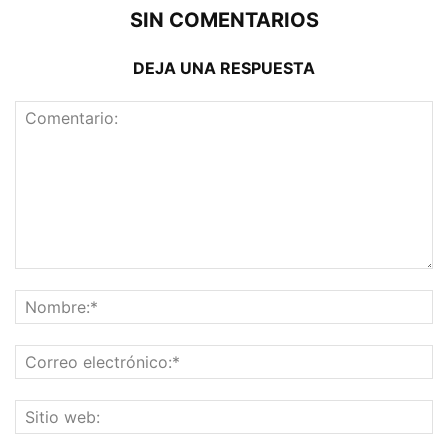
SIN COMENTARIOS
DEJA UNA RESPUESTA