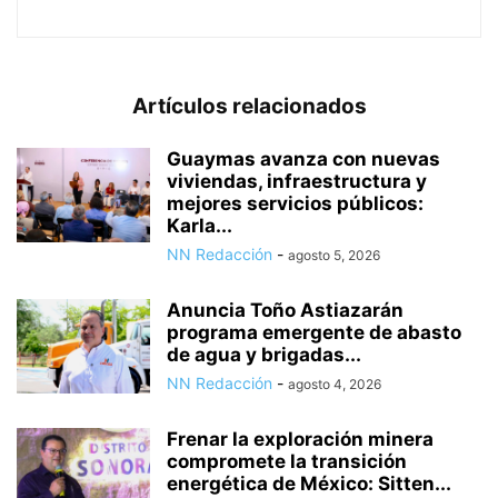
Artículos relacionados
Guaymas avanza con nuevas
viviendas, infraestructura y
mejores servicios públicos:
Karla...
NN Redacción
-
agosto 5, 2026
Anuncia Toño Astiazarán
programa emergente de abasto
de agua y brigadas...
NN Redacción
-
agosto 4, 2026
Frenar la exploración minera
compromete la transición
energética de México: Sitten...