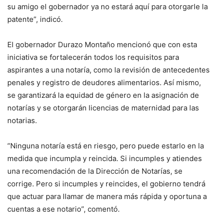
su amigo el gobernador ya no estará aquí para otorgarle la
patente”, indicó.
El gobernador Durazo Montaño mencionó que con esta
iniciativa se fortalecerán todos los requisitos para
aspirantes a una notaría, como la revisión de antecedentes
penales y registro de deudores alimentarios. Así mismo,
se garantizará la equidad de género en la asignación de
notarías y se otorgarán licencias de maternidad para las
notarias.
“Ninguna notaría está en riesgo, pero puede estarlo en la
medida que incumpla y reincida. Si incumples y atiendes
una recomendación de la Dirección de Notarías, se
corrige. Pero si incumples y reincides, el gobierno tendrá
que actuar para llamar de manera más rápida y oportuna a
cuentas a ese notario”, comentó.