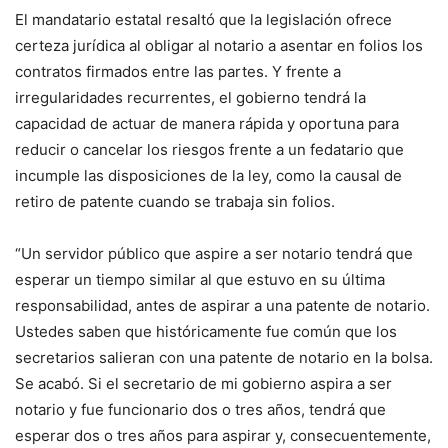
El mandatario estatal resaltó que la legislación ofrece
certeza jurídica al obligar al notario a asentar en folios los
contratos firmados entre las partes. Y frente a
irregularidades recurrentes, el gobierno tendrá la
capacidad de actuar de manera rápida y oportuna para
reducir o cancelar los riesgos frente a un fedatario que
incumple las disposiciones de la ley, como la causal de
retiro de patente cuando se trabaja sin folios.
“Un servidor público que aspire a ser notario tendrá que
esperar un tiempo similar al que estuvo en su última
responsabilidad, antes de aspirar a una patente de notario.
Ustedes saben que históricamente fue común que los
secretarios salieran con una patente de notario en la bolsa.
Se acabó. Si el secretario de mi gobierno aspira a ser
notario y fue funcionario dos o tres años, tendrá que
esperar dos o tres años para aspirar y, consecuentemente,