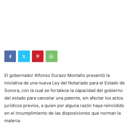
El gobernador Alfonso Durazo Montaño presentó la
iniciativa de una nueva Ley del Notariado para el Estado de
Sonora, con la cual se fortalece la capacidad del gobierno
del estado para cancelar una patente, sin afectar los actos
jurídicos previos, a quien por alguna razón haya reincidido
en el incumplimiento de las disposiciones que norman la
materia.