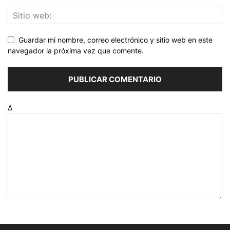
Guardar mi nombre, correo electrónico y sitio web en este
navegador la próxima vez que comente.
Δ