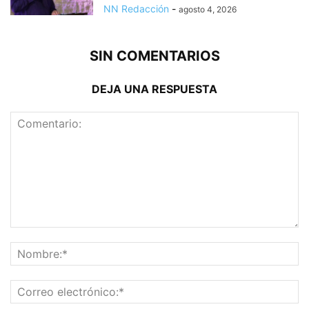
NN Redacción
-
agosto 4, 2026
SIN COMENTARIOS
DEJA UNA RESPUESTA