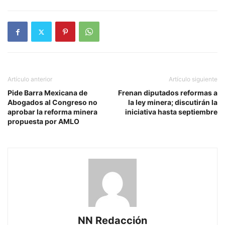
Artículo anterior
Artículo siguiente
Pide Barra Mexicana de
Frenan diputados reformas a
Abogados al Congreso no
la ley minera; discutirán la
aprobar la reforma minera
iniciativa hasta septiembre
propuesta por AMLO
NN Redacción