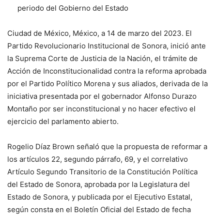
periodo del Gobierno del Estado
Ciudad de México, México, a 14 de marzo del 2023. El
Partido Revolucionario Institucional de Sonora, inició ante
la Suprema Corte de Justicia de la Nación, el trámite de
Acción de Inconstitucionalidad contra la reforma aprobada
por el Partido Político Morena y sus aliados, derivada de la
iniciativa presentada por el gobernador Alfonso Durazo
Montaño por ser inconstitucional y no hacer efectivo el
ejercicio del parlamento abierto.
Rogelio Díaz Brown señaló que la propuesta de reformar a
los artículos 22, segundo párrafo, 69, y el correlativo
Artículo Segundo Transitorio de la Constitución Política
del Estado de Sonora, aprobada por la Legislatura del
Estado de Sonora, y publicada por el Ejecutivo Estatal,
según consta en el Boletín Oficial del Estado de fecha