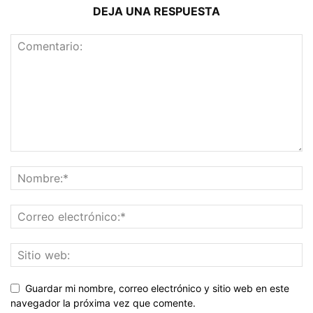
DEJA UNA RESPUESTA
Guardar mi nombre, correo electrónico y sitio web en este
navegador la próxima vez que comente.