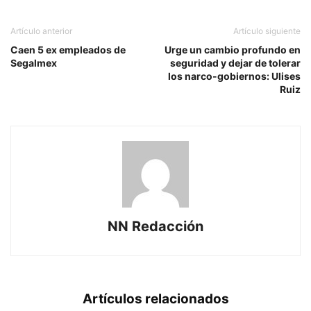
Artículo anterior
Artículo siguiente
Caen 5 ex empleados de
Urge un cambio profundo en
Segalmex
seguridad y dejar de tolerar
los narco-gobiernos: Ulises
Ruiz
NN Redacción
Artículos relacionados