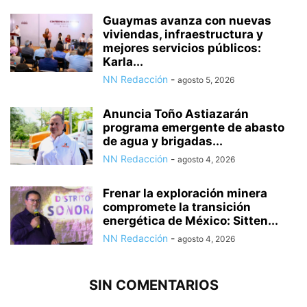
Guaymas avanza con nuevas
viviendas, infraestructura y
mejores servicios públicos:
Karla...
NN Redacción
-
agosto 5, 2026
Anuncia Toño Astiazarán
programa emergente de abasto
de agua y brigadas...
NN Redacción
-
agosto 4, 2026
Frenar la exploración minera
compromete la transición
energética de México: Sitten...
NN Redacción
-
agosto 4, 2026
SIN COMENTARIOS