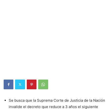
Se busca que la Suprema Corte de Justicia de la Nación
invalide el decreto que reduce a 3 años el siguiente