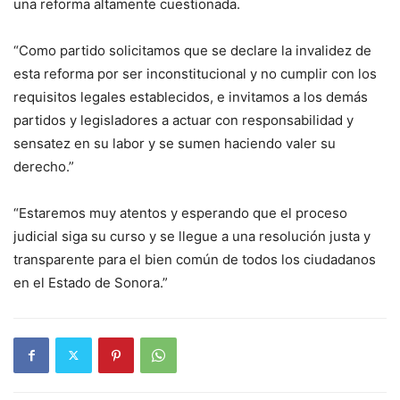
una reforma altamente cuestionada.
“Como partido solicitamos que se declare la invalidez de
esta reforma por ser inconstitucional y no cumplir con los
requisitos legales establecidos, e invitamos a los demás
partidos y legisladores a actuar con responsabilidad y
sensatez en su labor y se sumen haciendo valer su
derecho.”
“Estaremos muy atentos y esperando que el proceso
judicial siga su curso y se llegue a una resolución justa y
transparente para el bien común de todos los ciudadanos
en el Estado de Sonora.”