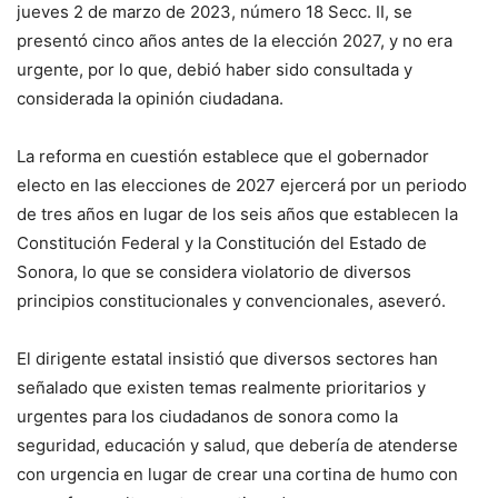
jueves 2 de marzo de 2023, número 18 Secc. II, se
presentó cinco años antes de la elección 2027, y no era
urgente, por lo que, debió haber sido consultada y
considerada la opinión ciudadana.
La reforma en cuestión establece que el gobernador
electo en las elecciones de 2027 ejercerá por un periodo
de tres años en lugar de los seis años que establecen la
Constitución Federal y la Constitución del Estado de
Sonora, lo que se considera violatorio de diversos
principios constitucionales y convencionales, aseveró.
El dirigente estatal insistió que diversos sectores han
señalado que existen temas realmente prioritarios y
urgentes para los ciudadanos de sonora como la
seguridad, educación y salud, que debería de atenderse
con urgencia en lugar de crear una cortina de humo con