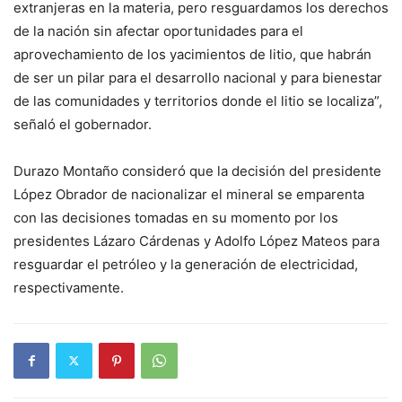
extranjeras en la materia, pero resguardamos los derechos
de la nación sin afectar oportunidades para el
aprovechamiento de los yacimientos de litio, que habrán
de ser un pilar para el desarrollo nacional y para bienestar
de las comunidades y territorios donde el litio se localiza”,
señaló el gobernador.
Durazo Montaño consideró que la decisión del presidente
López Obrador de nacionalizar el mineral se emparenta
con las decisiones tomadas en su momento por los
presidentes Lázaro Cárdenas y Adolfo López Mateos para
resguardar el petróleo y la generación de electricidad,
respectivamente.