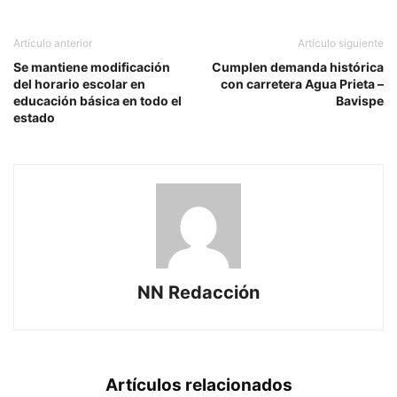
Artículo anterior
Artículo siguiente
Se mantiene modificación
Cumplen demanda histórica
del horario escolar en
con carretera Agua Prieta –
educación básica en todo el
Bavispe
estado
NN Redacción
Artículos relacionados