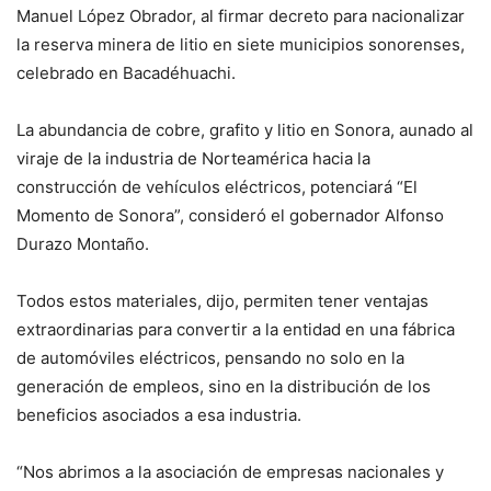
Manuel López Obrador, al firmar decreto para nacionalizar
la reserva minera de litio en siete municipios sonorenses,
celebrado en Bacadéhuachi.
La abundancia de cobre, grafito y litio en Sonora, aunado al
viraje de la industria de Norteamérica hacia la
construcción de vehículos eléctricos, potenciará “El
Momento de Sonora”, consideró el gobernador Alfonso
Durazo Montaño.
Todos estos materiales, dijo, permiten tener ventajas
extraordinarias para convertir a la entidad en una fábrica
de automóviles eléctricos, pensando no solo en la
generación de empleos, sino en la distribución de los
beneficios asociados a esa industria.
“Nos abrimos a la asociación de empresas nacionales y