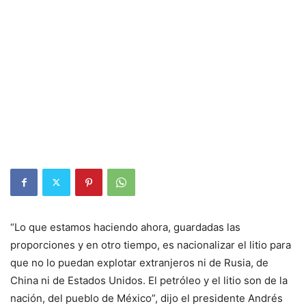
“Lo que estamos haciendo ahora, guardadas las
proporciones y en otro tiempo, es nacionalizar el litio para
que no lo puedan explotar extranjeros ni de Rusia, de
China ni de Estados Unidos. El petróleo y el litio son de la
nación, del pueblo de México”, dijo el presidente Andrés