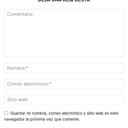
Guardar mi nombre, correo electrónico y sitio web en este
navegador la próxima vez que comente.