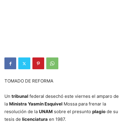
TOMADO DE REFORMA
Un
tribunal
federal desechó este viernes el amparo de
la
Ministra
Yasmín Esquivel
Mossa para frenar la
resolución de la
UNAM
sobre el presunto
plagio
de su
tesis de
licenciatura
en 1987.