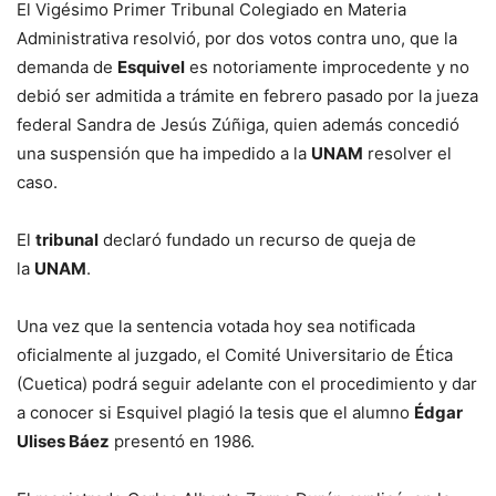
El Vigésimo Primer Tribunal Colegiado en Materia
Administrativa resolvió, por dos votos contra uno, que la
demanda de
Esquivel
es notoriamente improcedente y no
debió ser admitida a trámite en febrero pasado por la jueza
federal Sandra de Jesús Zúñiga, quien además concedió
una suspensión que ha impedido a la
UNAM
resolver el
caso.
El
tribunal
declaró fundado un recurso de queja de
la
UNAM
.
Una vez que la sentencia votada hoy sea notificada
oficialmente al juzgado, el Comité Universitario de Ética
(Cuetica) podrá seguir adelante con el procedimiento y dar
a conocer si Esquivel plagió la tesis que el alumno
Édgar
Ulises Báez
presentó en 1986.