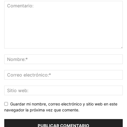
Guardar mi nombre, correo electrónico y sitio web en este
navegador la próxima vez que comente.