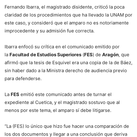
Fernando Ibarra, el magistrado disidente, criticó la poca
claridad de los procedimientos que ha llevado la UNAM por
este caso, y consideró que el amparo no es notoriamente
improcedente y su admisión fue correcta.
Ibarra enfocó su crítica en el comunicado emitido por
la
Facultad de Estudios Superiores
(
FES
) de
Aragón
, que
afirmó que la tesis de Esquivel era una copia de la de Báez,
sin haber dado a la Ministra derecho de audiencia previo
para defenderse.
La
FES
emitió este comunicado antes de turnar el
expediente al Cuetica, y el magistrado sostuvo que al
menos por este tema, el amparo sí debe litigarse.
“La (FES) lo único que hizo fue hacer una comparación de
los dos documentos y llegar a una conclusión que deriva