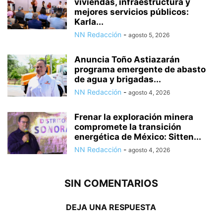
viviendas, infraestructura y
mejores servicios públicos:
Karla...
NN Redacción
-
agosto 5, 2026
Anuncia Toño Astiazarán
programa emergente de abasto
de agua y brigadas...
NN Redacción
-
agosto 4, 2026
Frenar la exploración minera
compromete la transición
energética de México: Sitten...
NN Redacción
-
agosto 4, 2026
SIN COMENTARIOS
DEJA UNA RESPUESTA