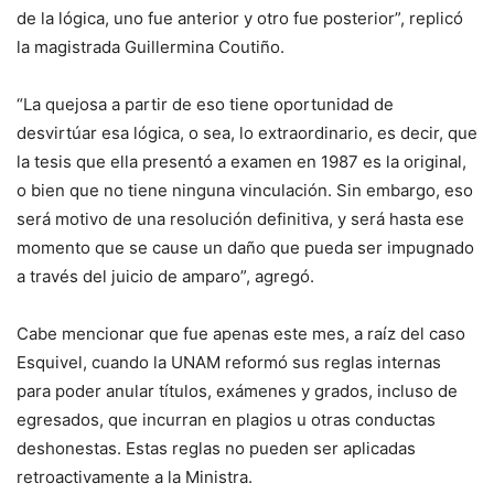
de la lógica, uno fue anterior y otro fue posterior”, replicó
la magistrada Guillermina Coutiño.
“La quejosa a partir de eso tiene oportunidad de
desvirtúar esa lógica, o sea, lo extraordinario, es decir, que
la tesis que ella presentó a examen en 1987 es la original,
o bien que no tiene ninguna vinculación. Sin embargo, eso
será motivo de una resolución definitiva, y será hasta ese
momento que se cause un daño que pueda ser impugnado
a través del juicio de amparo”, agregó.
Cabe mencionar que fue apenas este mes, a raíz del caso
Esquivel, cuando la UNAM reformó sus reglas internas
para poder anular títulos, exámenes y grados, incluso de
egresados, que incurran en plagios u otras conductas
deshonestas. Estas reglas no pueden ser aplicadas
retroactivamente a la Ministra.