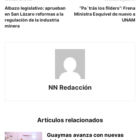
Albazo legislativo: aprueban
“Pa´trás los filders”: Frena
en San Lázaro reformas a la
Ministra Esquivel de nuevo a
regulación de la industria
UNAM
minera
NN Redacción
Artículos relacionados
Guaymas avanza con nuevas