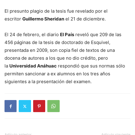
El presunto plagio de la tesis fue revelado por el
escritor
Guillermo Sheridan
el 21 de diciembre.
El 24 de febrero, el diario
El País
reveló que 209 de las
456 páginas de la tesis de doctorado de Esquivel,
presentada en 2009, son copia fiel de textos de una
docena de autores a los que no dio crédito, pero
la
Universidad Anáhuac
respondió que sus normas sólo
permiten sancionar a ex alumnos en los tres años
siguientes a la presentación del examen.
Artículo anterior
Artículo siguiente