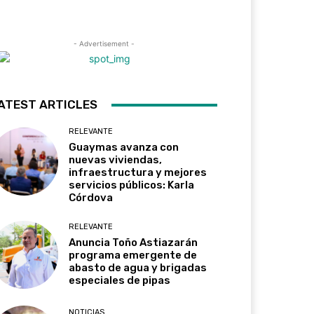
- Advertisement -
ATEST ARTICLES
RELEVANTE
Guaymas avanza con
nuevas viviendas,
infraestructura y mejores
servicios públicos: Karla
Córdova
RELEVANTE
Anuncia Toño Astiazarán
programa emergente de
abasto de agua y brigadas
especiales de pipas
NOTICIAS