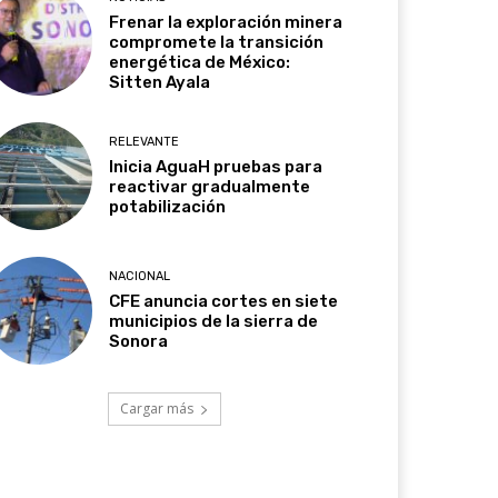
Frenar la exploración minera
compromete la transición
energética de México:
Sitten Ayala
RELEVANTE
Inicia AguaH pruebas para
reactivar gradualmente
potabilización
NACIONAL
CFE anuncia cortes en siete
municipios de la sierra de
Sonora
Cargar más