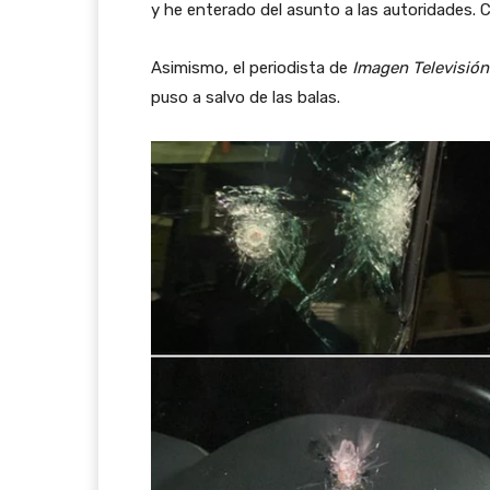
y he enterado del asunto a las autoridades. CG
Asimismo, el periodista de
Imagen Televisión
puso a salvo de las balas.