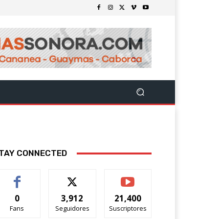
TAY CONNECTED
0
3,912
21,400
Fans
Seguidores
Suscriptores