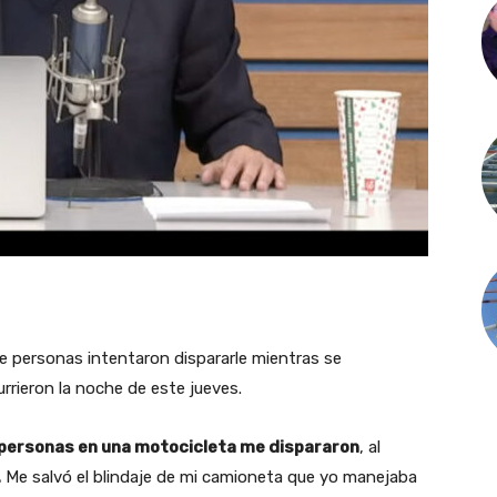
e personas intentaron dispararle mientras se
rieron la noche de este jueves.
personas en una motocicleta me dispararon
, al
.
Me salvó el blindaje de mi camioneta que yo manejaba