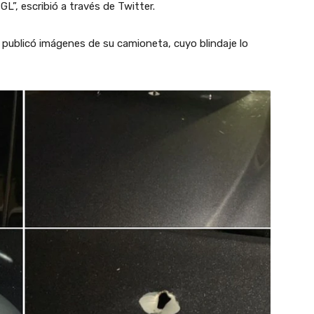
L”, escribió a través de Twitter.
publicó imágenes de su camioneta, cuyo blindaje lo