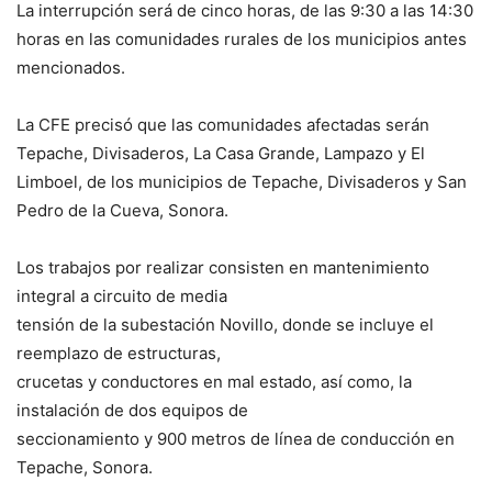
La interrupción será de cinco horas, de las 9:30 a las 14:30
horas en las comunidades rurales de los municipios antes
mencionados.
La CFE precisó que las comunidades afectadas serán
Tepache, Divisaderos, La Casa Grande, Lampazo y El
Limboel, de los municipios de Tepache, Divisaderos y San
Pedro de la Cueva, Sonora.
Los trabajos por realizar consisten en mantenimiento
integral a circuito de media
tensión de la subestación Novillo, donde se incluye el
reemplazo de estructuras,
crucetas y conductores en mal estado, así como, la
instalación de dos equipos de
seccionamiento y 900 metros de línea de conducción en
Tepache, Sonora.