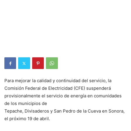
Para mejorar la calidad y continuidad del servicio, la
Comisión Federal de Electricidad (CFE) suspenderá
provisionalmente el servicio de energía en comunidades
de los municipios de
Tepache, Divisaderos y San Pedro de la Cueva en Sonora,
el próximo 19 de abril.