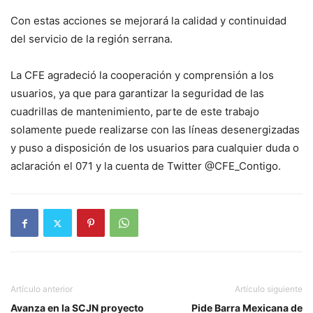
Con estas acciones se mejorará la calidad y continuidad
del servicio de la región serrana.
La CFE agradeció la cooperación y comprensión a los
usuarios, ya que para garantizar la seguridad de las
cuadrillas de mantenimiento, parte de este trabajo
solamente puede realizarse con las líneas desenergizadas
y puso a disposición de los usuarios para cualquier duda o
aclaración el 071 y la cuenta de Twitter @CFE_Contigo.
Artículo anterior
Artículo siguiente
Avanza en la SCJN proyecto
Pide Barra Mexicana de