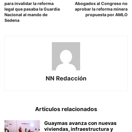
para invalidar la reforma
Abogados al Congreso no
legal que pasaba la Guardia
aprobar la reforma minera
Nacional al mando de
propuesta por AMLO
Sedena
NN Redacción
Artículos relacionados
Guaymas avanza con nuevas
viviendas, infraestructura y