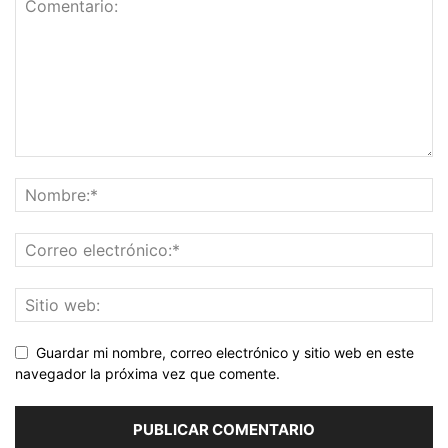
Guardar mi nombre, correo electrónico y sitio web en este
navegador la próxima vez que comente.