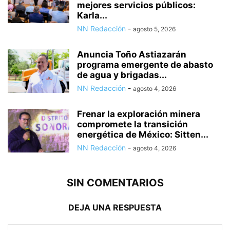
mejores servicios públicos:
Karla...
NN Redacción
-
agosto 5, 2026
Anuncia Toño Astiazarán
programa emergente de abasto
de agua y brigadas...
NN Redacción
-
agosto 4, 2026
Frenar la exploración minera
compromete la transición
energética de México: Sitten...
NN Redacción
-
agosto 4, 2026
SIN COMENTARIOS
DEJA UNA RESPUESTA