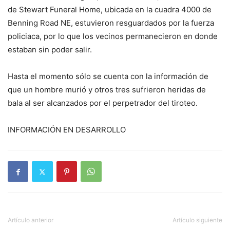
de Stewart Funeral Home, ubicada en la cuadra 4000 de
Benning Road NE, estuvieron resguardados por la fuerza
policiaca, por lo que los vecinos permanecieron en donde
estaban sin poder salir.
Hasta el momento sólo se cuenta con la información de
que un hombre murió y otros tres sufrieron heridas de
bala al ser alcanzados por el perpetrador del tiroteo.
INFORMACIÓN EN DESARROLLO
Artículo anterior
Artículo siguiente