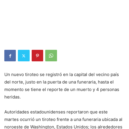
Un nuevo tiroteo se registró en la capital del vecino país
del norte, justo en la puerta de una funeraria, hasta el
momento se tiene el reporte de un muerto y 4 personas
heridas.
Autoridades estadounidenses reportaron que este
martes ocurrió un tiroteo frente a una funeraria ubicada al
noroeste de Washington, Estados Unidos; los alrededores