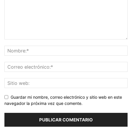
Guardar mi nombre, correo electrónico y sitio web en este
navegador la próxima vez que comente.