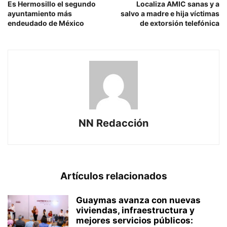
Es Hermosillo el segundo
Localiza AMIC sanas y a
ayuntamiento más
salvo a madre e hija víctimas
endeudado de México
de extorsión telefónica
NN Redacción
Artículos relacionados
Guaymas avanza con nuevas
viviendas, infraestructura y
mejores servicios públicos: