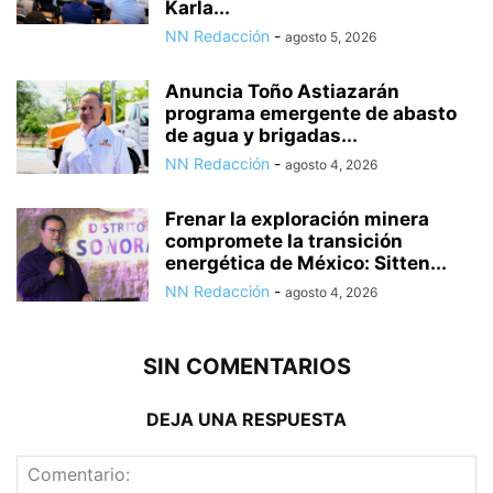
Karla...
NN Redacción
-
agosto 5, 2026
Anuncia Toño Astiazarán
programa emergente de abasto
de agua y brigadas...
NN Redacción
-
agosto 4, 2026
Frenar la exploración minera
compromete la transición
energética de México: Sitten...
NN Redacción
-
agosto 4, 2026
SIN COMENTARIOS
DEJA UNA RESPUESTA