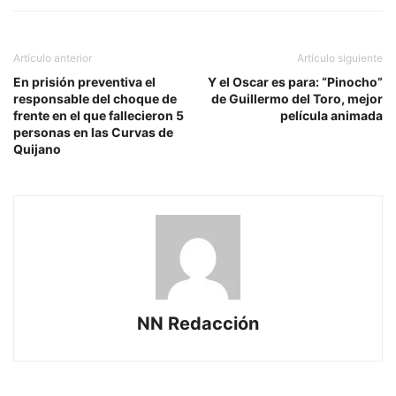
Artículo anterior
Artículo siguiente
En prisión preventiva el
Y el Oscar es para: “Pinocho”
responsable del choque de
de Guillermo del Toro, mejor
frente en el que fallecieron 5
película animada
personas en las Curvas de
Quijano
NN Redacción