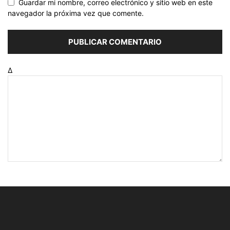
Guardar mi nombre, correo electrónico y sitio web en este
navegador la próxima vez que comente.
Δ