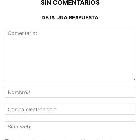
SIN COMENTARIOS
DEJA UNA RESPUESTA