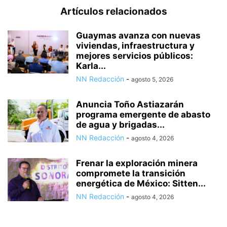
Artículos relacionados
Guaymas avanza con nuevas
viviendas, infraestructura y
mejores servicios públicos:
Karla...
NN Redacción
-
agosto 5, 2026
Anuncia Toño Astiazarán
programa emergente de abasto
de agua y brigadas...
NN Redacción
-
agosto 4, 2026
Frenar la exploración minera
compromete la transición
energética de México: Sitten...
NN Redacción
-
agosto 4, 2026