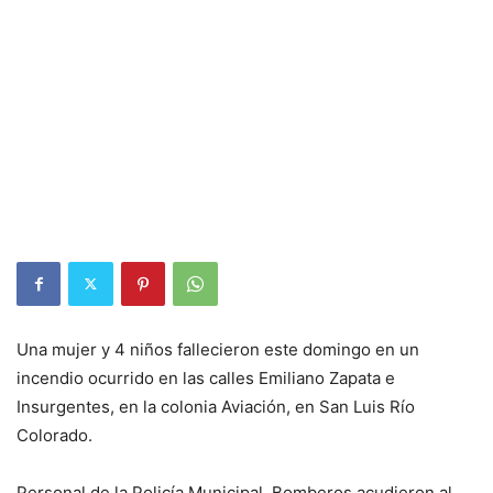
Una mujer y 4 niños fallecieron este domingo en un
incendio ocurrido en las calles Emiliano Zapata e
Insurgentes, en la colonia Aviación, en San Luis Río
Colorado.
Personal de la Policía Municipal, Bomberos acudieron al