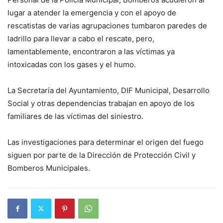
lugar a atender la emergencia y con el apoyo de
rescatistas de varias agrupaciones tumbaron paredes de
ladrillo para llevar a cabo el rescate, pero,
lamentablemente, encontraron a las víctimas ya
intoxicadas con los gases y el humo.
La Secretaría del Ayuntamiento, DIF Municipal, Desarrollo
Social y otras dependencias trabajan en apoyo de los
familiares de las víctimas del siniestro.
Las investigaciones para determinar el origen del fuego
siguen por parte de la Dirección de Protección Civil y
Bomberos Municipales.