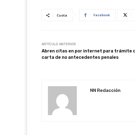
Facebook
Cuota
ARTÍCULO ANTERIOR
Abren citas en por internet para trámite 
carta de no antecedentes penales
NN Redacción