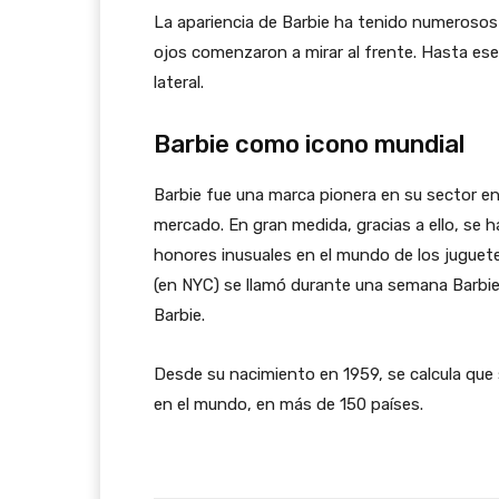
La apariencia de Barbie ha tenido numerosos 
ojos comenzaron a mirar al frente. Hasta es
lateral.
Barbie como icono mundial
Barbie fue una marca pionera en su sector en 
mercado. En gran medida, gracias a ello, se h
honores inusuales en el mundo de los juguet
(en NYC) se llamó durante una semana Barbie
Barbie.
Desde su nacimiento en 1959, se calcula que
en el mundo, en más de 150 países.