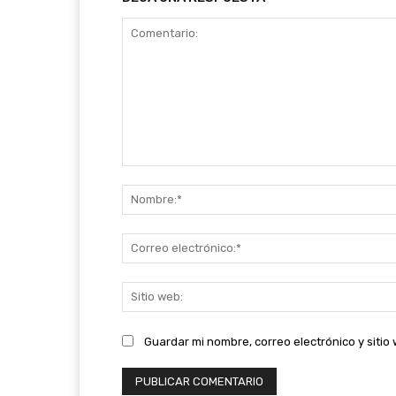
Comentario:
Guardar mi nombre, correo electrónico y siti