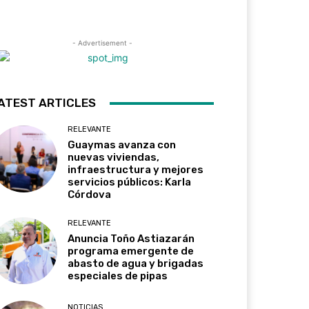
- Advertisement -
ATEST ARTICLES
RELEVANTE
Guaymas avanza con
nuevas viviendas,
infraestructura y mejores
servicios públicos: Karla
Córdova
RELEVANTE
Anuncia Toño Astiazarán
programa emergente de
abasto de agua y brigadas
especiales de pipas
NOTICIAS