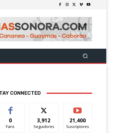
TAY CONNECTED
0
3,912
21,400
Fans
Seguidores
Suscriptores