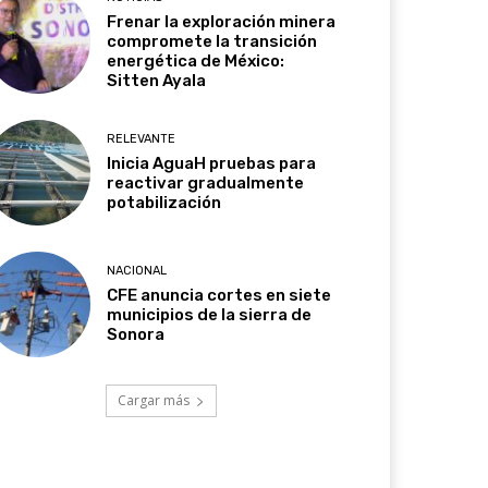
Frenar la exploración minera
compromete la transición
energética de México:
Sitten Ayala
RELEVANTE
Inicia AguaH pruebas para
reactivar gradualmente
potabilización
NACIONAL
CFE anuncia cortes en siete
municipios de la sierra de
Sonora
Cargar más