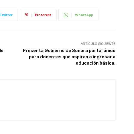
Twitter
Pinterest
WhatsApp
ARTÍCULO SIGUIENTE
de
Presenta Gobierno de Sonora portal único
para docentes que aspiran a ingresar a
educación básica.