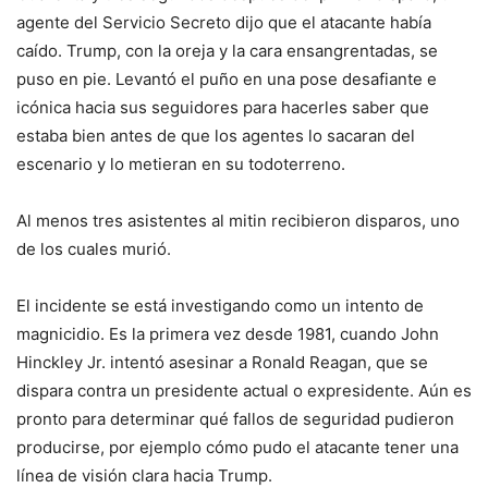
agente del Servicio Secreto dijo que el atacante había
caído. Trump, con la oreja y la cara ensangrentadas, se
puso en pie. Levantó el puño en una pose desafiante e
icónica hacia sus seguidores para hacerles saber que
estaba bien antes de que los agentes lo sacaran del
escenario y lo metieran en su todoterreno.
Al menos tres asistentes al mitin recibieron disparos, uno
de los cuales murió.
El incidente se está investigando como un intento de
magnicidio. Es la primera vez desde 1981, cuando John
Hinckley Jr. intentó asesinar a Ronald Reagan, que se
dispara contra un presidente actual o expresidente. Aún es
pronto para determinar qué fallos de seguridad pudieron
producirse, por ejemplo cómo pudo el atacante tener una
línea de visión clara hacia Trump.