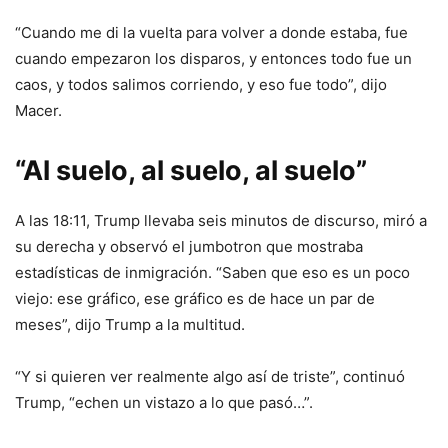
“Cuando me di la vuelta para volver a donde estaba, fue
cuando empezaron los disparos, y entonces todo fue un
caos, y todos salimos corriendo, y eso fue todo”, dijo
Macer.
“Al suelo, al suelo, al suelo”
A las 18:11, Trump llevaba seis minutos de discurso, miró a
su derecha y observó el jumbotron que mostraba
estadísticas de inmigración. “Saben que eso es un poco
viejo: ese gráfico, ese gráfico es de hace un par de
meses”, dijo Trump a la multitud.
“Y si quieren ver realmente algo así de triste”, continuó
Trump, “echen un vistazo a lo que pasó…”.