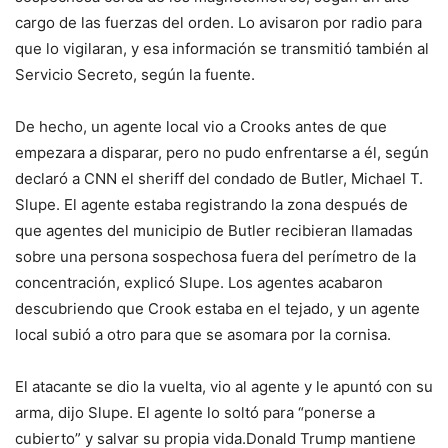
cargo de las fuerzas del orden. Lo avisaron por radio para
que lo vigilaran, y esa información se transmitió también al
Servicio Secreto, según la fuente.
De hecho, un agente local vio a Crooks antes de que
empezara a disparar, pero no pudo enfrentarse a él, según
declaró a CNN el sheriff del condado de Butler, Michael T.
Slupe. El agente estaba registrando la zona después de
que agentes del municipio de Butler recibieran llamadas
sobre una persona sospechosa fuera del perímetro de la
concentración, explicó Slupe. Los agentes acabaron
descubriendo que Crook estaba en el tejado, y un agente
local subió a otro para que se asomara por la cornisa.
El atacante se dio la vuelta, vio al agente y le apuntó con su
arma, dijo Slupe. El agente lo soltó para “ponerse a
cubierto” y salvar su propia vida.Donald Trump mantiene