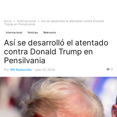
Inicio
Internacional
Así se desarrolló el atentado contra Donald
Trump en Pensilvania
Internacional
Noticias
Relevante
Así se desarrolló el atentado
contra Donald Trump en
Pensilvania
0
Por
NN Redacción
-
julio 14, 2024