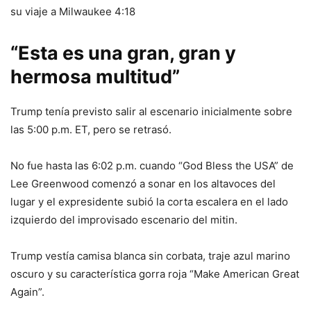
su viaje a Milwaukee 4:18
“Esta es una gran, gran y
hermosa multitud”
Trump tenía previsto salir al escenario inicialmente sobre
las 5:00 p.m. ET, pero se retrasó.
No fue hasta las 6:02 p.m. cuando “God Bless the USA” de
Lee Greenwood comenzó a sonar en los altavoces del
lugar y el expresidente subió la corta escalera en el lado
izquierdo del improvisado escenario del mitin.
Trump vestía camisa blanca sin corbata, traje azul marino
oscuro y su característica gorra roja “Make American Great
Again”.