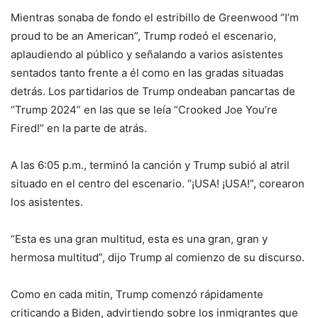
Mientras sonaba de fondo el estribillo de Greenwood “I’m
proud to be an American”, Trump rodeó el escenario,
aplaudiendo al público y señalando a varios asistentes
sentados tanto frente a él como en las gradas situadas
detrás. Los partidarios de Trump ondeaban pancartas de
“Trump 2024” en las que se leía “Crooked Joe You’re
Fired!” en la parte de atrás.
A las 6:05 p.m., terminó la canción y Trump subió al atril
situado en el centro del escenario. “¡USA! ¡USA!”, corearon
los asistentes.
“Esta es una gran multitud, esta es una gran, gran y
hermosa multitud”, dijo Trump al comienzo de su discurso.
Como en cada mitin, Trump comenzó rápidamente
criticando a Biden, advirtiendo sobre los inmigrantes que