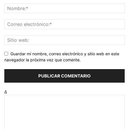
Guardar mi nombre, correo electrónico y sitio web en este
navegador la próxima vez que comente.
Δ