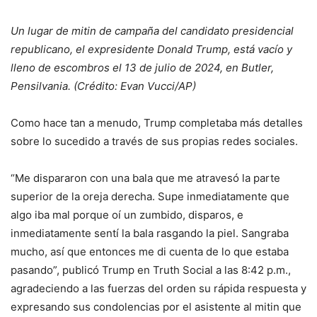
Un lugar de mitin de campaña del candidato presidencial
republicano, el expresidente Donald Trump, está vacío y
lleno de escombros el 13 de julio de 2024, en Butler,
Pensilvania. (Crédito: Evan Vucci/AP)
Como hace tan a menudo, Trump completaba más detalles
sobre lo sucedido a través de sus propias redes sociales.
“Me dispararon con una bala que me atravesó la parte
superior de la oreja derecha. Supe inmediatamente que
algo iba mal porque oí un zumbido, disparos, e
inmediatamente sentí la bala rasgando la piel. Sangraba
mucho, así que entonces me di cuenta de lo que estaba
pasando”, publicó Trump en Truth Social a las 8:42 p.m.,
agradeciendo a las fuerzas del orden su rápida respuesta y
expresando sus condolencias por el asistente al mitin que