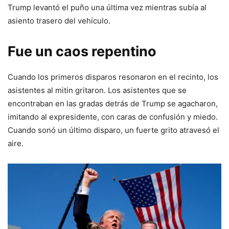
Trump levantó el puño una última vez mientras subía al
asiento trasero del vehículo.
Fue un caos repentino
Cuando los primeros disparos resonaron en el recinto, los
asistentes al mitin gritaron. Los asistentes que se
encontraban en las gradas detrás de Trump se agacharon,
imitando al expresidente, con caras de confusión y miedo.
Cuando sonó un último disparo, un fuerte grito atravesó el
aire.