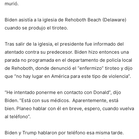
murió.
Biden asistía a la iglesia de Rehoboth Beach (Delaware)
cuando se produjo el tiroteo.
Tras salir de la iglesia, el presidente fue informado del
atentado contra su predecesor. Biden hizo entonces una
parada no programada en el departamento de policía local
de Rehoboth, donde denunció el “enfermizo” tiroteo y dijo
que “no hay lugar en América para este tipo de violencia”.
“He intentado ponerme en contacto con Donald”, dijo
Biden. ”Está con sus médicos. Aparentemente, está
bien. Planeo hablar con él en breve, espero, cuando vuelva
al teléfono”.
Biden y Trump hablaron por teléfono esa misma tarde.