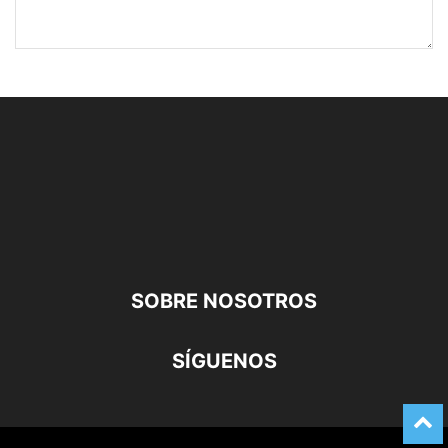
SOBRE NOSOTROS
SÍGUENOS