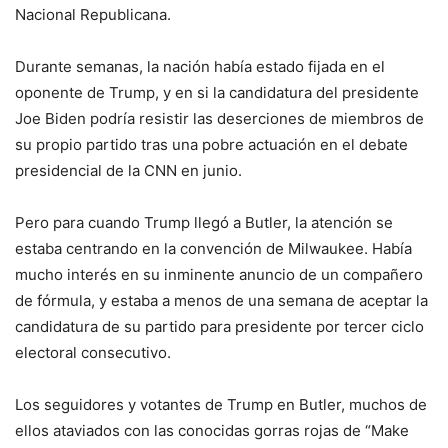
Nacional Republicana.
Durante semanas, la nación había estado fijada en el
oponente de Trump, y en si la candidatura del presidente
Joe Biden podría resistir las deserciones de miembros de
su propio partido tras una pobre actuación en el debate
presidencial de la CNN en junio.
Pero para cuando Trump llegó a Butler, la atención se
estaba centrando en la convención de Milwaukee. Había
mucho interés en su inminente anuncio de un compañero
de fórmula, y estaba a menos de una semana de aceptar la
candidatura de su partido para presidente por tercer ciclo
electoral consecutivo.
Los seguidores y votantes de Trump en Butler, muchos de
ellos ataviados con las conocidas gorras rojas de “Make