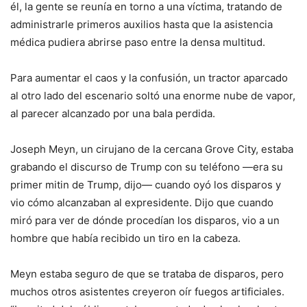
él, la gente se reunía en torno a una víctima, tratando de
administrarle primeros auxilios hasta que la asistencia
médica pudiera abrirse paso entre la densa multitud.
Para aumentar el caos y la confusión, un tractor aparcado
al otro lado del escenario soltó una enorme nube de vapor,
al parecer alcanzado por una bala perdida.
Joseph Meyn, un cirujano de la cercana Grove City, estaba
grabando el discurso de Trump con su teléfono —era su
primer mitin de Trump, dijo— cuando oyó los disparos y
vio cómo alcanzaban al expresidente. Dijo que cuando
miró para ver de dónde procedían los disparos, vio a un
hombre que había recibido un tiro en la cabeza.
Meyn estaba seguro de que se trataba de disparos, pero
muchos otros asistentes creyeron oír fuegos artificiales.