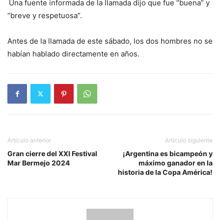
Una fuente informada de la llamada dijo que fue “buena” y
“breve y respetuosa”.
Antes de la llamada de este sábado, los dos hombres no se
habían hablado directamente en años.
Artículo anterior
Artículo siguiente
Gran cierre del XXI Festival
¡Argentina es bicampeón y
Mar Bermejo 2024
máximo ganador en la
historia de la Copa América!