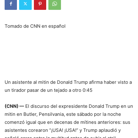
Tomado de CNN en español
Un asistente al mitin de Donald Trump afirma haber visto a
un tirador pasar de un tejado a otro 0:45
(CNN) —
El discurso del expresidente Donald Trump en un
mitin en Butler, Pensilvania, este sábado por la noche
comenzó igual que en decenas de mítines anteriores: sus
asistentes corearon “¡USA! ¡USA!” y Trump aplaudió y