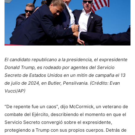
El candidato republicano a la presidencia, el expresidente
Donald Trump, es rodeado por agentes del Servicio
Secreto de Estados Unidos en un mitin de campaña el 13
de julio de 2024, en Butler, Pensilvania. (Crédito: Evan
Vucci/AP)
“De repente fue un caos”, dijo McCormick, un veterano de
combate del Ejército, describiendo el momento en que el
Servicio Secreto convergió sobre el expresidente,
protegiendo a Trump con sus propios cuerpos. Detrás de