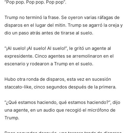
“Pop pop. Pop pop. Pop pop”.
Trump no terminó la frase. Se oyeron varias ráfagas de
disparos en el lugar del mitin. Trump se agarró la oreja y
dio un paso atrás antes de tirarse al suelo.
“¡Al suelo! ¡Al suelo! Al suelo!”, le gritó un agente al
expresidente. Cinco agentes se arremolinaron en el
escenario y rodearon a Trump en el suelo.
Hubo otra ronda de disparos, esta vez en sucesión
staccato-like, cinco segundos después de la primera.
“¿Qué estamos haciendo, qué estamos haciendo?”, dijo
una agente, en un audio que recogió el micrófono de
Trump.