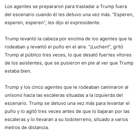
Los agentes se prepararon para trasladar a Trump fuera
del escenario cuando él les detuvo una vez más. “Esperen,
esperen, esperen”, les dijo el expresidente.
Trump levantó la cabeza por encima de los agentes que le
rodeaban y levantó el puño en el aire. “¡Luchen!”, gritó
Trump al público tres veces, lo que desató fuertes vítores
de los asistentes, que se pusieron en pie al ver que Trump
estaba bien.
Trump y los cinco agentes que le rodeaban caminaron al
unísono hacia las escaleras situadas a la izquierda del
escenario. Trump se detuvo una vez más para levantar el
puño y lo agitó tres veces antes de que lo bajaran por las
escaleras y lo llevaran a su todoterreno, situado a varios
metros de distancia.