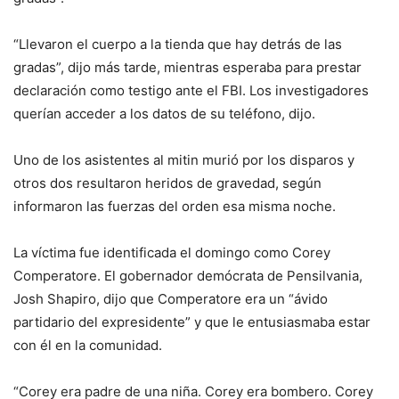
“Llevaron el cuerpo a la tienda que hay detrás de las
gradas”, dijo más tarde, mientras esperaba para prestar
declaración como testigo ante el FBI. Los investigadores
querían acceder a los datos de su teléfono, dijo.
Uno de los asistentes al mitin murió por los disparos y
otros dos resultaron heridos de gravedad, según
informaron las fuerzas del orden esa misma noche.
La víctima fue identificada el domingo como Corey
Comperatore. El gobernador demócrata de Pensilvania,
Josh Shapiro, dijo que Comperatore era un “ávido
partidario del expresidente” y que le entusiasmaba estar
con él en la comunidad.
“Corey era padre de una niña. Corey era bombero. Corey