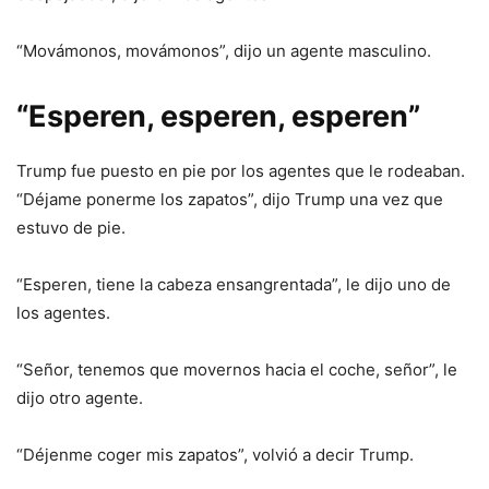
“Movámonos, movámonos”, dijo un agente masculino.
“Esperen, esperen, esperen”
Trump fue puesto en pie por los agentes que le rodeaban.
“Déjame ponerme los zapatos”, dijo Trump una vez que
estuvo de pie.
“Esperen, tiene la cabeza ensangrentada”, le dijo uno de
los agentes.
“Señor, tenemos que movernos hacia el coche, señor”, le
dijo otro agente.
“Déjenme coger mis zapatos”, volvió a decir Trump.