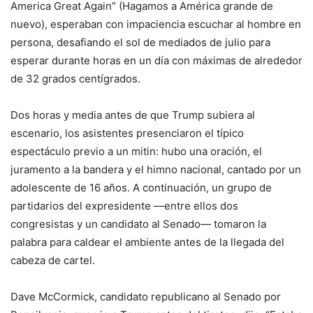
America Great Again” (Hagamos a América grande de
nuevo), esperaban con impaciencia escuchar al hombre en
persona, desafiando el sol de mediados de julio para
esperar durante horas en un día con máximas de alrededor
de 32 grados centígrados.
Dos horas y media antes de que Trump subiera al
escenario, los asistentes presenciaron el típico
espectáculo previo a un mitin: hubo una oración, el
juramento a la bandera y el himno nacional, cantado por un
adolescente de 16 años. A continuación, un grupo de
partidarios del expresidente —entre ellos dos
congresistas y un candidato al Senado— tomaron la
palabra para caldear el ambiente antes de la llegada del
cabeza de cartel.
Dave McCormick, candidato republicano al Senado por