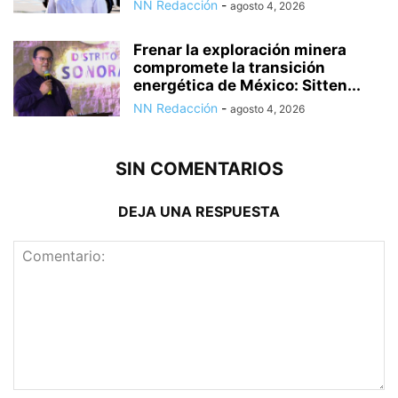
NN Redacción
-
agosto 4, 2026
Frenar la exploración minera
compromete la transición
energética de México: Sitten...
NN Redacción
-
agosto 4, 2026
SIN COMENTARIOS
DEJA UNA RESPUESTA