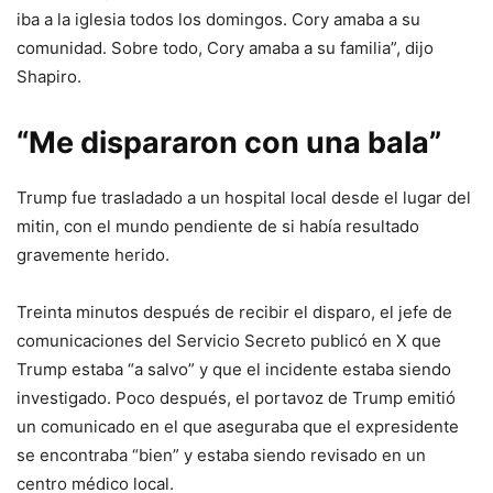
iba a la iglesia todos los domingos. Cory amaba a su
comunidad. Sobre todo, Cory amaba a su familia”, dijo
Shapiro.
“Me dispararon con una bala”
Trump fue trasladado a un hospital local desde el lugar del
mitin, con el mundo pendiente de si había resultado
gravemente herido.
Treinta minutos después de recibir el disparo, el jefe de
comunicaciones del Servicio Secreto publicó en X que
Trump estaba “a salvo” y que el incidente estaba siendo
investigado. Poco después, el portavoz de Trump emitió
un comunicado en el que aseguraba que el expresidente
se encontraba “bien” y estaba siendo revisado en un
centro médico local.