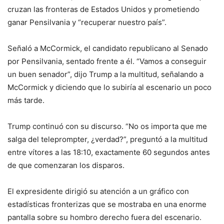
cruzan las fronteras de Estados Unidos y prometiendo
ganar Pensilvania y “recuperar nuestro país”.
Señaló a McCormick, el candidato republicano al Senado
por Pensilvania, sentado frente a él. “Vamos a conseguir
un buen senador”, dijo Trump a la multitud, señalando a
McCormick y diciendo que lo subiría al escenario un poco
más tarde.
Trump continuó con su discurso. “No os importa que me
salga del teleprompter, ¿verdad?”, preguntó a la multitud
entre vítores a las 18:10, exactamente 60 segundos antes
de que comenzaran los disparos.
El expresidente dirigió su atención a un gráfico con
estadísticas fronterizas que se mostraba en una enorme
pantalla sobre su hombro derecho fuera del escenario.