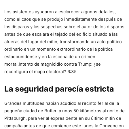
Los asistentes ayudaron a esclarecer algunos detalles,
como el caos que se produjo inmediatamente después de
los disparos y las sospechas sobre el autor de los disparos
antes de que escalara el tejado del edificio situado a las
afueras del lugar del mitin, transformando un acto político
ordinario en un momento extraordinario de la política
estadounidense y en la escena de un crimen
mortal.Intento de magnicidio contra Trump: ¿se
reconfigura el mapa electoral? 6:35
La seguridad parecía estricta
Grandes multitudes habían acudido al recinto ferial de la
pequeña ciudad de Butler, a unos 50 kilómetros al norte de
Pittsburgh, para ver al expresidente en su último mitin de
campaña antes de que comience este lunes la Convención