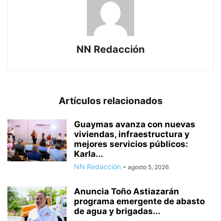
NN Redacción
Artículos relacionados
Guaymas avanza con nuevas
viviendas, infraestructura y
mejores servicios públicos:
Karla...
NN Redacción
-
agosto 5, 2026
Anuncia Toño Astiazarán
programa emergente de abasto
de agua y brigadas...