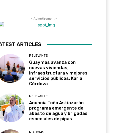
- Advertisement -
ATEST ARTICLES
RELEVANTE
Guaymas avanza con
nuevas viviendas,
infraestructura y mejores
servicios públicos: Karla
Córdova
RELEVANTE
Anuncia Toño Astiazarán
programa emergente de
abasto de agua y brigadas
especiales de pipas
NOTICIAS