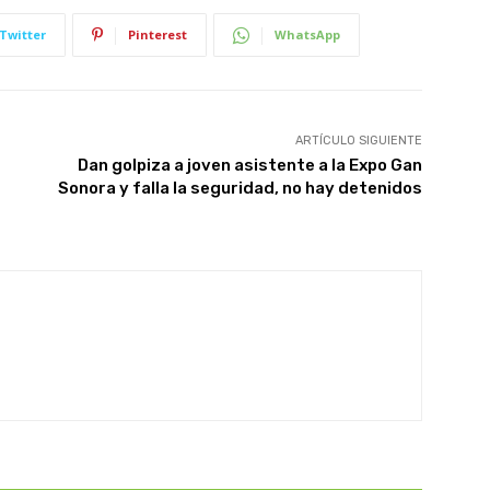
Twitter
Pinterest
WhatsApp
ARTÍCULO SIGUIENTE
Dan golpiza a joven asistente a la Expo Gan
Sonora y falla la seguridad, no hay detenidos