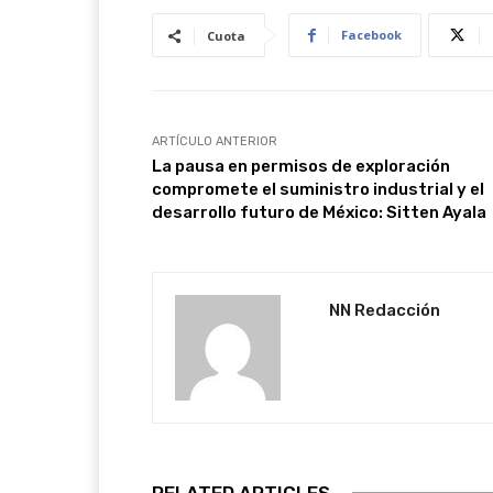
Facebook
Cuota
ARTÍCULO ANTERIOR
La pausa en permisos de exploración
compromete el suministro industrial y el
desarrollo futuro de México: Sitten Ayala
NN Redacción