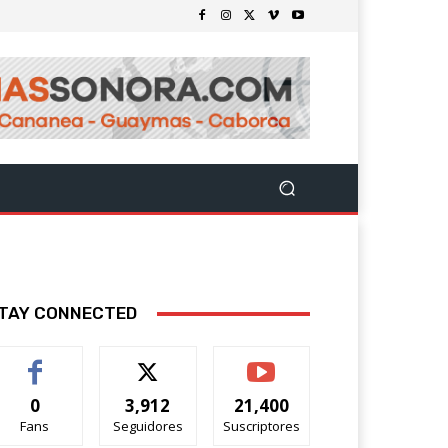
TAY CONNECTED
0
3,912
21,400
Fans
Seguidores
Suscriptores