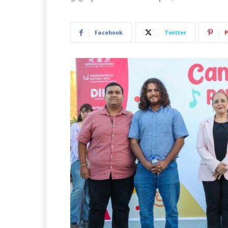
Facebook
Twitter
P