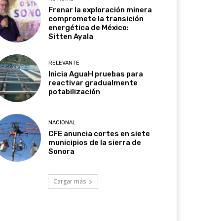
Frenar la exploración minera
compromete la transición
energética de México:
Sitten Ayala
RELEVANTE
Inicia AguaH pruebas para
reactivar gradualmente
potabilización
NACIONAL
CFE anuncia cortes en siete
municipios de la sierra de
Sonora
Cargar más