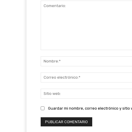
Comentario:
Guardar mi nombre, correo electrónico y siti