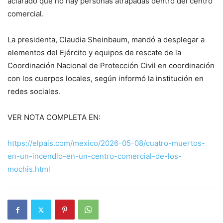
aclarado que no hay personas atrapadas dentro del centro
comercial.
La presidenta, Claudia Sheinbaum, mandó a desplegar a
elementos del Ejército y equipos de rescate de la
Coordinación Nacional de Protección Civil en coordinación
con los cuerpos locales, según informó la institución en
redes sociales.
VER NOTA COMPLETA EN:
https://elpais.com/mexico/2026-05-08/cuatro-muertos-
en-un-incendio-en-un-centro-comercial-de-los-
mochis.html