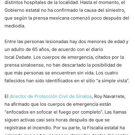
distintos hospitales de la localidad. Hasta el momento, el
Gobierno estatal no ha confirmado la causa del siniestro,
que según la prensa mexicana comenzó poco después del
mediodía.
Entre las personas lesionadas hay dos menores de edad y
un adulto de 65 años, de acuerdo con el diario
local
Debate
. Los cuerpos de emergencia, citados por la
prensa sinaloense, no han descartado la posibilidad de
que más personas se encuentren sin vida. Los cuatro
fallecidos han sido identificados en el sitio “a simple vista”.
El
director de Protección Civil de Sinaloa
, Roy Navarrete,
ha afirmado que los cuerpos de emergencia están
“enfocados en sofocar el fuego por completo”. Las llamas
siguen activas casi seis horas después de que se
registrase el incendio. Por su parte, la Fiscalía estatal ha