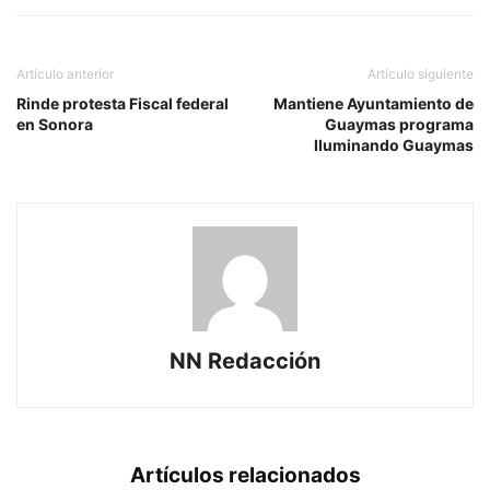
Artículo anterior
Artículo siguiente
Rinde protesta Fiscal federal
Mantiene Ayuntamiento de
en Sonora
Guaymas programa
Iluminando Guaymas
NN Redacción
Artículos relacionados