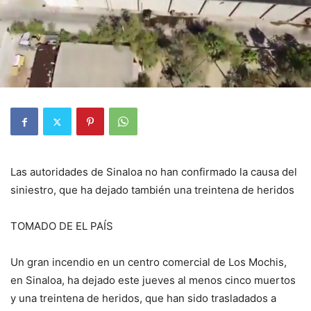
Las autoridades de Sinaloa no han confirmado la causa del
siniestro, que ha dejado también una treintena de heridos
TOMADO DE EL PAÍS
Un gran incendio en un centro comercial de Los Mochis,
en Sinaloa, ha dejado este jueves al menos cinco muertos
y una treintena de heridos, que han sido trasladados a