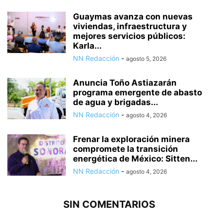
Guaymas avanza con nuevas
viviendas, infraestructura y
mejores servicios públicos:
Karla...
NN Redacción
-
agosto 5, 2026
Anuncia Toño Astiazarán
programa emergente de abasto
de agua y brigadas...
NN Redacción
-
agosto 4, 2026
Frenar la exploración minera
compromete la transición
energética de México: Sitten...
NN Redacción
-
agosto 4, 2026
SIN COMENTARIOS