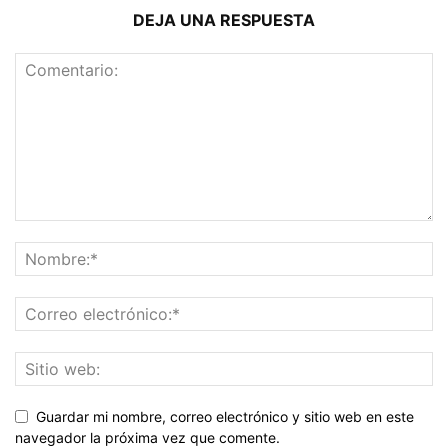
DEJA UNA RESPUESTA
Guardar mi nombre, correo electrónico y sitio web en este
navegador la próxima vez que comente.