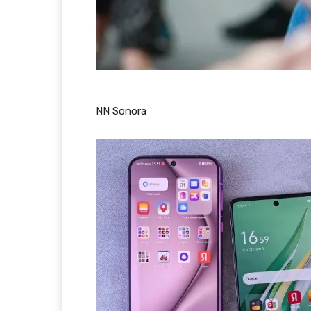
NN Sonora