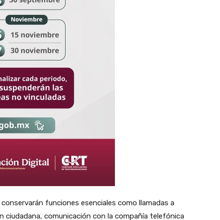
e conservarán funciones esenciales como llamadas a
ón ciudadana, comunicación con la compañía telefónica