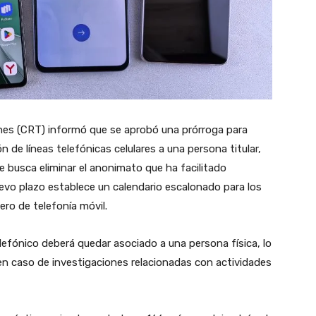
es (CRT) informó que se aprobó una prórroga para
ón de líneas telefónicas celulares a una persona titular,
e busca eliminar el anonimato que ha facilitado
vo plazo establece un calendario escalonado para los
ero de telefonía móvil.
efónico deberá quedar asociado a una persona física, lo
en caso de investigaciones relacionadas con actividades