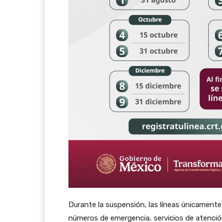
Durante la suspensión, las líneas únicament
números de emergencia, servicios de atenci