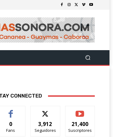
TAY CONNECTED
0
3,912
21,400
Fans
Seguidores
Suscriptores