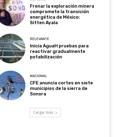
Frenar la exploración minera
compromete la transición
energética de México:
Sitten Ayala
RELEVANTE
Inicia AguaH pruebas para
reactivar gradualmente
potabilización
NACIONAL
CFE anuncia cortes en siete
municipios de la sierra de
Sonora
Cargar más