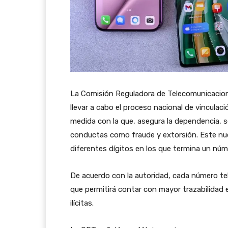
La Comisión Reguladora de Telecomunicacion
llevar a cabo el proceso nacional de vinculaci
medida con la que, asegura la dependencia, s
conductas como fraude y extorsión. Este nue
diferentes dígitos en los que termina un núm
De acuerdo con la autoridad, cada número tel
que permitirá contar con mayor trazabilidad 
ilícitas.