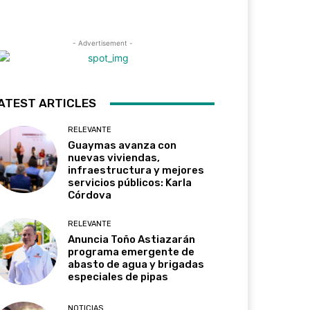
- Advertisement -
ATEST ARTICLES
RELEVANTE
Guaymas avanza con
nuevas viviendas,
infraestructura y mejores
servicios públicos: Karla
Córdova
RELEVANTE
Anuncia Toño Astiazarán
programa emergente de
abasto de agua y brigadas
especiales de pipas
NOTICIAS