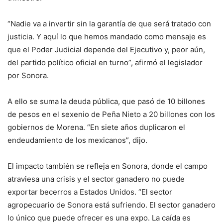
“Nadie va a invertir sin la garantía de que será tratado con
justicia. Y aquí lo que hemos mandado como mensaje es
que el Poder Judicial depende del Ejecutivo y, peor aún,
del partido político oficial en turno”, afirmó el legislador
por Sonora.
A ello se suma la deuda pública, que pasó de 10 billones
de pesos en el sexenio de Peña Nieto a 20 billones con los
gobiernos de Morena. “En siete años duplicaron el
endeudamiento de los mexicanos”, dijo.
El impacto también se refleja en Sonora, donde el campo
atraviesa una crisis y el sector ganadero no puede
exportar becerros a Estados Unidos. “El sector
agropecuario de Sonora está sufriendo. El sector ganadero
lo único que puede ofrecer es una expo. La caída es