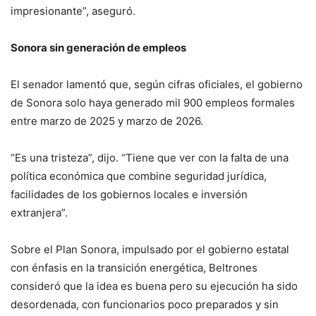
impresionante”, aseguró.
Sonora sin generación de empleos
El senador lamentó que, según cifras oficiales, el gobierno
de Sonora solo haya generado mil 900 empleos formales
entre marzo de 2025 y marzo de 2026.
“Es una tristeza”, dijo. “Tiene que ver con la falta de una
política económica que combine seguridad jurídica,
facilidades de los gobiernos locales e inversión
extranjera”.
Sobre el Plan Sonora, impulsado por el gobierno estatal
con énfasis en la transición energética, Beltrones
consideró que la idea es buena pero su ejecución ha sido
desordenada, con funcionarios poco preparados y sin