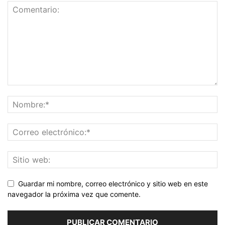
Guardar mi nombre, correo electrónico y sitio web en este
navegador la próxima vez que comente.