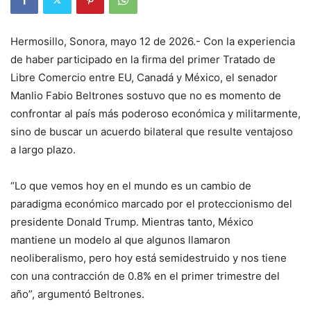
Hermosillo, Sonora, mayo 12 de 2026.- Con la experiencia
de haber participado en la firma del primer Tratado de
Libre Comercio entre EU, Canadá y México, el senador
Manlio Fabio Beltrones sostuvo que no es momento de
confrontar al país más poderoso económica y militarmente,
sino de buscar un acuerdo bilateral que resulte ventajoso
a largo plazo.
“Lo que vemos hoy en el mundo es un cambio de
paradigma económico marcado por el proteccionismo del
presidente Donald Trump. Mientras tanto, México
mantiene un modelo al que algunos llamaron
neoliberalismo, pero hoy está semidestruido y nos tiene
con una contracción de 0.8% en el primer trimestre del
año”, argumentó Beltrones.