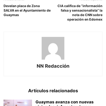
Develan placa de Zona
CIA califica de “información
SALVA en el Ayuntamiento de
falsa y sensacionalista” la
Guaymas
nota de CNN sobre
operación en Edomex
NN Redacción
Artículos relacionados
Guaymas avanza con nuevas