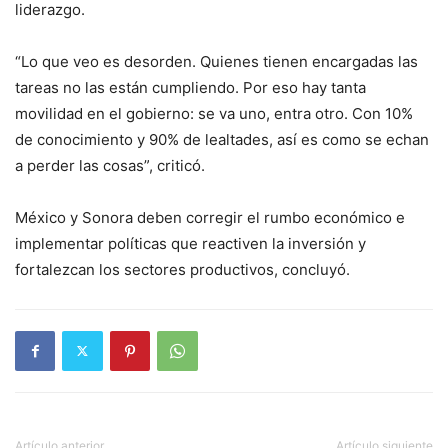
liderazgo.
“Lo que veo es desorden. Quienes tienen encargadas las
tareas no las están cumpliendo. Por eso hay tanta
movilidad en el gobierno: se va uno, entra otro. Con 10%
de conocimiento y 90% de lealtades, así es como se echan
a perder las cosas”, criticó.
México y Sonora deben corregir el rumbo económico e
implementar políticas que reactiven la inversión y
fortalezcan los sectores productivos, concluyó.
Artículo anterior
Artículo siguiente