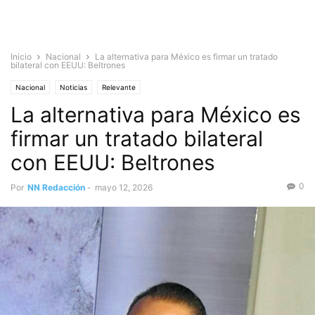
Inicio
Nacional
La alternativa para México es firmar un tratado
bilateral con EEUU: Beltrones
Nacional
Noticias
Relevante
La alternativa para México es
firmar un tratado bilateral
con EEUU: Beltrones
0
Por
NN Redacción
-
mayo 12, 2026