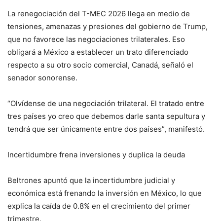
La renegociación del T-MEC 2026 llega en medio de
tensiones, amenazas y presiones del gobierno de Trump,
que no favorece las negociaciones trilaterales. Eso
obligará a México a establecer un trato diferenciado
respecto a su otro socio comercial, Canadá, señaló el
senador sonorense.
“Olvídense de una negociación trilateral. El tratado entre
tres países yo creo que debemos darle santa sepultura y
tendrá que ser únicamente entre dos países”, manifestó.
Incertidumbre frena inversiones y duplica la deuda
Beltrones apuntó que la incertidumbre judicial y
económica está frenando la inversión en México, lo que
explica la caída de 0.8% en el crecimiento del primer
trimestre.