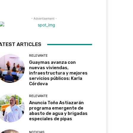
- Advertisement -
ATEST ARTICLES
RELEVANTE
Guaymas avanza con
nuevas viviendas,
infraestructura y mejores
servicios públicos: Karla
Córdova
RELEVANTE
Anuncia Toño Astiazarán
programa emergente de
abasto de agua y brigadas
especiales de pipas
NOTICIAS