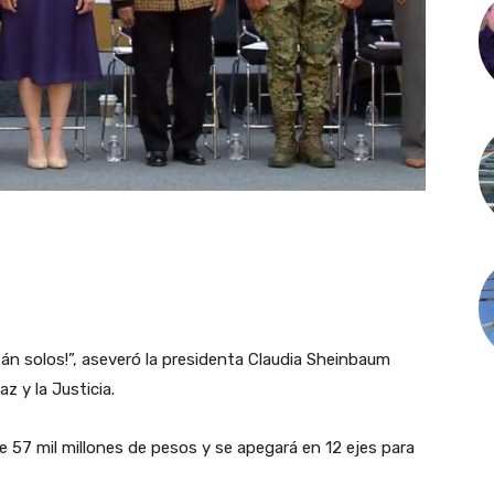
n solos!”, aseveró la presidenta Claudia Sheinbaum
z y la Justicia.
de 57 mil millones de pesos y se apegará en 12 ejes para