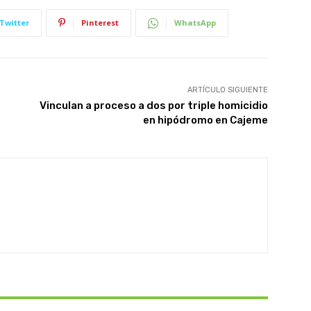
Twitter
Pinterest
WhatsApp
ARTÍCULO SIGUIENTE
Vinculan a proceso a dos por triple homicidio
en hipódromo en Cajeme