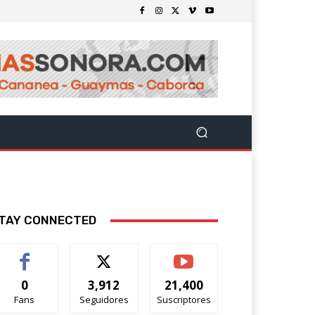
TAY CONNECTED
0
3,912
21,400
Fans
Seguidores
Suscriptores