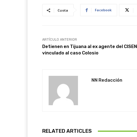
Facebook
Cuota
ARTÍCULO ANTERIOR
Detienen en Tijuana al ex agente del CISEN
vinculado al caso Colosio
NN Redacción
RELATED ARTICLES