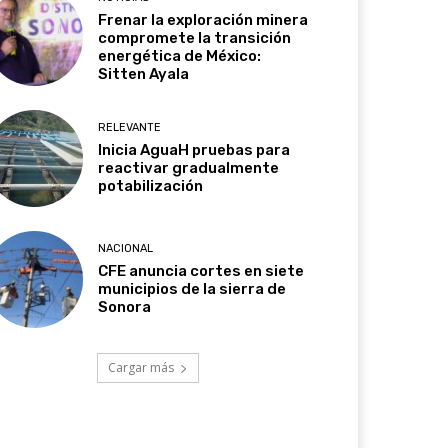
Frenar la exploración minera
compromete la transición
energética de México:
Sitten Ayala
RELEVANTE
Inicia AguaH pruebas para
reactivar gradualmente
potabilización
NACIONAL
CFE anuncia cortes en siete
municipios de la sierra de
Sonora
Cargar más