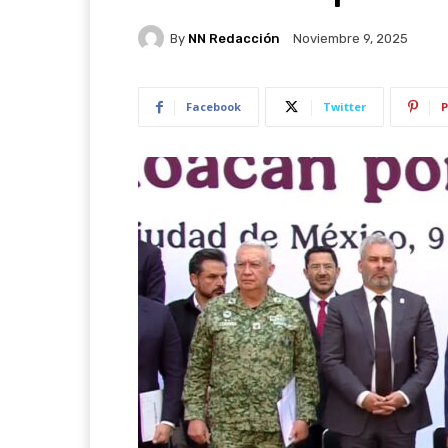
By
NN Redacción
Noviembre 9, 2025
Facebook
Twitter
P