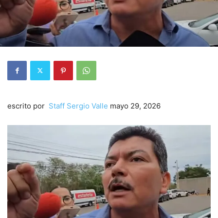
escrito por
Staff Sergio Valle
mayo 29, 2026