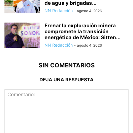
de agua y brigadas...
NN Redacción
-
agosto 4, 2026
Frenar la exploración minera
compromete la transición
energética de México: Sitten...
NN Redacción
-
agosto 4, 2026
SIN COMENTARIOS
DEJA UNA RESPUESTA