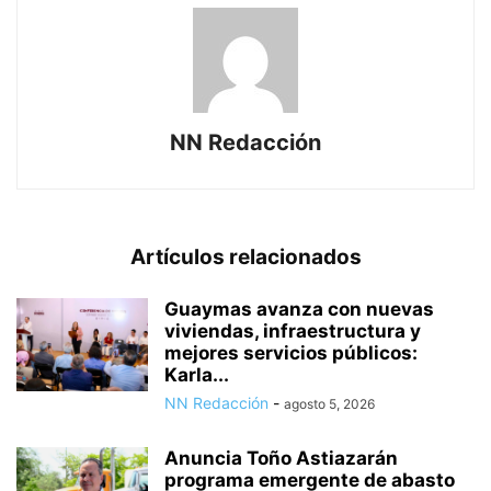
NN Redacción
Artículos relacionados
Guaymas avanza con nuevas
viviendas, infraestructura y
mejores servicios públicos:
Karla...
NN Redacción
-
agosto 5, 2026
Anuncia Toño Astiazarán
programa emergente de abasto