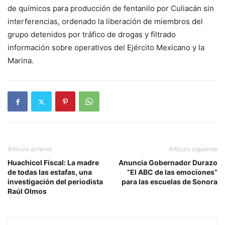
de químicos para producción de fentanilo por Culiacán sin
interferencias, ordenado la liberación de miembros del
grupo detenidos por tráfico de drogas y filtrado
información sobre operativos del Ejército Mexicano y la
Marina.
Artículo anterior
Artículo siguiente
Huachicol Fiscal: La madre
Anuncia Gobernador Durazo
de todas las estafas, una
“El ABC de las emociones”
investigación del periodista
para las escuelas de Sonora
Raúl Olmos