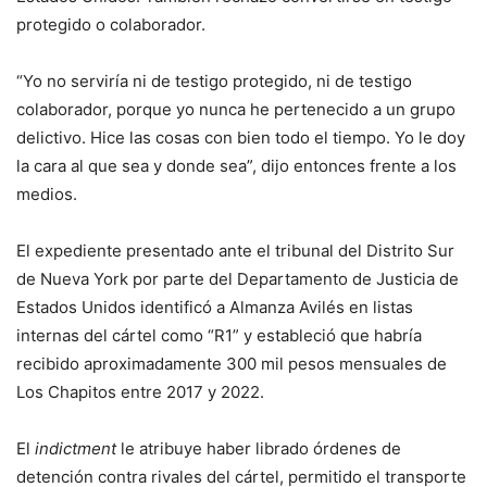
protegido o colaborador.
“Yo no serviría ni de testigo protegido, ni de testigo
colaborador, porque yo nunca he pertenecido a un grupo
delictivo. Hice las cosas con bien todo el tiempo. Yo le doy
la cara al que sea y donde sea”, dijo entonces frente a los
medios.
El expediente presentado ante el tribunal del Distrito Sur
de Nueva York por parte del Departamento de Justicia de
Estados Unidos identificó a Almanza Avilés en listas
internas del cártel como “R1” y estableció que habría
recibido aproximadamente 300 mil pesos mensuales de
Los Chapitos entre 2017 y 2022.
El
indictment
le atribuye haber librado órdenes de
detención contra rivales del cártel, permitido el transporte