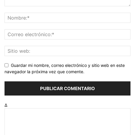
Guardar mi nombre, correo electrónico y sitio web en este
navegador la próxima vez que comente.
Δ