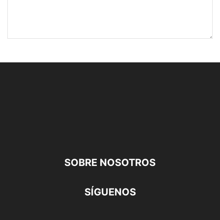
SOBRE NOSOTROS
SÍGUENOS