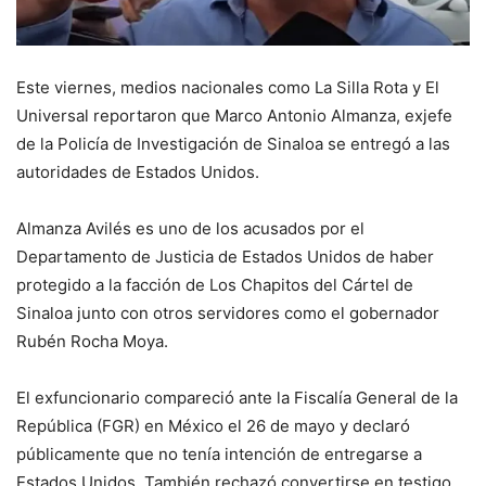
Este viernes, medios nacionales como La Silla Rota y El
Universal reportaron que Marco Antonio Almanza, exjefe
de la Policía de Investigación de Sinaloa se entregó a las
autoridades de Estados Unidos.
Almanza Avilés es uno de los acusados por el
Departamento de Justicia de Estados Unidos de haber
protegido a la facción de Los Chapitos del Cártel de
Sinaloa junto con otros servidores como el gobernador
Rubén Rocha Moya.
El exfuncionario compareció ante la Fiscalía General de la
República (FGR) en México el 26 de mayo y declaró
públicamente que no tenía intención de entregarse a
Estados Unidos. También rechazó convertirse en testigo