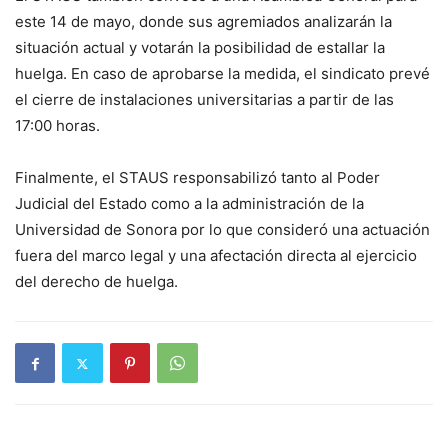
este 14 de mayo, donde sus agremiados analizarán la
situación actual y votarán la posibilidad de estallar la
huelga. En caso de aprobarse la medida, el sindicato prevé
el cierre de instalaciones universitarias a partir de las
17:00 horas.
Finalmente, el STAUS responsabilizó tanto al Poder
Judicial del Estado como a la administración de la
Universidad de Sonora por lo que consideró una actuación
fuera del marco legal y una afectación directa al ejercicio
del derecho de huelga.