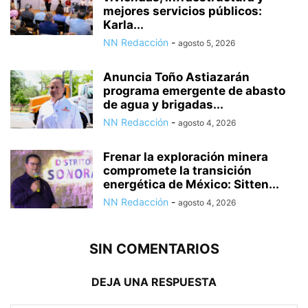
mejores servicios públicos:
Karla...
NN Redacción
-
agosto 5, 2026
Anuncia Toño Astiazarán
programa emergente de abasto
de agua y brigadas...
NN Redacción
-
agosto 4, 2026
Frenar la exploración minera
compromete la transición
energética de México: Sitten...
NN Redacción
-
agosto 4, 2026
SIN COMENTARIOS
DEJA UNA RESPUESTA