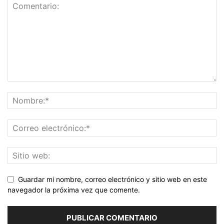
Guardar mi nombre, correo electrónico y sitio web en este
navegador la próxima vez que comente.