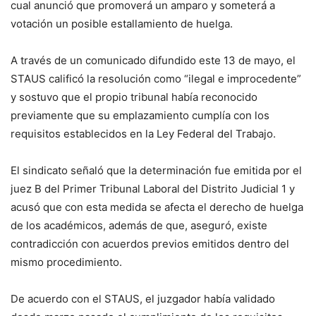
cual anunció que promoverá un amparo y someterá a
votación un posible estallamiento de huelga.
A través de un comunicado difundido este 13 de mayo, el
STAUS calificó la resolución como “ilegal e improcedente”
y sostuvo que el propio tribunal había reconocido
previamente que su emplazamiento cumplía con los
requisitos establecidos en la Ley Federal del Trabajo.
El sindicato señaló que la determinación fue emitida por el
juez B del Primer Tribunal Laboral del Distrito Judicial 1 y
acusó que con esta medida se afecta el derecho de huelga
de los académicos, además de que, aseguró, existe
contradicción con acuerdos previos emitidos dentro del
mismo procedimiento.
De acuerdo con el STAUS, el juzgador había validado