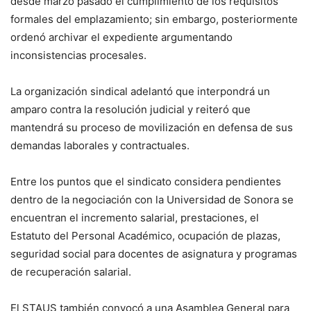
desde marzo pasado el cumplimiento de los requisitos
formales del emplazamiento; sin embargo, posteriormente
ordenó archivar el expediente argumentando
inconsistencias procesales.
La organización sindical adelantó que interpondrá un
amparo contra la resolución judicial y reiteró que
mantendrá su proceso de movilización en defensa de sus
demandas laborales y contractuales.
Entre los puntos que el sindicato considera pendientes
dentro de la negociación con la Universidad de Sonora se
encuentran el incremento salarial, prestaciones, el
Estatuto del Personal Académico, ocupación de plazas,
seguridad social para docentes de asignatura y programas
de recuperación salarial.
El STAUS también convocó a una Asamblea General para