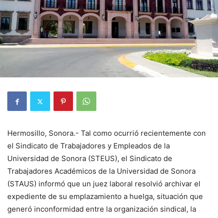
Hermosillo, Sonora.- Tal como ocurrió recientemente con
el Sindicato de Trabajadores y Empleados de la
Universidad de Sonora (STEUS), el Sindicato de
Trabajadores Académicos de la Universidad de Sonora
(STAUS) informó que un juez laboral resolvió archivar el
expediente de su emplazamiento a huelga, situación que
generó inconformidad entre la organización sindical, la