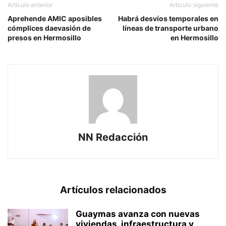
Artículo anterior
Artículo siguiente
Aprehende AMIC aposibles
Habrá desvíos temporales en
cómplices daevasión de
líneas de transporte urbano
presos en Hermosillo
en Hermosillo
NN Redacción
Artículos relacionados
Guaymas avanza con nuevas
viviendas, infraestructura y