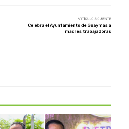
ARTÍCULO SIGUIENTE
Celebra el Ayuntamiento de Guaymas a
madres trabajadoras