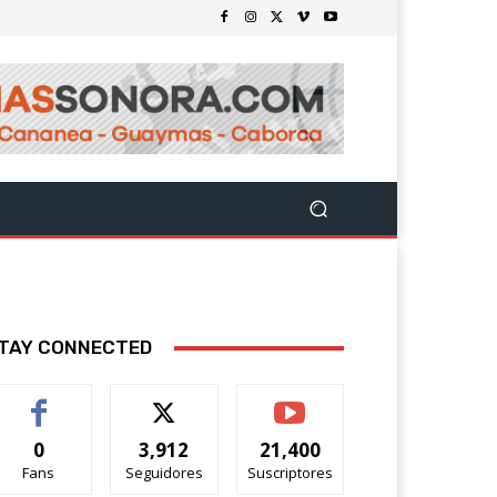
TAY CONNECTED
0
3,912
21,400
Fans
Seguidores
Suscriptores