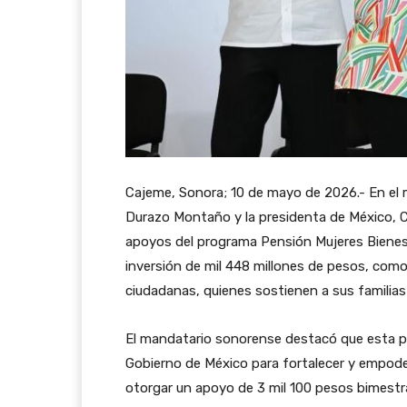
Cajeme, Sonora; 10 de mayo de 2026.- En el 
Durazo Montaño y la presidenta de México, 
apoyos del programa Pensión Mujeres Bienest
inversión de mil 448 millones de pesos, como
ciudadanas, quienes sostienen a sus familia
El mandatario sonorense destacó que esta 
Gobierno de México para fortalecer y empode
otorgar un apoyo de 3 mil 100 pesos bimestra