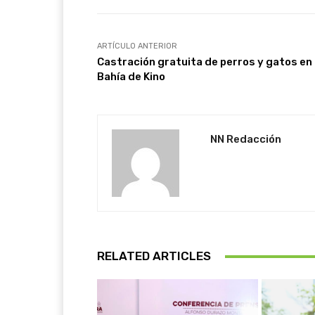
ARTÍCULO ANTERIOR
Castración gratuita de perros y gatos en
Bahía de Kino
NN Redacción
RELATED ARTICLES