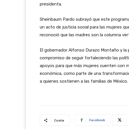
presidenta.
Sheinbaum Pardo subrayó que este programa
un acto de justicia social para las mujeres q
reconoció que las madres son la columna ver
El gobernador Alfonso Durazo Montaño y la 
compromiso de seguir fortaleciendo las polít
apoyos para que más mujeres cuenten con me
económica, como parte de una transformación
a quienes sostienen a las familias de México.
Facebook
Cuota