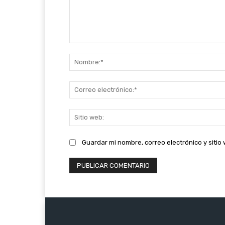
Comentario:
Guardar mi nombre, correo electrónico y siti