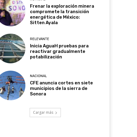
Frenar la exploración minera
compromete la transición
energética de México:
Sitten Ayala
RELEVANTE
Inicia AguaH pruebas para
reactivar gradualmente
potabilización
NACIONAL
CFE anuncia cortes en siete
municipios de la sierra de
Sonora
Cargar más