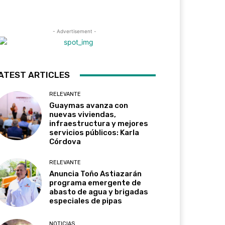
- Advertisement -
ATEST ARTICLES
RELEVANTE
Guaymas avanza con
nuevas viviendas,
infraestructura y mejores
servicios públicos: Karla
Córdova
RELEVANTE
Anuncia Toño Astiazarán
programa emergente de
abasto de agua y brigadas
especiales de pipas
NOTICIAS