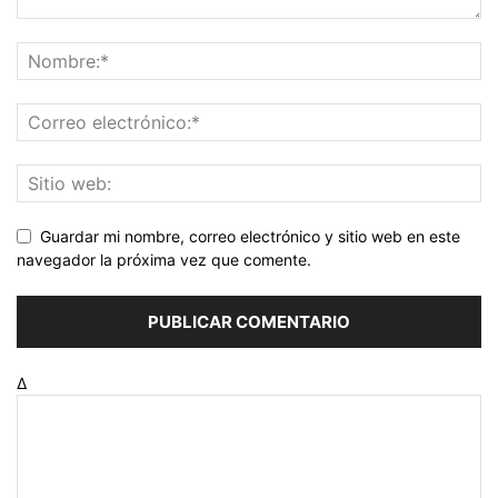
Guardar mi nombre, correo electrónico y sitio web en este
navegador la próxima vez que comente.
Δ