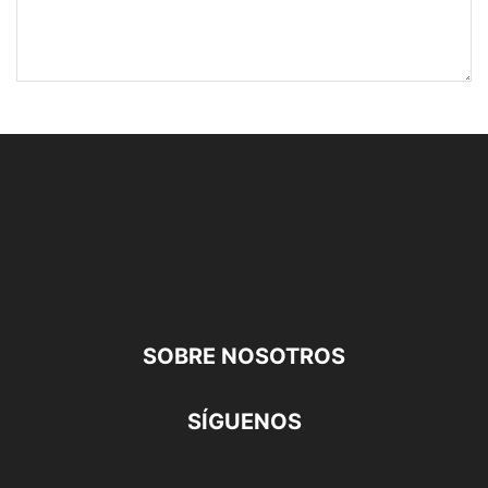
SOBRE NOSOTROS
SÍGUENOS