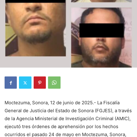
Moctezuma, Sonora, 12 de junio de 2025.- La Fiscalía
General de Justicia del Estado de Sonora (FGJES), a través
de la Agencia Ministerial de Investigación Criminal (AMIC),
ejecutó tres órdenes de aprehensión por los hechos
ocurridos el pasado 24 de mayo en Moctezuma, Sonora,