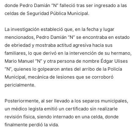
donde Pedro Damián “N” falleció tras ser ingresado a las
celdas de Seguridad Pública Municipal.
La investigación estableció que, en la fecha y lugar
mencionados, Pedro Damián “N” se encontraba en estado
de ebriedad y mostraba actitud agresiva hacia sus
familiares, lo que derivó en la intervención de su hermano,
Mario Manuel “N” y otra persona de nombre Édgar Ulises
“N”, quienes lo golpearon antes del arribo de la Policía
Municipal, mecánica de lesiones que se corroboró
pericialmente.
Posteriormente, al ser llevado a los separos municipales,
un médico legista emitió un certificado sin realizarle
revisión física, siendo internado en una celda, donde
finalmente perdió la vida.