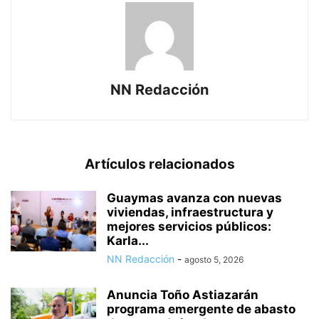
NN Redacción
Artículos relacionados
Guaymas avanza con nuevas
viviendas, infraestructura y
mejores servicios públicos:
Karla...
NN Redacción
-
agosto 5, 2026
Anuncia Toño Astiazarán
programa emergente de abasto