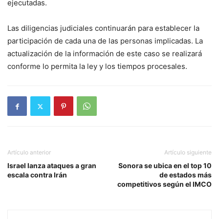
ejecutadas.
Las diligencias judiciales continuarán para establecer la
participación de cada una de las personas implicadas. La
actualización de la información de este caso se realizará
conforme lo permita la ley y los tiempos procesales.
Artículo anterior
Artículo siguiente
Israel lanza ataques a gran
Sonora se ubica en el top 10
escala contra Irán
de estados más
competitivos según el IMCO