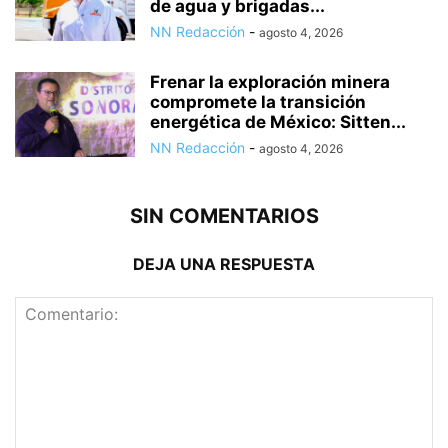
de agua y brigadas...
NN Redacción
-
agosto 4, 2026
Frenar la exploración minera
compromete la transición
energética de México: Sitten...
NN Redacción
-
agosto 4, 2026
SIN COMENTARIOS
DEJA UNA RESPUESTA