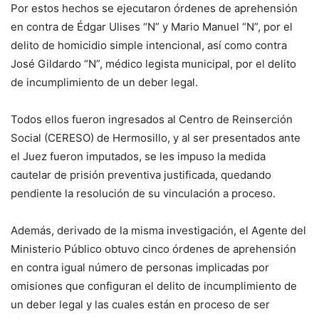
Por estos hechos se ejecutaron órdenes de aprehensión
en contra de Édgar Ulises “N” y Mario Manuel “N”, por el
delito de homicidio simple intencional, así como contra
José Gildardo “N”, médico legista municipal, por el delito
de incumplimiento de un deber legal.
Todos ellos fueron ingresados al Centro de Reinserción
Social (CERESO) de Hermosillo, y al ser presentados ante
el Juez fueron imputados, se les impuso la medida
cautelar de prisión preventiva justificada, quedando
pendiente la resolución de su vinculación a proceso.
Además, derivado de la misma investigación, el Agente del
Ministerio Público obtuvo cinco órdenes de aprehensión
en contra igual número de personas implicadas por
omisiones que configuran el delito de incumplimiento de
un deber legal y las cuales están en proceso de ser