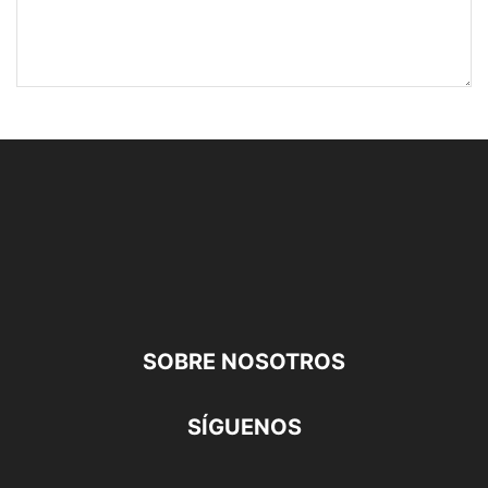
SOBRE NOSOTROS
SÍGUENOS