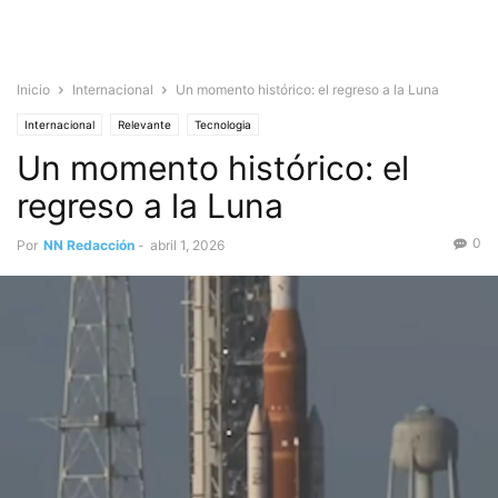
Inicio
Internacional
Un momento histórico: el regreso a la Luna
Internacional
Relevante
Tecnologia
Un momento histórico: el
regreso a la Luna
0
Por
NN Redacción
-
abril 1, 2026