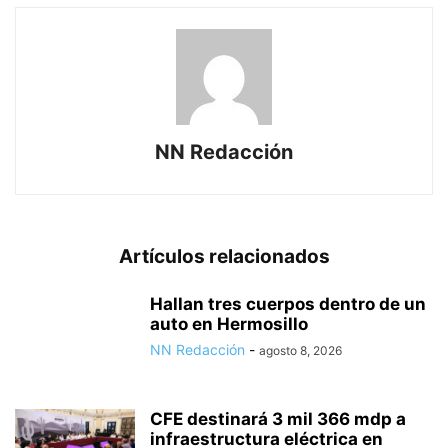
NN Redacción
Artículos relacionados
Hallan tres cuerpos dentro de un
auto en Hermosillo
NN Redacción
-
agosto 8, 2026
CFE destinará 3 mil 366 mdp a
infraestructura eléctrica en