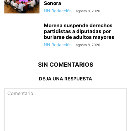
Sonora
NN Redacción
-
agosto 8, 2026
Morena suspende derechos
partidistas a diputadas por
burlarse de adultos mayores
NN Redacción
-
agosto 8, 2026
SIN COMENTARIOS
DEJA UNA RESPUESTA