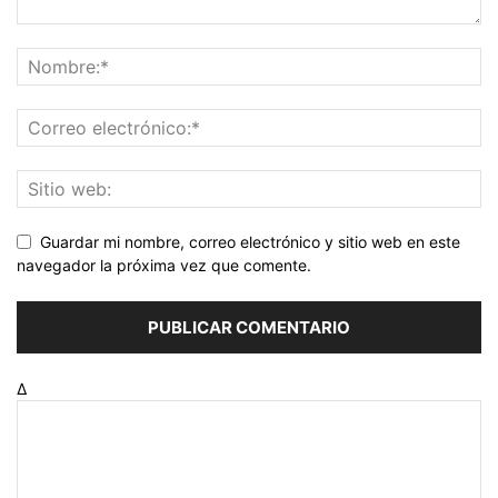
Guardar mi nombre, correo electrónico y sitio web en este
navegador la próxima vez que comente.
Δ