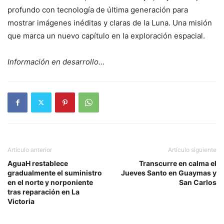
profundo con tecnología de última generación para
mostrar imágenes inéditas y claras de la Luna. Una misión
que marca un nuevo capítulo en la exploración espacial.
Información en desarrollo…
Artículo anterior
Artículo siguiente
AguaH restablece
Transcurre en calma el
gradualmente el suministro
Jueves Santo en Guaymas y
en el norte y norponiente
San Carlos
tras reparación en La
Victoria