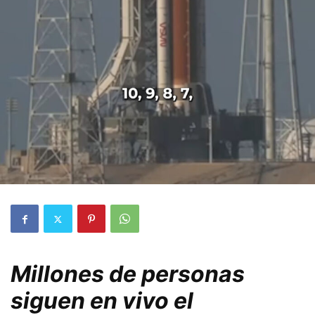
Millones de personas
siguen en vivo el