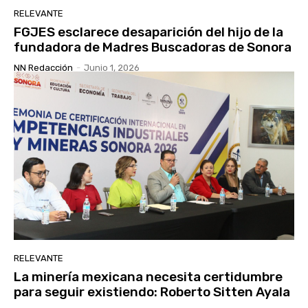
RELEVANTE
FGJES esclarece desaparición del hijo de la
fundadora de Madres Buscadoras de Sonora
NN Redacción
-
Junio 1, 2026
RELEVANTE
La minería mexicana necesita certidumbre
para seguir existiendo: Roberto Sitten Ayala