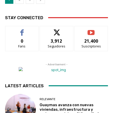
STAY CONNECTED
0
3,912
21,400
Fans
Seguidores
Suscriptores
- Advertisement -
LATEST ARTICLES
RELEVANTE
Guaymas avanza con nuevas
viviendas, infraestructura y