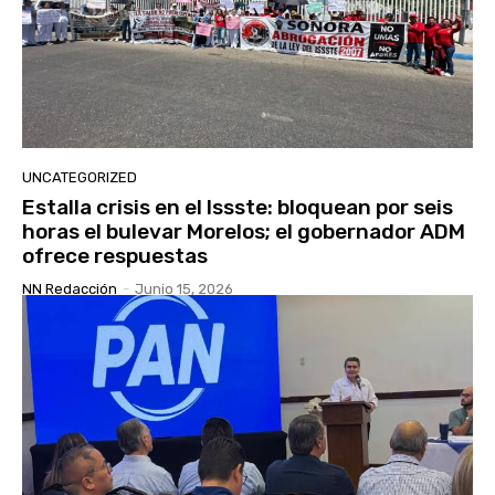
UNCATEGORIZED
Estalla crisis en el Issste: bloquean por seis
horas el bulevar Morelos; el gobernador ADM
ofrece respuestas
NN Redacción
-
Junio 15, 2026