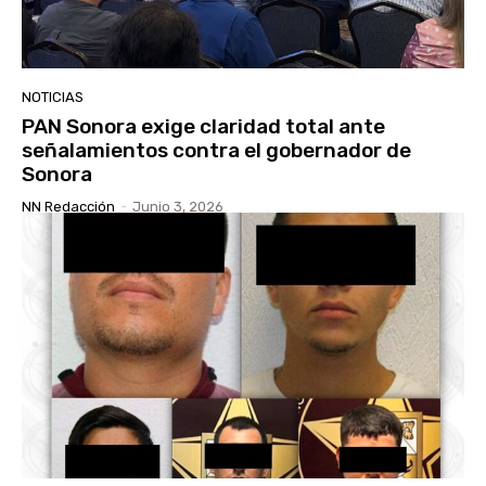
NOTICIAS
PAN Sonora exige claridad total ante
señalamientos contra el gobernador de
Sonora
NN Redacción
-
Junio 3, 2026