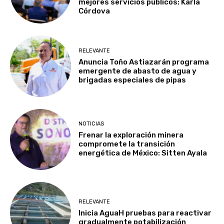
mejores servicios públicos: Karla
Córdova
RELEVANTE
Anuncia Toño Astiazarán programa
emergente de abasto de agua y
brigadas especiales de pipas
NOTICIAS
Frenar la exploración minera
compromete la transición
energética de México: Sitten Ayala
RELEVANTE
Inicia AguaH pruebas para reactivar
gradualmente potabilización