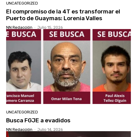
UNCATEGORIZED
El compromiso de la 4T es transformar el
Puerto de Guaymas: Lorenia Valles
NN Redacción
-
Julio 15, 2026
UNCATEGORIZED
Busca FGJE a evadidos
NN Redacción
-
Julio 14, 2026