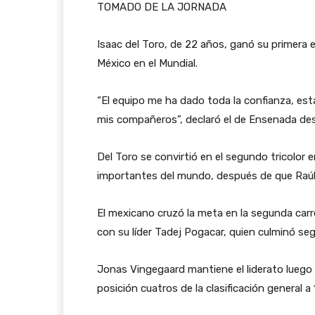
TOMADO DE LA JORNADA
Isaac del Toro, de 22 años, ganó su primera 
México en el Mundial.
“El equipo me ha dado toda la confianza, est
mis compañeros”, declaró el de Ensenada des
Del Toro se convirtió en el segundo tricolor
importantes del mundo, después de que Raúl 
El mexicano cruzó la meta en la segunda car
con su líder Tadej Pogacar, quien culminó s
Jonas Vingegaard mantiene el liderato luego d
posición cuatros de la clasificación general