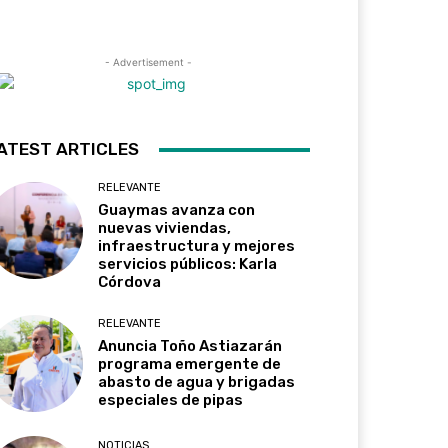
- Advertisement -
ATEST ARTICLES
RELEVANTE
Guaymas avanza con
nuevas viviendas,
infraestructura y mejores
servicios públicos: Karla
Córdova
RELEVANTE
Anuncia Toño Astiazarán
programa emergente de
abasto de agua y brigadas
especiales de pipas
NOTICIAS