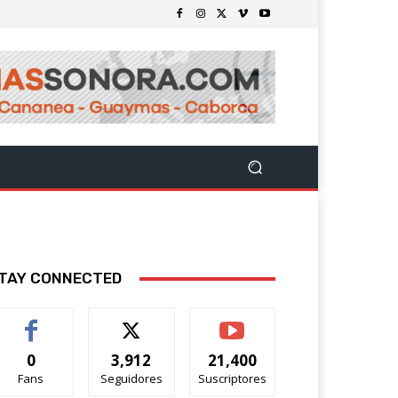
TAY CONNECTED
0
3,912
21,400
Fans
Seguidores
Suscriptores