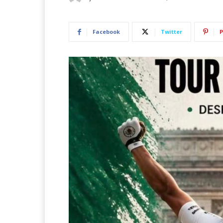
Facebook
Twitter
P