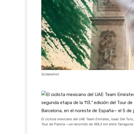
Screenshot
El ciclista mexicano del UAE Team Emirates, Isaac Del Toro, 
Tour de Francia —un recorrido de 168,5 km entre Tarragona y