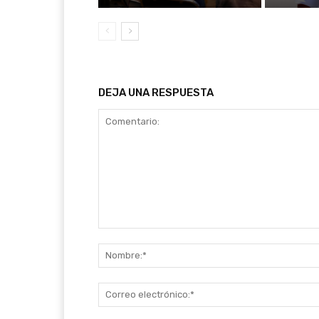
DEJA UNA RESPUESTA
Comentario: