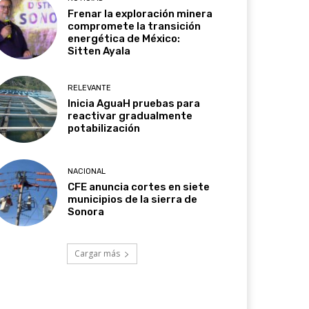
Frenar la exploración minera
compromete la transición
energética de México:
Sitten Ayala
RELEVANTE
Inicia AguaH pruebas para
reactivar gradualmente
potabilización
NACIONAL
CFE anuncia cortes en siete
municipios de la sierra de
Sonora
Cargar más