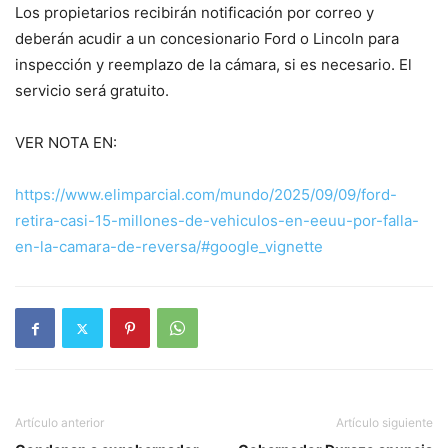
Los propietarios recibirán notificación por correo y
deberán acudir a un concesionario Ford o Lincoln para
inspección y reemplazo de la cámara, si es necesario. El
servicio será gratuito.
VER NOTA EN:
https://www.elimparcial.com/mundo/2025/09/09/ford-
retira-casi-15-millones-de-vehiculos-en-eeuu-por-falla-
en-la-camara-de-reversa/#google_vignette
Artículo anterior
Artículo siguiente