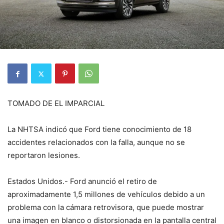
TOMADO DE EL IMPARCIAL
La NHTSA indicó que Ford tiene conocimiento de 18
accidentes relacionados con la falla, aunque no se
reportaron lesiones.
Estados Unidos.- Ford anunció el retiro de
aproximadamente 1,5 millones de vehículos debido a un
problema con la cámara retrovisora, que puede mostrar
una imagen en blanco o distorsionada en la pantalla central