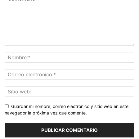
Guardar mi nombre, correo electrónico y sitio web en este
navegador la próxima vez que comente.