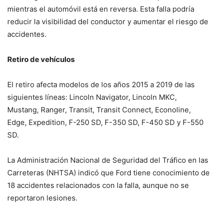
mientras el automóvil está en reversa. Esta falla podría
reducir la visibilidad del conductor y aumentar el riesgo de
accidentes.
Retiro de vehículos
El retiro afecta modelos de los años 2015 a 2019 de las
siguientes líneas: Lincoln Navigator, Lincoln MKC,
Mustang, Ranger, Transit, Transit Connect, Econoline,
Edge, Expedition, F-250 SD, F-350 SD, F-450 SD y F-550
SD.
La Administración Nacional de Seguridad del Tráfico en las
Carreteras (NHTSA) indicó que Ford tiene conocimiento de
18 accidentes relacionados con la falla, aunque no se
reportaron lesiones.