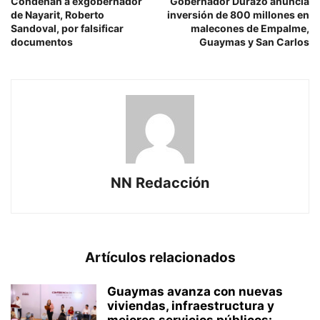
Condenan a exgobernador
Gobernador Durazo anuncia
de Nayarit, Roberto
inversión de 800 millones en
Sandoval, por falsificar
malecones de Empalme,
documentos
Guaymas y San Carlos
NN Redacción
Artículos relacionados
Guaymas avanza con nuevas
viviendas, infraestructura y