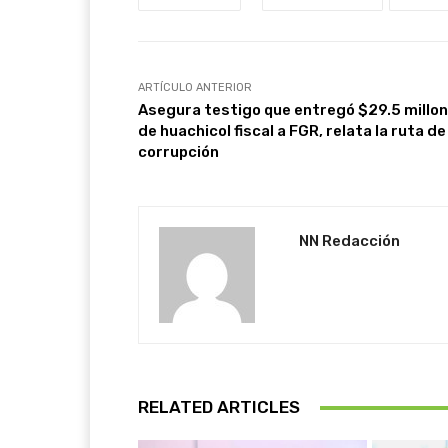
ARTÍCULO ANTERIOR
Asegura testigo que entregó $29.5 millo
de huachicol fiscal a FGR, relata la ruta de
corrupción
NN Redacción
RELATED ARTICLES