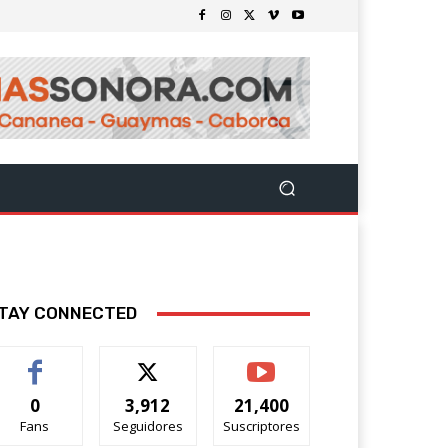
TAY CONNECTED
0
3,912
21,400
Fans
Seguidores
Suscriptores