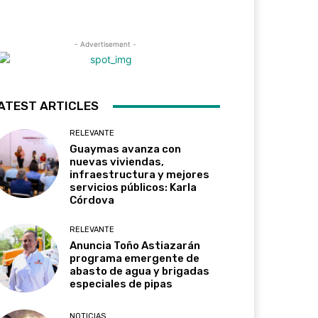
- Advertisement -
ATEST ARTICLES
RELEVANTE
Guaymas avanza con
nuevas viviendas,
infraestructura y mejores
servicios públicos: Karla
Córdova
RELEVANTE
Anuncia Toño Astiazarán
programa emergente de
abasto de agua y brigadas
especiales de pipas
NOTICIAS