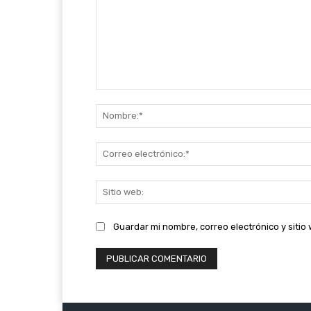
Comentario:
Guardar mi nombre, correo electrónico y siti