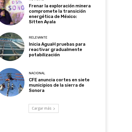
Frenar la exploración minera
compromete la transición
energética de México:
Sitten Ayala
RELEVANTE
Inicia AguaH pruebas para
reactivar gradualmente
potabilización
NACIONAL
CFE anuncia cortes en siete
municipios de la sierra de
Sonora
Cargar más