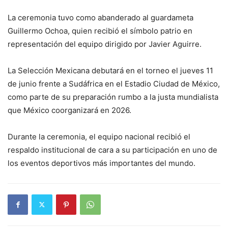
La ceremonia tuvo como abanderado al guardameta
Guillermo Ochoa, quien recibió el símbolo patrio en
representación del equipo dirigido por Javier Aguirre.
La Selección Mexicana debutará en el torneo el jueves 11
de junio frente a Sudáfrica en el Estadio Ciudad de México,
como parte de su preparación rumbo a la justa mundialista
que México coorganizará en 2026.
Durante la ceremonia, el equipo nacional recibió el
respaldo institucional de cara a su participación en uno de
los eventos deportivos más importantes del mundo.