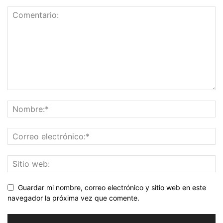
Guardar mi nombre, correo electrónico y sitio web en este
navegador la próxima vez que comente.