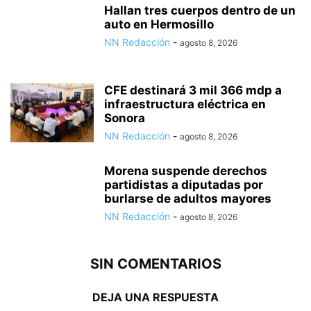
Hallan tres cuerpos dentro de un
auto en Hermosillo
NN Redacción
-
agosto 8, 2026
CFE destinará 3 mil 366 mdp a
infraestructura eléctrica en
Sonora
NN Redacción
-
agosto 8, 2026
Morena suspende derechos
partidistas a diputadas por
burlarse de adultos mayores
NN Redacción
-
agosto 8, 2026
SIN COMENTARIOS
DEJA UNA RESPUESTA