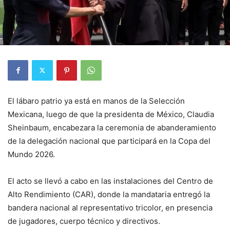
El lábaro patrio ya está en manos de la Selección
Mexicana, luego de que la presidenta de México, Claudia
Sheinbaum, encabezara la ceremonia de abanderamiento
de la delegación nacional que participará en la Copa del
Mundo 2026.
El acto se llevó a cabo en las instalaciones del Centro de
Alto Rendimiento (CAR), donde la mandataria entregó la
bandera nacional al representativo tricolor, en presencia
de jugadores, cuerpo técnico y directivos.