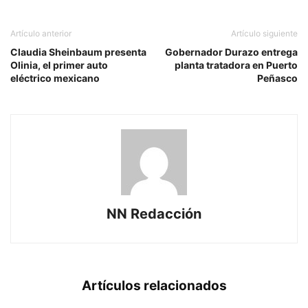
Artículo anterior
Artículo siguiente
Claudia Sheinbaum presenta
Gobernador Durazo entrega
Olinia, el primer auto
planta tratadora en Puerto
eléctrico mexicano
Peñasco
NN Redacción
Artículos relacionados