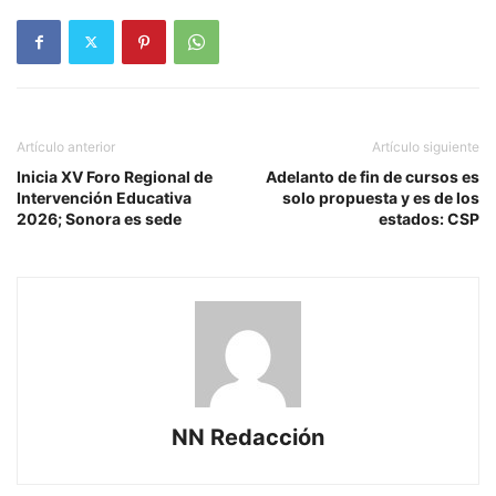
Artículo anterior
Artículo siguiente
Inicia XV Foro Regional de
Adelanto de fin de cursos es
Intervención Educativa
solo propuesta y es de los
2026; Sonora es sede
estados: CSP
NN Redacción