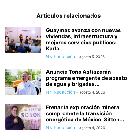
Artículos relacionados
Guaymas avanza con nuevas
viviendas, infraestructura y
mejores servicios públicos:
Karla...
NN Redacción
-
agosto 5, 2026
Anuncia Toño Astiazarán
programa emergente de abasto
de agua y brigadas...
NN Redacción
-
agosto 4, 2026
Frenar la exploración minera
compromete la transición
energética de México: Sitten...
NN Redacción
-
agosto 4, 2026