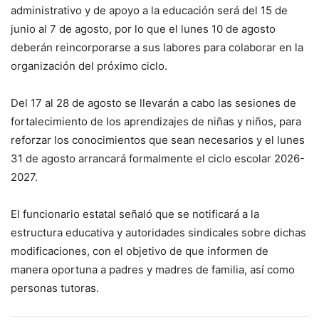
administrativo y de apoyo a la educación será del 15 de
junio al 7 de agosto, por lo que el lunes 10 de agosto
deberán reincorporarse a sus labores para colaborar en la
organización del próximo ciclo.
Del 17 al 28 de agosto se llevarán a cabo las sesiones de
fortalecimiento de los aprendizajes de niñas y niños, para
reforzar los conocimientos que sean necesarios y el lunes
31 de agosto arrancará formalmente el ciclo escolar 2026-
2027.
El funcionario estatal señaló que se notificará a la
estructura educativa y autoridades sindicales sobre dichas
modificaciones, con el objetivo de que informen de
manera oportuna a padres y madres de familia, así como
personas tutoras.