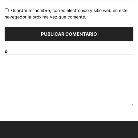
Guardar mi nombre, correo electrónico y sitio web en este
navegador la próxima vez que comente.
Δ