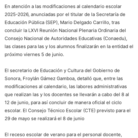
En atención a las modificaciones al calendario escolar
2025-2026, anunciadas por el titular de la Secretaría de
Educación Pública (SEP), Mario Delgado Carrillo, tras
concluir la LXVI Reunión Nacional Plenaria Ordinaria del
Consejo Nacional de Autoridades Educativas (Conaedu),
las clases para las y los alumnos finalizarán en la entidad el
próximo viernes 5 de junio.
El secretario de Educación y Cultura del Gobierno de
Sonora, Froylán Gámez Gamboa, detalló que, entre las
modificaciones al calendario, las labores administrativas
que realizan las y los docentes se llevarán a cabo del 8 al
12 de junio, para así concluir de manera oficial el ciclo
escolar. El Consejo Técnico Escolar (CTE) previsto para el
29 de mayo se realizará el 8 de junio
El receso escolar de verano para el personal docente,