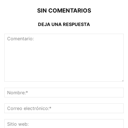
SIN COMENTARIOS
DEJA UNA RESPUESTA