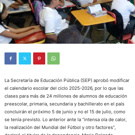
La Secretaría de Educación Pública (SEP) aprobó modificar
el calendario escolar del ciclo 2025-2026, por lo que las
clases para más de 24 millones de alumnos de educación
preescolar, primaria, secundaria y bachillerato en el país
concluirán el próximo 5 de junio y no el 15 de julio, como
se tenía previsto. Lo anterior ante la “intensa ola de calor,
la realización del Mundial del Fútbol y otro factores”,