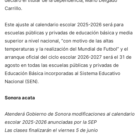
declaró el titular de la dependencia, Mario Delgado
Carrillo.
Este ajuste al calendario escolar 2025-2026 será para
escuelas públicas y privadas de educación básica y media
superior a nivel nacional, “con motivo de las altas
temperaturas y la realización del Mundial de Futbol” y el
arranque oficial del ciclo escolar 2026-2027 será el 31 de
agosto en todas las escuelas públicas y privadas de
Educación Básica incorporadas al Sistema Educativo
Nacional (SEN).
Sonora acata
Atenderá Gobierno de Sonora modificaciones al calendario
escolar 2025-2026 anunciadas por la SEP
Las clases finalizarán el viernes 5 de junio