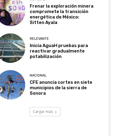
Frenar la exploración minera
compromete la transición
energética de México:
Sitten Ayala
RELEVANTE
Inicia AguaH pruebas para
reactivar gradualmente
potabilización
NACIONAL
CFE anuncia cortes en siete
municipios de la sierra de
Sonora
Cargar más