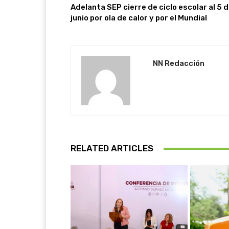
Adelanta SEP cierre de ciclo escolar al 5 
junio por ola de calor y por el Mundial
NN Redacción
RELATED ARTICLES