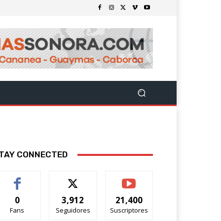
TAY CONNECTED
0
3,912
21,400
Fans
Seguidores
Suscriptores