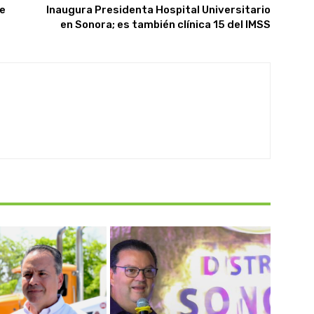
de
Inaugura Presidenta Hospital Universitario
en Sonora; es también clínica 15 del IMSS