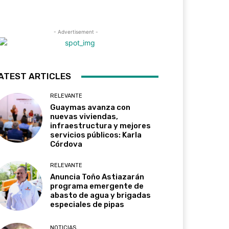
- Advertisement -
ATEST ARTICLES
RELEVANTE
Guaymas avanza con
nuevas viviendas,
infraestructura y mejores
servicios públicos: Karla
Córdova
RELEVANTE
Anuncia Toño Astiazarán
programa emergente de
abasto de agua y brigadas
especiales de pipas
NOTICIAS