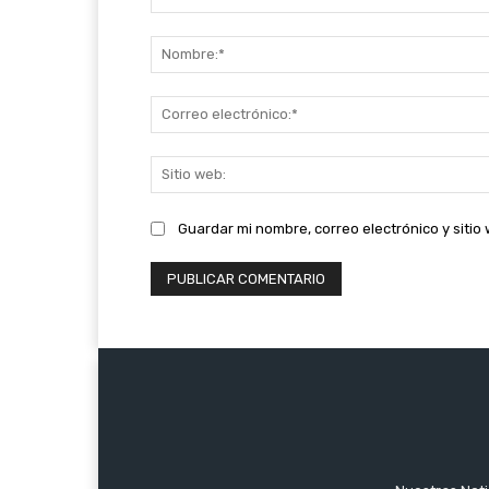
Comentario:
Guardar mi nombre, correo electrónico y siti