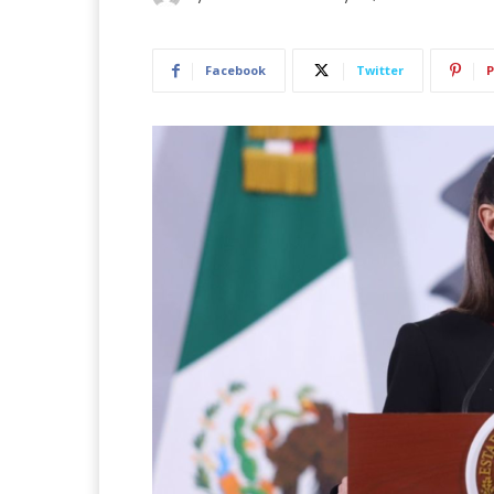
Facebook
Twitter
P