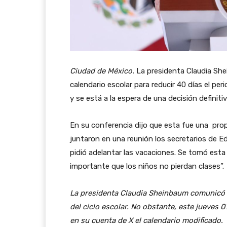
Ciudad de México.
La presidenta Claudia She
calendario escolar para reducir 40 días el pe
y se está a la espera de una decisión definiti
En su conferencia dijo que esta fue una prop
juntaron en una reunión los secretarios de E
pidió adelantar las vacaciones. Se tomó esta
importante que los niños no pierdan clases”.
La presidenta Claudia Sheinbaum comunicó 
del ciclo escolar. No obstante, este jueves 0
en su cuenta de X el calendario modificado.