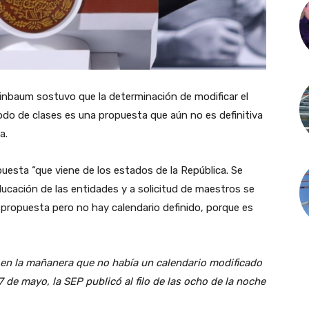
inbaum sostuvo que la determinación de modificar el
riodo de clases es una propuesta que aún no es definitiva
va.
uesta “que viene de los estados de la República. Se
ducación de las entidades y a solicitud de maestros se
 propuesta pero no hay calendario definido, porque es
en la mañanera que no había un calendario modificado
7 de mayo, la SEP publicó al filo de las ocho de la noche