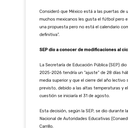
Consideró que México está a las puertas de u
muchos mexicanos les gusta el fútbol pero e
una propuesta pero no está el calendario co
definitiva”.
SEP dio a conocer de modificaciones al cic
La Secretaría de Educación Pública (SEP) dio
2025-2026 tendría un “ajuste” de 28 días háb
media superior y que el cierre del año lectivo 
previsto, debido a las altas temperaturas y el
cuestión se iniciaría el 31 de agosto.
Esta decisión, según la SEP, se dio durante l
Nacional de Autoridades Educativas (Conaedu
Carrillo.