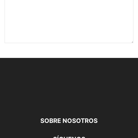
SOBRE NOSOTROS