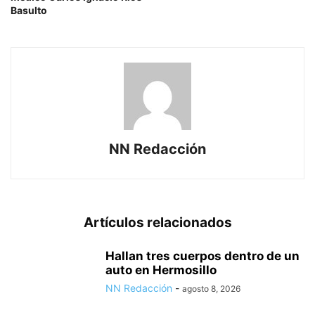
Basulto
NN Redacción
Artículos relacionados
Hallan tres cuerpos dentro de un
auto en Hermosillo
NN Redacción
-
agosto 8, 2026