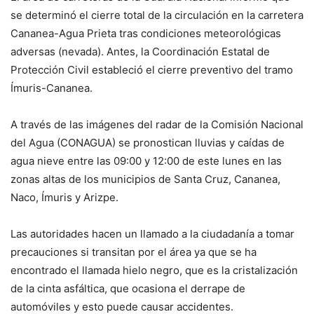
se determinó el cierre total de la circulación en la carretera
Cananea-Agua Prieta tras condiciones meteorológicas
adversas (nevada). Antes, la Coordinación Estatal de
Protección Civil estableció el cierre preventivo del tramo
Ímuris-Cananea.
A través de las imágenes del radar de la Comisión Nacional
del Agua (CONAGUA) se pronostican lluvias y caídas de
agua nieve entre las 09:00 y 12:00 de este lunes en las
zonas altas de los municipios de Santa Cruz, Cananea,
Naco, Ímuris y Arizpe.
Las autoridades hacen un llamado a la ciudadanía a tomar
precauciones si transitan por el área ya que se ha
encontrado el llamada hielo negro, que es la cristalización
de la cinta asfáltica, que ocasiona el derrape de
automóviles y esto puede causar accidentes.