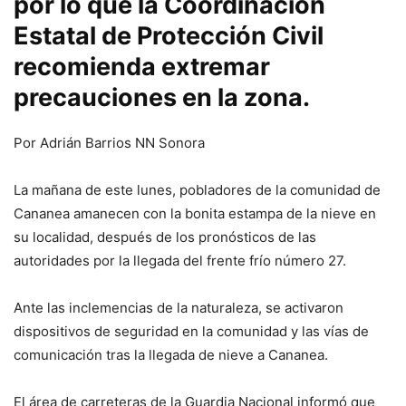
por lo que la Coordinación
Estatal de Protección Civil
recomienda extremar
precauciones en la zona.
Por Adrián Barrios NN Sonora
La mañana de este lunes, pobladores de la comunidad de
Cananea amanecen con la bonita estampa de la nieve en
su localidad, después de los pronósticos de las
autoridades por la llegada del frente frío número 27.
Ante las inclemencias de la naturaleza, se activaron
dispositivos de seguridad en la comunidad y las vías de
comunicación tras la llegada de nieve a Cananea.
El área de carreteras de la Guardia Nacional informó que