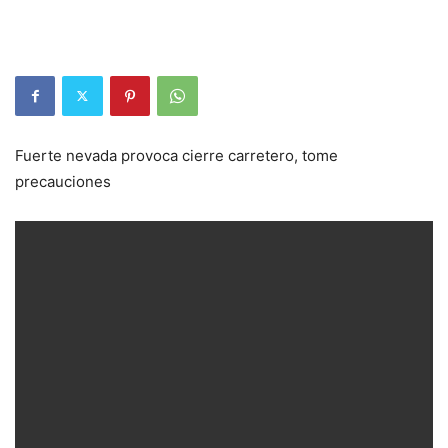
Fuerte nevada provoca cierre carretero, tome
precauciones