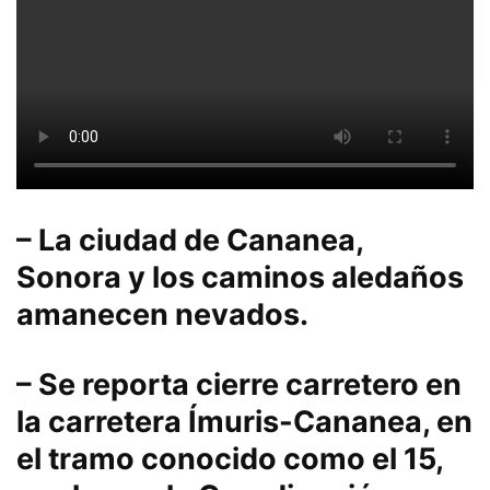
– La ciudad de Cananea,
Sonora y los caminos aledaños
amanecen nevados.
– Se reporta cierre carretero en
la carretera Ímuris-Cananea, en
el tramo conocido como el 15,