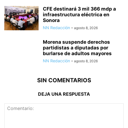
CFE destinará 3 mil 366 mdp a
infraestructura eléctrica en
Sonora
NN Redacción
-
agosto 8, 2026
Morena suspende derechos
partidistas a diputadas por
burlarse de adultos mayores
NN Redacción
-
agosto 8, 2026
SIN COMENTARIOS
DEJA UNA RESPUESTA