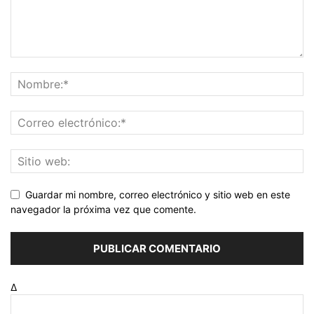
Guardar mi nombre, correo electrónico y sitio web en este
navegador la próxima vez que comente.
Δ